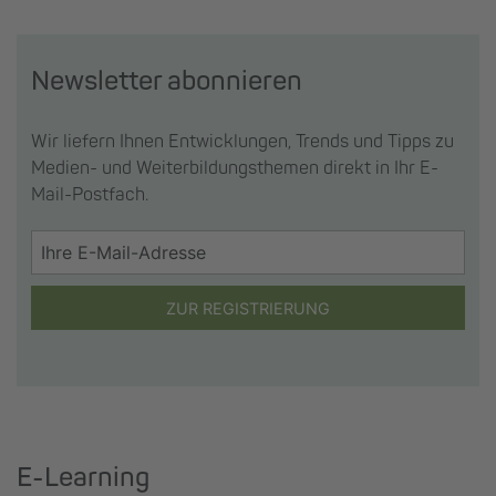
Newsletter abonnieren
Wir liefern Ihnen Entwicklungen, Trends und Tipps zu
Medien- und Weiterbildungsthemen direkt in Ihr E-
Mail-Postfach.
ZUR REGISTRIERUNG
E-Learning