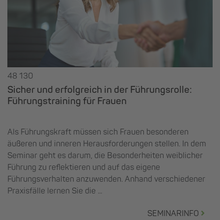
48 130
Sicher und erfolgreich in der Führungsrolle:
Führungstraining für Frauen
Als Führungskraft müssen sich Frauen besonderen
äußeren und inneren Herausforderungen stellen. In dem
Seminar geht es darum, die Besonderheiten weiblicher
Führung zu reflektieren und auf das eigene
Führungsverhalten anzuwenden. Anhand verschiedener
Praxisfälle lernen Sie die ...
SEMINARINFO