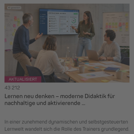
AKTUALISIERT
43 212
Lernen neu denken – moderne Didaktik für
nachhaltige und aktivierende ...
In einer zunehmend dynamischen und selbstgesteuerten
Lernwelt wandelt sich die Rolle des Trainers grundlegend.