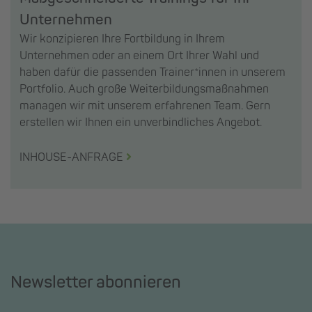
Unternehmen
Wir konzipieren Ihre Fortbildung in Ihrem
Unternehmen oder an einem Ort Ihrer Wahl und
haben dafür die passenden Trainer*innen in unserem
Portfolio. Auch große Weiterbildungsmaßnahmen
managen wir mit unserem erfahrenen Team. Gern
erstellen wir Ihnen ein unverbindliches Angebot.
INHOUSE-ANFRAGE
Newsletter abonnieren