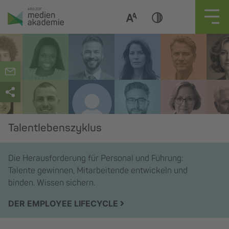
Zum
Inhalt
springen
Talentlebenszyklus
Die Herausforderung für Personal und Führung:
Talente gewinnen, Mitarbeitende entwickeln und
binden. Wissen sichern.
DER EMPLOYEE LIFECYCLE