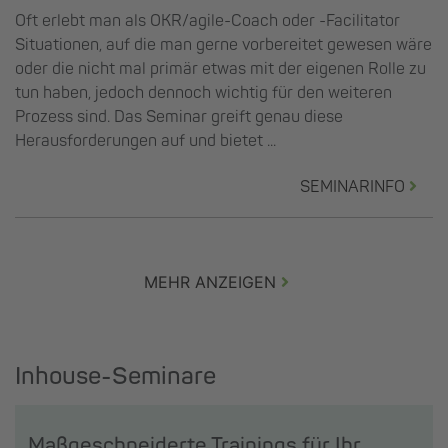
Oft erlebt man als OKR/agile-Coach oder -Facilitator
Situationen, auf die man gerne vorbereitet gewesen wäre
oder die nicht mal primär etwas mit der eigenen Rolle zu
tun haben, jedoch dennoch wichtig für den weiteren
Prozess sind. Das Seminar greift genau diese
Herausforderungen auf und bietet ...
SEMINARINFO
MEHR ANZEIGEN
Inhouse-Seminare
Maßgeschneiderte Trainings für Ihr