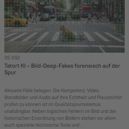
35 332
Tatort KI – Bild-Deep-Fakes forensisch auf der
Spur
Aktuelle Fälle belegen: Die Kompetenz, Video,
Standbilder und Audio auf Ihre Echtheit und Plausibilität
prüfen zu können ist im Qualitätsjournalismus
unabdingbar. Neben logischen Fehlern im Bild und der
historischen Einordnung von Bildern stehen vor allem
auch spezielle technische Tools und ...