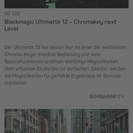
35 122
Blackmagic Ultimatte 12 – Chromakey next
Level
Der Ultimatte 12 hat seinen Ruf als einer der weltbesten
Chroma-Keyer. Intuitive Bedienung und viele
Spezialfunktionen eröffnen vielfältige Möglichkeiten.
Vom virtuellen Studio bis zur einfachen „Stanze“ werden
die Möglichkeiten für perfekte Ergebnisse im Seminar
erarbeitet.
SEMINARINFO