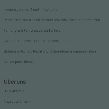
Mediensysteme, IT und Infrastruktur
Persönliche, soziale und methodisch-didaktische Kompetenzen
Führung und Führungspersönlichkeit
Change-, Prozess- und Projektmanagement
Betriebswirtschaft, Recht und Unternehmenskommunikation
Schwerpunktthema
Über uns
Die Akademie
Angebotsformen