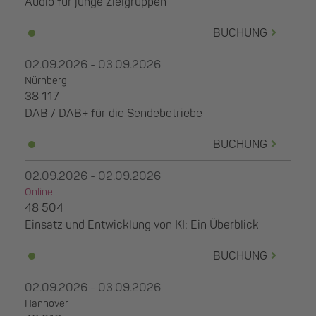
Audio für junge Zielgruppen
BUCHUNG
02.09.2026 - 03.09.2026
Nürnberg
38 117
DAB / DAB+ für die Sendebetriebe
BUCHUNG
02.09.2026 - 02.09.2026
Online
48 504
Einsatz und Entwicklung von KI: Ein Überblick
BUCHUNG
02.09.2026 - 03.09.2026
Hannover