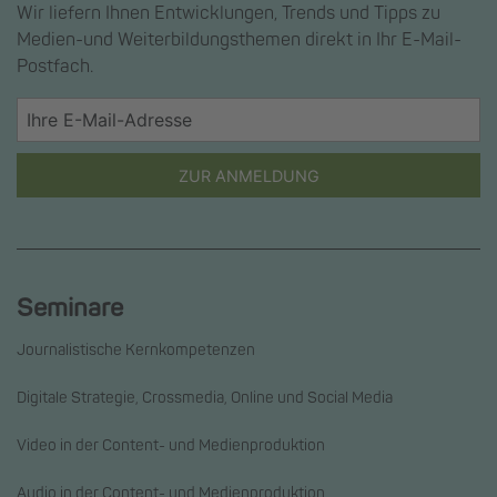
Wir liefern Ihnen Entwicklungen, Trends und Tipps zu
Medien-und Weiterbildungsthemen direkt in Ihr E-Mail-
Postfach.
ZUR ANMELDUNG
Seminare
Journalistische Kernkompetenzen
Digitale Strategie, Crossmedia, Online und Social Media
Video in der Content- und Medienproduktion
Audio in der Content- und Medienproduktion