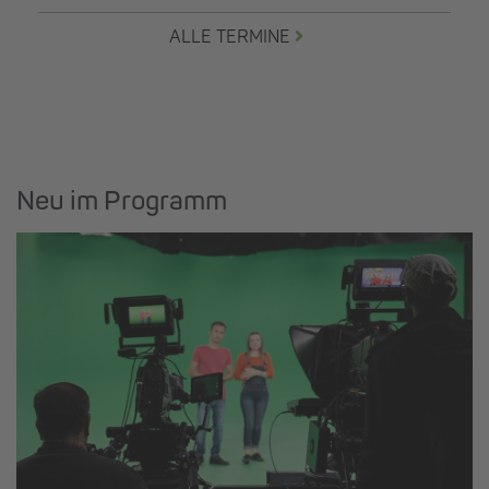
ALLE TERMINE
Neu im Programm