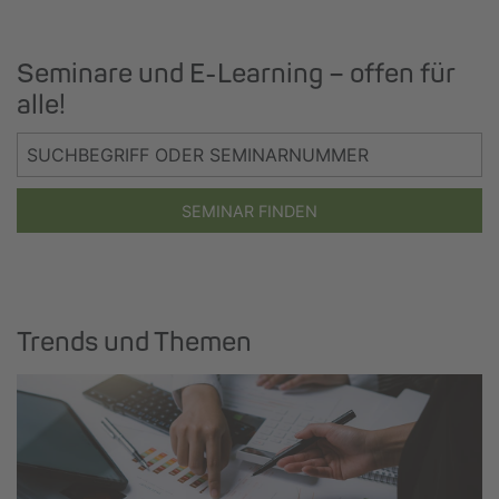
Seminare und E-Learning – offen für
alle!
SEMINAR FINDEN
Trends und Themen