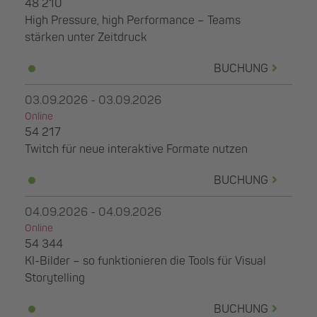
48 210
High Pressure, high Performance – Teams
stärken unter Zeitdruck
BUCHUNG
03.09.2026 - 03.09.2026
Online
54 217
Twitch für neue interaktive Formate nutzen
BUCHUNG
04.09.2026 - 04.09.2026
Online
54 344
KI-Bilder – so funktionieren die Tools für Visual
Storytelling
BUCHUNG