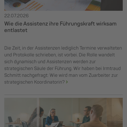
22.07.2026
Wie die Assistenz ihre Führungskraft wirksam
entlastet
Die Zeit, in der Assistenzen lediglich Termine verwalteten
und Protokolle schrieben, ist vorbei. Die Rolle wandelt
sich dynamisch und Assistenzen werden zur
strategischen Säule der Führung. Wir haben bei Irmtraud
Schmitt nachgefragt: Wie wird man vom Zuarbeiter zur
strategischen Koordinatorin?