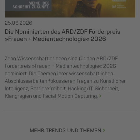
25.06.2026
Die Nominierten des ARD/ZDF Förderpreis
»Frauen + Medientechnologie« 2026
Zehn Wissenschaftlerinnen sind für den ARD/ZDF
Förderpreis »Frauen + Medientechnologie« 2026
nominiert. Die Themen ihrer wissenschaftlichen
Abschlussarbeiten fokussieren Fragen zu Künstlicher
Intelligenz, Barrierefreiheit, Hacking/IT-Sicherheit,
Klangregien und Facial Motion Capturing.
MEHR TRENDS UND THEMEN