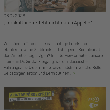
06.07.2026
„Lernkultur entsteht nicht durch Appelle“
Wie können Teams eine nachhaltige Lernkultur
etablieren, wenn Zeitdruck und steigende Komplexität
den Arbeitsalltag prägen? Im Interview erläutert unsere
Trainerin Dr. Sirkka Freigang, warum klassische
Führungsansätze an ihre Grenzen stoßen, welche Rolle
Selbstorganisation und Lernroutinen ...