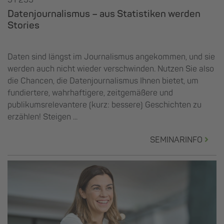
51 233
Datenjournalismus – aus Statistiken werden
Stories
Daten sind längst im Journalismus angekommen, und sie
werden auch nicht wieder verschwinden. Nutzen Sie also
die Chancen, die Datenjournalismus Ihnen bietet, um
fundiertere, wahrhaftigere, zeitgemäßere und
publikumsrelevantere (kurz: bessere) Geschichten zu
erzählen! Steigen ...
SEMINARINFO