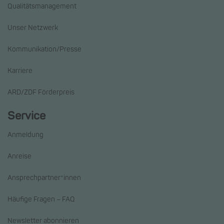
Qualitätsmanagement
Unser Netzwerk
Kommunikation/Presse
Karriere
ARD/ZDF Förderpreis
Service
Anmeldung
Anreise
Ansprechpartner*innen
Häufige Fragen – FAQ
Newsletter abonnieren