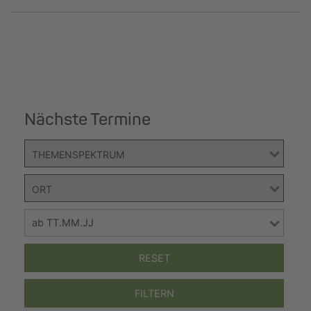
Nächste Termine
RESET
FILTERN