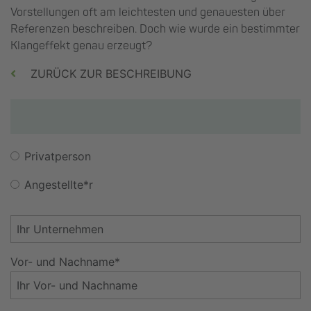
Vorstellungen oft am leichtesten und genauesten über
Referenzen beschreiben. Doch wie wurde ein bestimmter
Klangeffekt genau erzeugt?
ZURÜCK ZUR BESCHREIBUNG
Privatperson
Angestellte*r
Vor- und Nachname*