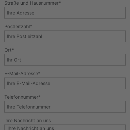
Straße und Hausnummer*
Postleitzahl*
Ort*
E-Mail-Adresse*
Telefonnummer*
Ihre Nachricht an uns