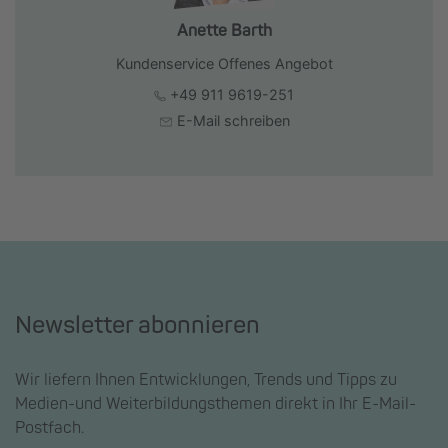
Anette Barth
Kundenservice Offenes Angebot
+49 911 9619-251
E-Mail schreiben
Newsletter abonnieren
Wir liefern Ihnen Entwicklungen, Trends und Tipps zu
Medien-und Weiterbildungsthemen direkt in Ihr E-Mail-
Postfach.