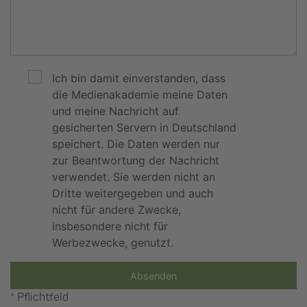
Ich bin damit einverstanden, dass
die Medienakademie meine Daten
und meine Nachricht auf
gesicherten Servern in Deutschland
speichert. Die Daten werden nur
zur Beantwortung der Nachricht
verwendet. Sie werden nicht an
Dritte weitergegeben und auch
nicht für andere Zwecke,
insbesondere nicht für
Werbezwecke, genutzt.
Absenden
* Pflichtfeld