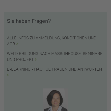
Sie haben Fragen?
ALLE INFOS ZU ANMELDUNG, KONDITIONEN UND
AGB
WEITERBILDUNG NACH MASS: INHOUSE-SEMINARE
UND PROJEKT
E-LEARNING - HÄUFIGE FRAGEN UND ANTWORTEN