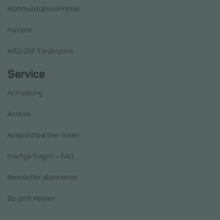
Kommunikation/Presse
Karriere
ARD/ZDF Förderpreis
Service
Anmeldung
Anreise
Ansprechpartner*innen
Häufige Fragen – FAQ
Newsletter abonnieren
So geht Medien