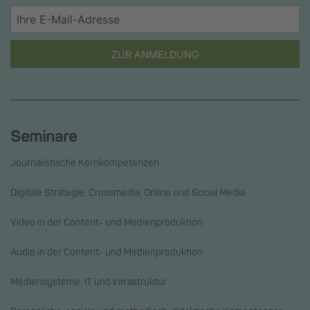
ZUR ANMELDUNG
Seminare
Journalistische Kernkompetenzen
Digitale Strategie, Crossmedia, Online und Social Media
Video in der Content- und Medienproduktion
Audio in der Content- und Medienproduktion
Mediensysteme, IT und Infrastruktur