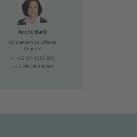
Anette Barth
Kundenservice Offenes
Angebot
+49 911 9619-251
E-Mail schreiben