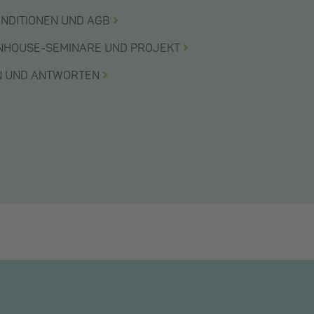
ONDITIONEN UND AGB
INHOUSE-SEMINARE UND PROJEKT
EN UND ANTWORTEN