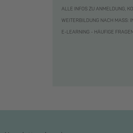
ALLE INFOS ZU ANMELDUNG, K
WEITERBILDUNG NACH MASS: 
E-LEARNING - HÄUFIGE FRAG