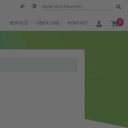
0
SERVICE
ÜBER UNS
KONTAKT