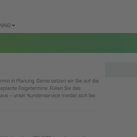
NING
ermin in Planung. Gerne setzen wir Sie auf die
eplante Folgetermine. Füllen Sie das
g aus – unser Kundenservice meldet sich bei