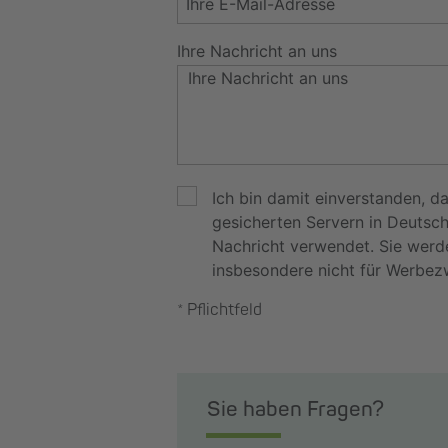
Ihre Nachricht an uns
Ich bin damit einverstanden, 
gesicherten Servern in Deutsc
Nachricht verwendet. Sie werd
insbesondere nicht für Werbez
* Pflichtfeld
Sie haben Fragen?