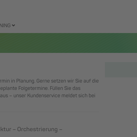
NING
ermin in Planung. Gerne setzen wir Sie auf die
eplante Folgetermine. Füllen Sie das
g aus – unser Kundenservice meldet sich bei
ktur – Orchestrierung –