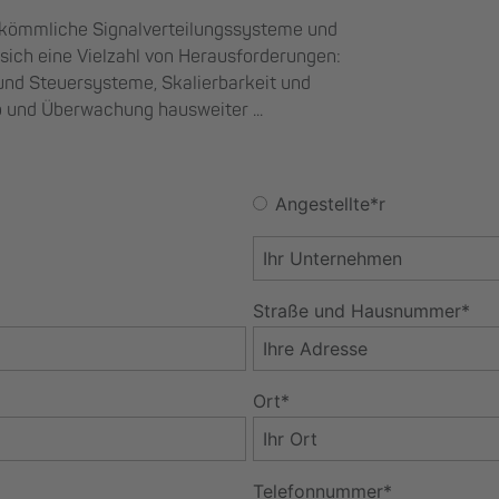
erkömmliche Signalverteilungssysteme und
 sich eine Vielzahl von Herausforderungen:
 und Steuersysteme, Skalierbarkeit und
eb und Überwachung hausweiter ...
Angestellte*r
Straße und Hausnummer*
Ort*
Telefonnummer*