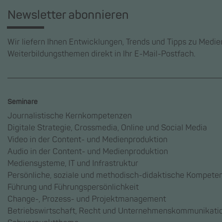
Newsletter abonnieren
Wir liefern Ihnen Entwicklungen, Trends und Tipps zu Medi
Weiterbildungsthemen direkt in Ihr E-Mail-Postfach.
Seminare
Journalistische Kernkompetenzen
Digitale Strategie, Crossmedia, Online und Social Media
Video in der Content- und Medienproduktion
Audio in der Content- und Medienproduktion
Mediensysteme, IT und Infrastruktur
Persönliche, soziale und methodisch-didaktische Kompete
Führung und Führungspersönlichkeit
Change-, Prozess- und Projektmanagement
Betriebswirtschaft, Recht und Unternehmenskommunikati