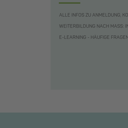
ALLE INFOS ZU ANMELDUNG, K
WEITERBILDUNG NACH MASS: 
E-LEARNING - HÄUFIGE FRAG