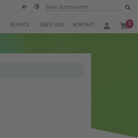
0
SERVICE
ÜBER UNS
KONTAKT