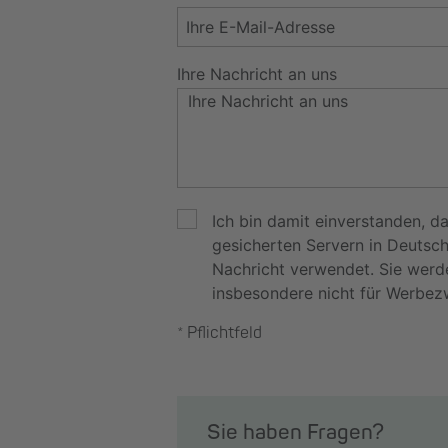
Ihre Nachricht an uns
Ich bin damit einverstanden, 
gesicherten Servern in Deutsc
Nachricht verwendet. Sie werd
insbesondere nicht für Werbez
* Pflichtfeld
Sie haben Fragen?