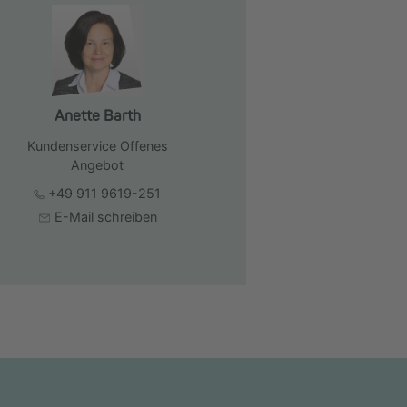
Anette Barth
Kundenservice Offenes
Angebot
+49 911 9619-251
E-Mail schreiben