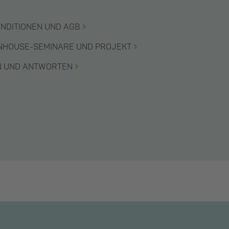
ONDITIONEN UND AGB
INHOUSE-SEMINARE UND PROJEKT
EN UND ANTWORTEN