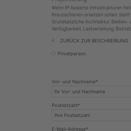
Wenn IP-basierte Infrastrukturen h
Kreuzschienen ersetzen sollen, stellt
Grundsätzliche Architektur, Bedien-
Verfügbarkeit, Lastverteilung, Betri
ZURÜCK ZUR BESCHREIBUNG
Privatperson
Vor- und Nachname*
Postleitzahl*
E-Mail-Adresse*