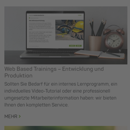
Web Based Trainings – Entwicklung und
Produktion
Sollten Sie Bedarf für ein internes Lernprogramm, ein
individuelles Video-Tutorial oder eine professionell
umgesetzte Mitarbeiterinformation haben: wir bieten
Ihnen den kompletten Service.
MEHR