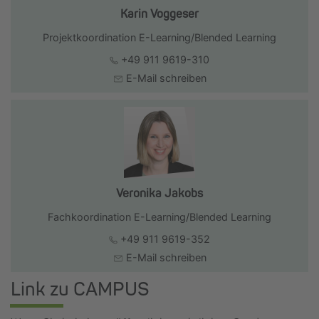
Karin Voggeser
Projektkoordination E-Learning/Blended Learning
+49 911 9619-310
E-Mail schreiben
Veronika Jakobs
Fachkoordination E-Learning/Blended Learning
+49 911 9619-352
E-Mail schreiben
Link zu CAMPUS