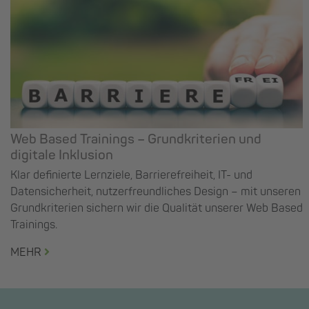
Web Based Trainings – Grundkriterien und
digitale Inklusion
Klar definierte Lernziele, Barrierefreiheit, IT- und
Datensicherheit, nutzerfreundliches Design – mit unseren
Grundkriterien sichern wir die Qualität unserer Web Based
Trainings.
MEHR