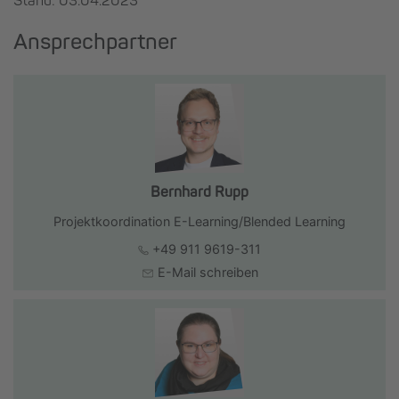
Stand: 03.04.2023
Ansprechpartner
Bernhard Rupp
Projektkoordination E-Learning/Blended Learning
+49 911 9619-311
E-Mail schreiben