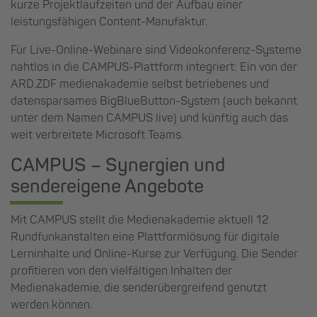
kurze Projektlaufzeiten und der Aufbau einer
leistungsfähigen Content-Manufaktur.
Für Live-Online-Webinare sind Videokonferenz-Systeme
nahtlos in die CAMPUS-Plattform integriert: Ein von der
ARD.ZDF medienakademie selbst betriebenes und
datensparsames BigBlueButton-System (auch bekannt
unter dem Namen CAMPUS live) und künftig auch das
weit verbreitete Microsoft Teams.
CAMPUS – Synergien und
sendereigene Angebote
Mit CAMPUS stellt die Medienakademie aktuell 12
Rundfunkanstalten eine Plattformlösung für digitale
Lerninhalte und Online-Kurse zur Verfügung. Die Sender
profitieren von den vielfältigen Inhalten der
Medienakademie, die senderübergreifend genutzt
werden können.