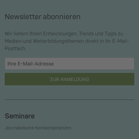
Newsletter abonnieren
Wir liefern Ihnen Entwicklungen, Trends und Tipps zu
Medien-und Weiterbildungsthemen direkt in Ihr E-Mail-
Postfach.
ZUR ANMELDUNG
Seminare
Journalistische Kernkompetenzen