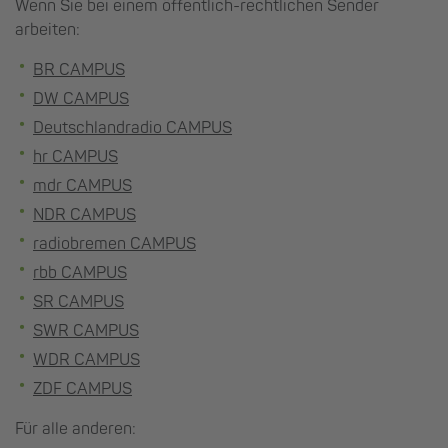
Wenn Sie bei einem öffentlich-rechtlichen Sender
arbeiten:
BR CAMPUS
DW CAMPUS
Deutschlandradio CAMPUS
hr CAMPUS
mdr CAMPUS
NDR CAMPUS
radiobremen CAMPUS
rbb CAMPUS
SR CAMPUS
SWR CAMPUS
WDR CAMPUS
ZDF CAMPUS
Für alle anderen: