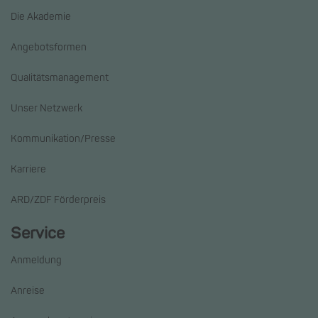
Die Akademie
Angebotsformen
Qualitätsmanagement
Unser Netzwerk
Kommunikation/Presse
Karriere
ARD/ZDF Förderpreis
Service
Anmeldung
Anreise