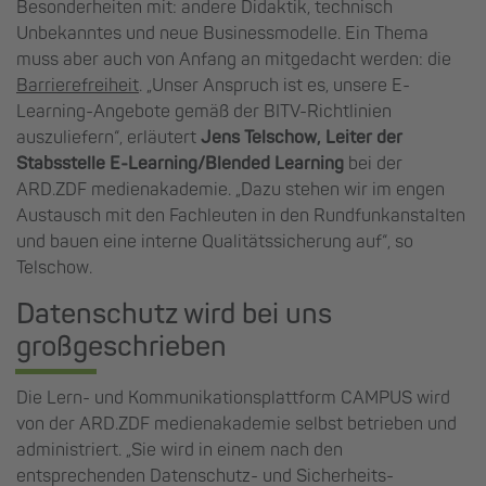
Besonderheiten mit: andere Didaktik, technisch
Unbekanntes und neue Businessmodelle. Ein Thema
muss aber auch von Anfang an mitgedacht werden: die
Barrierefreiheit
. „Unser Anspruch ist es, unsere E-
Learning-Angebote gemäß der BITV-Richtlinien
auszuliefern“, erläutert
Jens Telschow, Leiter der
Stabsstelle E-Learning/Blended Learning
bei der
ARD.ZDF medienakademie. „Dazu stehen wir im engen
Austausch mit den Fachleuten in den Rundfunkanstalten
und bauen eine interne Qualitätssicherung auf“, so
Telschow.
Datenschutz wird bei uns
großgeschrieben
Die Lern- und Kommunikationsplattform CAMPUS wird
von der ARD.ZDF medienakademie selbst betrieben und
administriert. „Sie wird in einem nach den
entsprechenden Datenschutz- und Sicherheits-