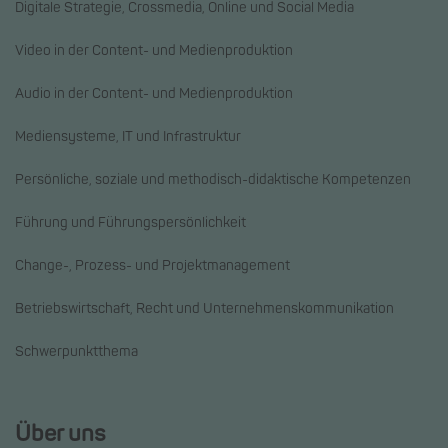
Digitale Strategie, Crossmedia, Online und Social Media
Video in der Content- und Medienproduktion
Audio in der Content- und Medienproduktion
Mediensysteme, IT und Infrastruktur
Persönliche, soziale und methodisch-didaktische Kompetenzen
Führung und Führungspersönlichkeit
Change-, Prozess- und Projektmanagement
Betriebswirtschaft, Recht und Unternehmenskommunikation
Schwerpunktthema
Über uns