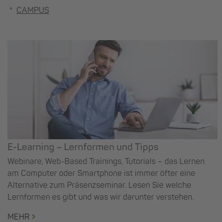
CAMPUS
E-Learning – Lernformen und Tipps
Webinare, Web-Based Trainings, Tutorials – das Lernen
am Computer oder Smartphone ist immer öfter eine
Alternative zum Präsenzseminar. Lesen Sie welche
Lernformen es gibt und was wir darunter verstehen.
MEHR