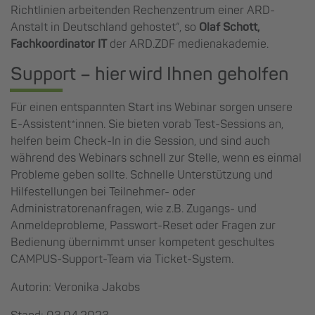
Richtlinien arbeitenden Rechenzentrum einer ARD-
Anstalt in Deutschland gehostet“, so
Olaf Schott,
Fachkoordinator IT
der ARD.ZDF medienakademie.
Support – hier wird Ihnen geholfen
Für einen entspannten Start ins Webinar sorgen unsere
E-Assistent*innen. Sie bieten vorab Test-Sessions an,
helfen beim Check-In in die Session, und sind auch
während des Webinars schnell zur Stelle, wenn es einmal
Probleme geben sollte. Schnelle Unterstützung und
Hilfestellungen bei Teilnehmer- oder
Administratorenanfragen, wie z.B. Zugangs- und
Anmeldeprobleme, Passwort-Reset oder Fragen zur
Bedienung übernimmt unser kompetent geschultes
CAMPUS-Support-Team via Ticket-System.
Autorin: Veronika Jakobs