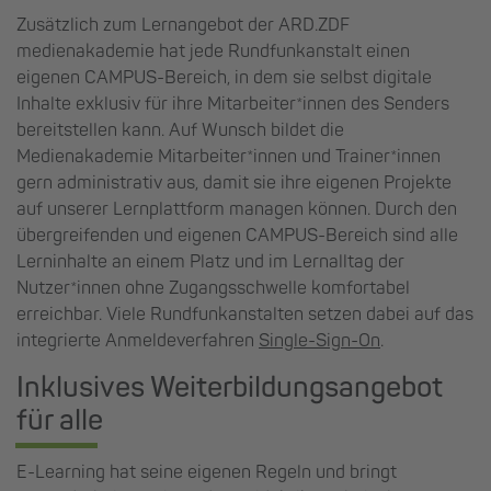
Zusätzlich zum Lernangebot der ARD.ZDF
medienakademie hat jede Rundfunkanstalt einen
eigenen CAMPUS-Bereich, in dem sie selbst digitale
Inhalte exklusiv für ihre Mitarbeiter*innen des Senders
bereitstellen kann. Auf Wunsch bildet die
Medienakademie Mitarbeiter*innen und Trainer*innen
gern administrativ aus, damit sie ihre eigenen Projekte
auf unserer Lernplattform managen können. Durch den
übergreifenden und eigenen CAMPUS-Bereich sind alle
Lerninhalte an einem Platz und im Lernalltag der
Nutzer*innen ohne Zugangsschwelle komfortabel
erreichbar. Viele Rundfunkanstalten setzen dabei auf das
integrierte Anmeldeverfahren
Single-Sign-On
.
Inklusives Weiterbildungsangebot
für alle
E-Learning hat seine eigenen Regeln und bringt