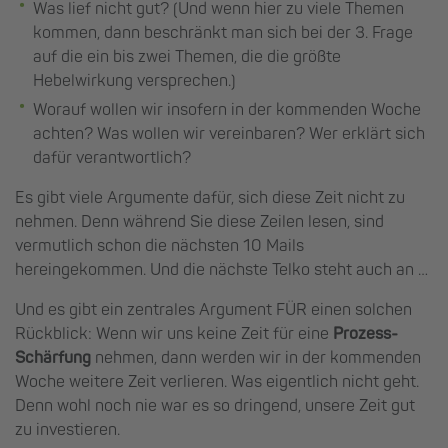
Was lief nicht gut? (Und wenn hier zu viele Themen
kommen, dann beschränkt man sich bei der 3. Frage
auf die ein bis zwei Themen, die die größte
Hebelwirkung versprechen.)
Worauf wollen wir insofern in der kommenden Woche
achten? Was wollen wir vereinbaren? Wer erklärt sich
dafür verantwortlich?
Es gibt viele Argumente dafür, sich diese Zeit nicht zu
nehmen. Denn während Sie diese Zeilen lesen, sind
vermutlich schon die nächsten 10 Mails
hereingekommen. Und die nächste Telko steht auch an …
Und es gibt ein zentrales Argument FÜR einen solchen
Rückblick: Wenn wir uns keine Zeit für eine
Prozess-
Schärfung
nehmen, dann werden wir in der kommenden
Woche weitere Zeit verlieren. Was eigentlich nicht geht.
Denn wohl noch nie war es so dringend, unsere Zeit gut
zu investieren.