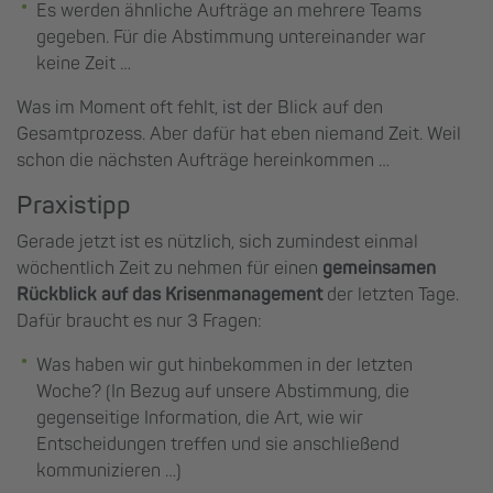
Es werden ähnliche Aufträge an mehrere Teams
gegeben. Für die Abstimmung untereinander war
keine Zeit …
Was im Moment oft fehlt, ist der Blick auf den
Gesamtprozess. Aber dafür hat eben niemand Zeit. Weil
schon die nächsten Aufträge hereinkommen …
Praxistipp
Gerade jetzt ist es nützlich, sich zumindest einmal
wöchentlich Zeit zu nehmen für einen
gemeinsamen
Rückblick auf das Krisenmanagement
der letzten Tage.
Dafür braucht es nur 3 Fragen:
Was haben wir gut hinbekommen in der letzten
Woche? (In Bezug auf unsere Abstimmung, die
gegenseitige Information, die Art, wie wir
Entscheidungen treffen und sie anschließend
kommunizieren …)