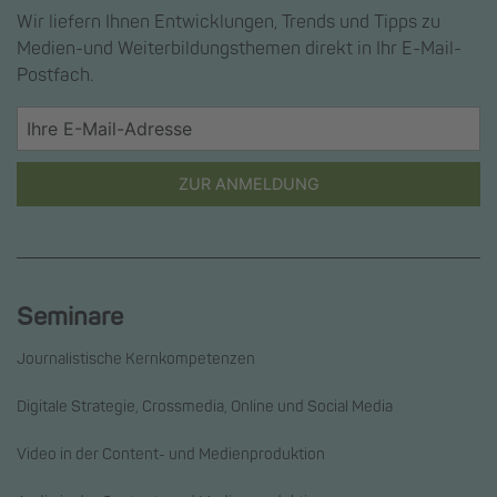
Wir liefern Ihnen Entwicklungen, Trends und Tipps zu
Medien-und Weiterbildungsthemen direkt in Ihr E-Mail-
Postfach.
ZUR ANMELDUNG
Seminare
Journalistische Kernkompetenzen
Digitale Strategie, Crossmedia, Online und Social Media
Video in der Content- und Medienproduktion