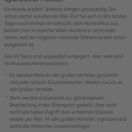
Ein Kunde erzählt: Telefone klingeln gleichzeitig. Die
schon vorher ausufernde Mail-Flut hat sich in den letzten
Tagen noch einmal vervielfacht. Vom Homeoffice aus
kommt man in manche Video-Konferenz nicht mehr
hinein, weil die mögliche maximale Teilnehmerzahl schon
ausgereizt ist.
Alle im Team sind unglaublich engagiert. Aber viele sind
nicht ausreichend koordiniert:
Es werden Mails an den großen Verteiler geschickt
und jeder schickt Einzelantworten. Wieder zurück an
den großen Verteiler …
Dann werden Dokumente zur gemeinsamen
Bearbeitung in den Sharepoint gestellt. Aber noch
nicht alle haben Zugriff. Also antworten Einzelne
wieder per Mail. An den großen Verteiler. Irgendjemand
sollte die Antworten zusammenfügen …