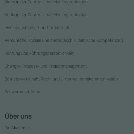
Video in der Content- und Medienproduktion
Audio in der Content- und Medienproduktion
Mediensysteme, IT und Infrastruktur
Persönliche, soziale und methodisch-didaktische Kompetenzen
Führung und Führungspersönlichkeit
Change-, Prozess- und Projektmanagement
Betriebswirtschaft, Recht und Unternehmenskommunikation
Schwerpunktthema
Über uns
Die Akademie