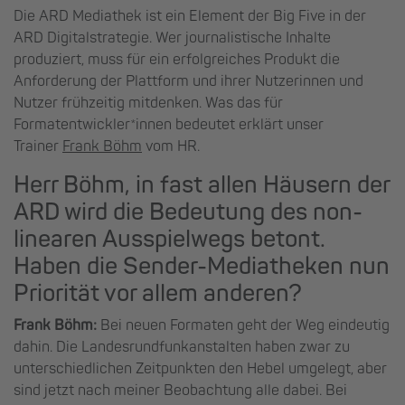
Die ARD Mediathek ist ein Element der Big Five in der
ARD Digitalstrategie. Wer journalistische Inhalte
produziert, muss für ein erfolgreiches Produkt die
Anforderung der Plattform und ihrer Nutzerinnen und
Nutzer frühzeitig mitdenken. Was das für
Formatentwickler*innen bedeutet erklärt unser
Trainer
Frank Böhm
vom HR.
Herr Böhm, in fast allen Häusern der
ARD wird die Bedeutung des non-
linearen Ausspielwegs betont.
Haben die Sender-Mediatheken nun
Priorität vor allem anderen?
Frank Böhm:
Bei neuen Formaten geht der Weg eindeutig
dahin. Die Landesrundfunkanstalten haben zwar zu
unterschiedlichen Zeitpunkten den Hebel umgelegt, aber
sind jetzt nach meiner Beobachtung alle dabei. Bei