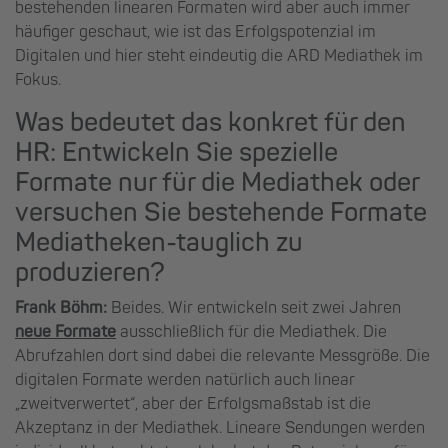
bestehenden linearen Formaten wird aber auch immer
häufiger geschaut, wie ist das Erfolgspotenzial im
Digitalen und hier steht eindeutig die ARD Mediathek im
Fokus.
Was bedeutet das konkret für den
HR: Entwickeln Sie spezielle
Formate nur für die Mediathek oder
versuchen Sie bestehende Formate
Mediatheken-tauglich zu
produzieren?
Frank Böhm:
Beides. Wir entwickeln seit zwei Jahren
neue Formate
ausschließlich für die Mediathek. Die
Abrufzahlen dort sind dabei die relevante Messgröße. Die
digitalen Formate werden natürlich auch linear
„zweitverwertet“, aber der Erfolgsmaßstab ist die
Akzeptanz in der Mediathek. Lineare Sendungen werden