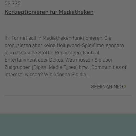
53 725
Konzeptionieren für Mediatheken
Ihr Format soll in Mediatheken funktionieren. Sie
produzieren aber keine Hollywood-Spielfilme, sondern
journalistische Stoffe: Reportagen, Factual
Entertainment oder Dokus. Was müssen Sie über
Zielgruppen (Digital Media Types) bzw. „Communities of
Interest“ wissen? Wie können Sie die ...
SEMINARINFO