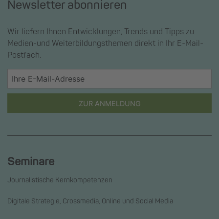
Newsletter abonnieren
Wir liefern Ihnen Entwicklungen, Trends und Tipps zu
Medien-und Weiterbildungsthemen direkt in Ihr E-Mail-
Postfach.
ZUR ANMELDUNG
Seminare
Journalistische Kernkompetenzen
Digitale Strategie, Crossmedia, Online und Social Media