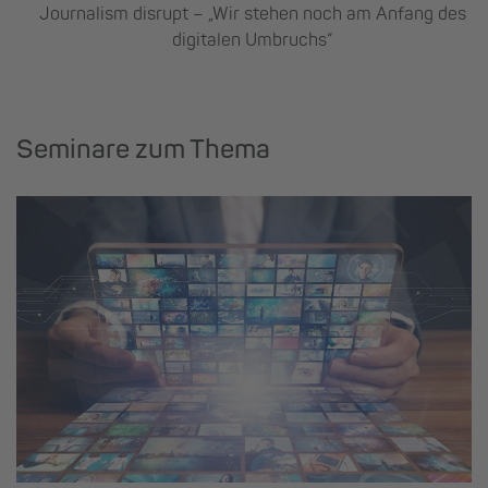
Journalism disrupt – „Wir stehen noch am Anfang des
digitalen Umbruchs“
Seminare zum Thema