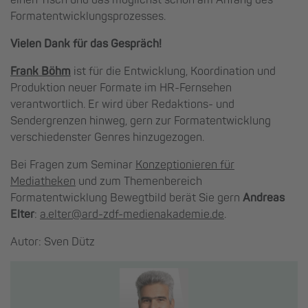
Formatentwicklungsprozesses.
Vielen Dank für das Gespräch!
Frank Böhm
ist für die Entwicklung, Koordination und
Produktion neuer Formate im HR-Fernsehen
verantwortlich. Er wird über Redaktions- und
Sendergrenzen hinweg, gern zur Formatentwicklung
verschiedenster Genres hinzugezogen.
Bei Fragen zum Seminar
Konzeptionieren für
Mediatheken
und zum Themenbereich
Formatentwicklung Bewegtbild berät Sie gern
Andreas
Elter
:
a.elter@ard-zdf-medienakademie.de
.
Autor: Sven Dütz