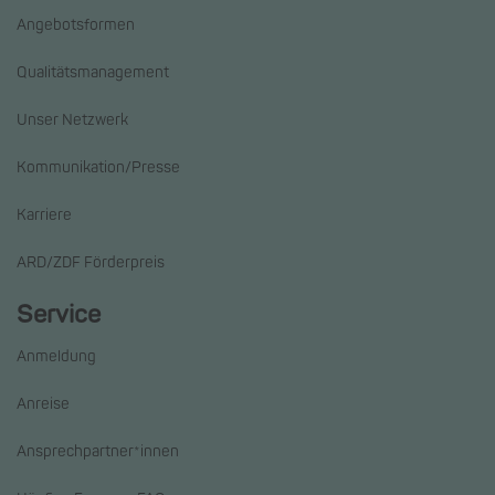
Angebotsformen
Qualitätsmanagement
Unser Netzwerk
Kommunikation/Presse
Karriere
ARD/ZDF Förderpreis
Service
Anmeldung
Anreise
Ansprechpartner*innen