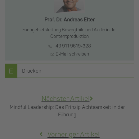
Prof. Dr. Andreas Elter
Fachgebietsleitung Bewegtbild und Audio in der
Contentproduktion
+49 911 9619-328
E-Mail schreiben
Drucken
Nächster Artikel
Mindful Leadership: Das Prinzip Achtsamkeit in der
Führung
Vorheriger Artikel