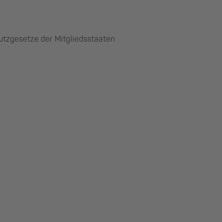
utzgesetze der Mitgliedsstaaten