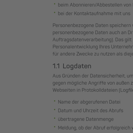
beim Abonnieren/Abbestellen von
bei der Kontaktaufnahme mit uns
Personenbezogene Daten speichern w
personenbezogene Daten auch an Dri
Auftragsdatenverarbeitung). Das gilt
Personalentwicklung Ihres Unternehm
für andere Zwecke zu nutzen als dieje
1.1 Logdaten
Aus Gründen der Datensicherheit, um 
gegen mögliche Angriffe von außen 
Webseiten in Protokolldateien (Logfi
Name der abgerufenen Datei
Datum und Uhrzeit des Abrufs
übertragene Datenmenge
Meldung, ob der Abruf erfolgreich 