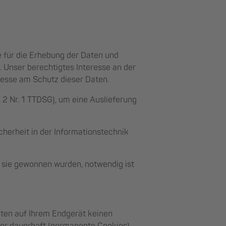
 für die Erhebung der Daten und
O. Unser berechtigtes Interesse an der
esse am Schutz dieser Daten.
 2 Nr. 1 TTDSG), um eine Auslieferung
cherheit in der Informationstechnik
e sie gewonnen wurden, notwendig ist
hten auf Ihrem Endgerät keinen