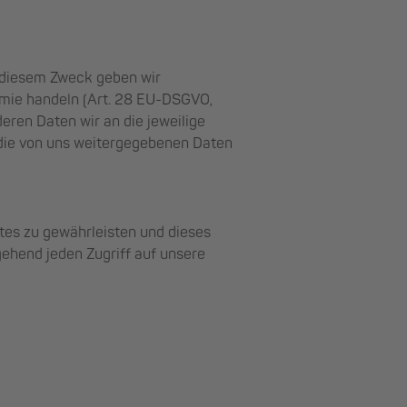
 diesem Zweck geben wir
emie handeln (Art. 28 EU-DSGVO,
eren Daten wir an die jeweilige
 die von uns weitergegebenen Daten
tes zu gewährleisten und dieses
ehend jeden Zugriff auf unsere