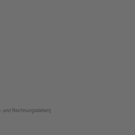
t- und Rechnungsdaten):