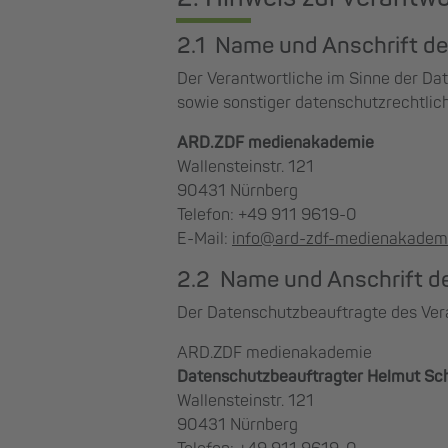
2.1 Name und Anschrift de
Der Verantwortliche im Sinne der Da
sowie sonstiger datenschutzrechtlic
ARD.ZDF medienakademie
Wallensteinstr. 121
90431 Nürnberg
Telefon: +49 911 9619-0
E-Mail:
info@ard-zdf-medienakadem
2.2 Name und Anschrift d
Der Datenschutzbeauftragte des Vera
ARD.ZDF medienakademie
Datenschutzbeauftragter Helmut Sc
Wallensteinstr. 121
90431 Nürnberg