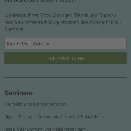
Wir liefern Ihnen Entwicklungen, Trends und Tipps zu
Medien-und Weiterbildungsthemen direkt in Ihr E-Mail-
Postfach.
ZUR ANMELDUNG
Seminare
Journalistische Kernkompetenzen
Digitale Strategie, Crossmedia, Online und Social Media
Video in der Content- und Medienproduktion