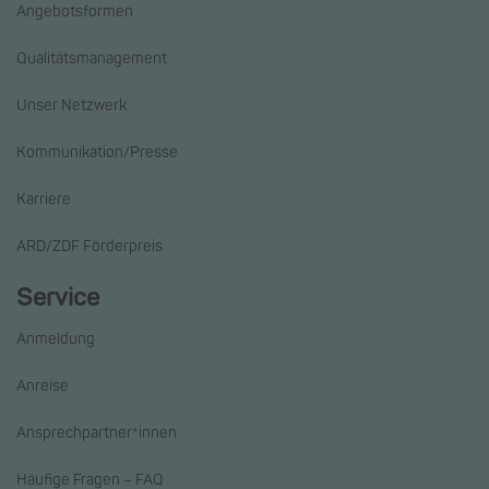
Angebotsformen
Qualitätsmanagement
Unser Netzwerk
Kommunikation/Presse
Karriere
ARD/ZDF Förderpreis
Service
Anmeldung
Anreise
Ansprechpartner*innen
Häufige Fragen – FAQ