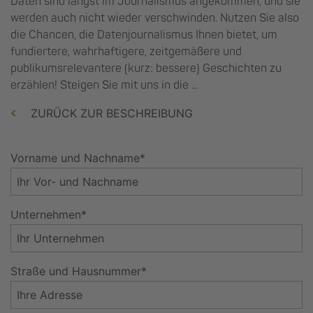
Daten sind längst im Journalismus angekommen, und sie
werden auch nicht wieder verschwinden. Nutzen Sie also
die Chancen, die Datenjournalismus Ihnen bietet, um
fundiertere, wahrhaftigere, zeitgemäßere und
publikumsrelevantere (kurz: bessere) Geschichten zu
erzählen! Steigen Sie mit uns in die ...
ZURÜCK ZUR BESCHREIBUNG
Vorname und Nachname*
Unternehmen*
Straße und Hausnummer*