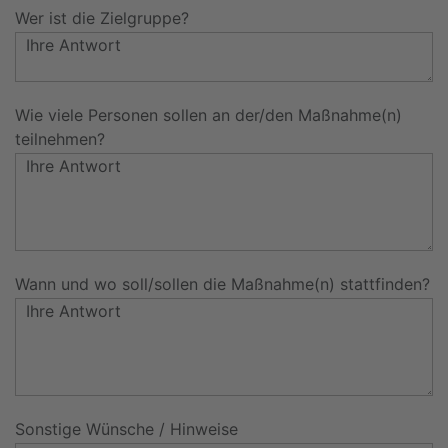
Wer ist die Zielgruppe?
Wie viele Personen sollen an der/den Maßnahme(n)
teilnehmen?
Wann und wo soll/sollen die Maßnahme(n) stattfinden?
Sonstige Wünsche / Hinweise