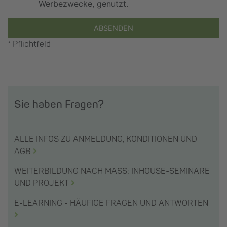
Werbezwecke, genutzt.
ABSENDEN
* Pflichtfeld
Sie haben Fragen?
ALLE INFOS ZU ANMELDUNG, KONDITIONEN UND
AGB
WEITERBILDUNG NACH MASS: INHOUSE-SEMINARE
UND PROJEKT
E-LEARNING - HÄUFIGE FRAGEN UND ANTWORTEN