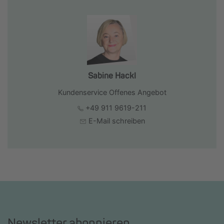
Sabine Hackl
Kundenservice Offenes Angebot
+49 911 9619-211
E-Mail schreiben
Newsletter abonnieren