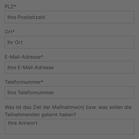
PLZ*
Ort*
E-Mail-Adresse*
Telefonnummer*
Was ist das Ziel der Maßnahme(n) bzw. was sollen die
Teilnehmenden gelernt haben?