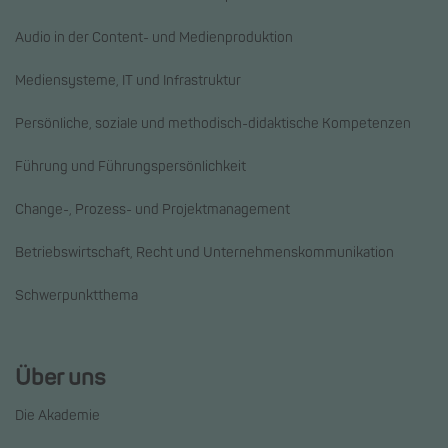
Audio in der Content- und Medienproduktion
Mediensysteme, IT und Infrastruktur
Persönliche, soziale und methodisch-didaktische Kompetenzen
Führung und Führungspersönlichkeit
Change-, Prozess- und Projektmanagement
Betriebswirtschaft, Recht und Unternehmenskommunikation
Schwerpunktthema
Über uns
Die Akademie