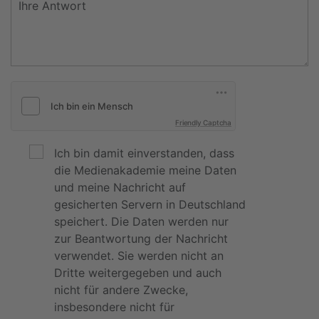
Friendly Captcha
Ich bin damit einverstanden, dass
die Medienakademie meine Daten
und meine Nachricht auf
gesicherten Servern in Deutschland
speichert. Die Daten werden nur
zur Beantwortung der Nachricht
verwendet. Sie werden nicht an
Dritte weitergegeben und auch
nicht für andere Zwecke,
insbesondere nicht für