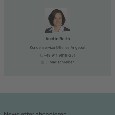
Anette Barth
Kundenservice Offenes Angebot
+49 911 9619-251
E-Mail schreiben
Newsletter abonnieren