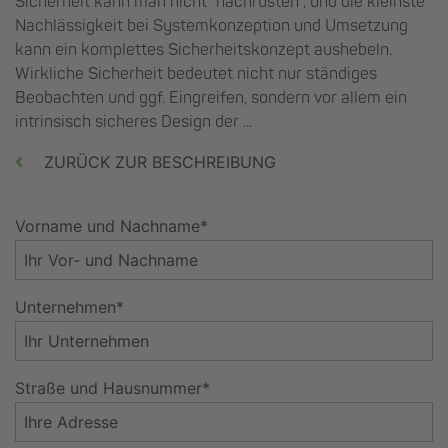
Sicherheit kann man nicht "nachrüsten", und die kleinste
Nachlässigkeit bei Systemkonzeption und Umsetzung
kann ein komplettes Sicherheitskonzept aushebeln.
Wirkliche Sicherheit bedeutet nicht nur ständiges
Beobachten und ggf. Eingreifen, sondern vor allem ein
intrinsisch sicheres Design der ...
ZURÜCK ZUR BESCHREIBUNG
Vorname und Nachname*
Unternehmen*
Straße und Hausnummer*