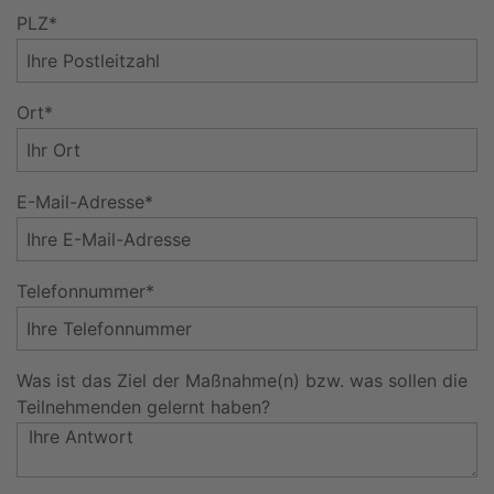
PLZ*
Ort*
E-Mail-Adresse*
Telefonnummer*
Was ist das Ziel der Maßnahme(n) bzw. was sollen die
Teilnehmenden gelernt haben?