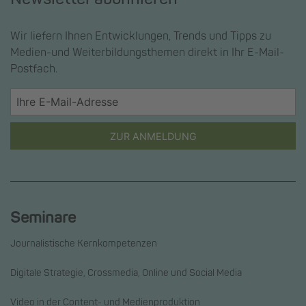
Wir liefern Ihnen Entwicklungen, Trends und Tipps zu
Medien-und Weiterbildungsthemen direkt in Ihr E-Mail-
Postfach.
ZUR ANMELDUNG
Seminare
Journalistische Kernkompetenzen
Digitale Strategie, Crossmedia, Online und Social Media
Video in der Content- und Medienproduktion