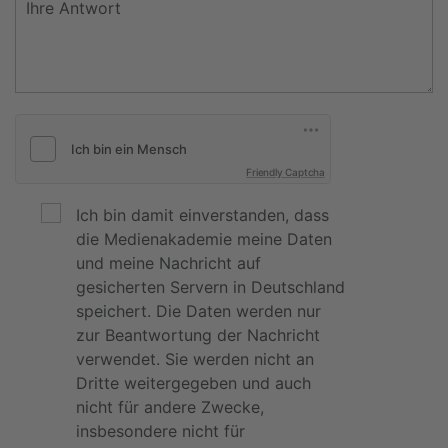
Friendly Captcha
Ich bin damit einverstanden, dass
die Medienakademie meine Daten
und meine Nachricht auf
gesicherten Servern in Deutschland
speichert. Die Daten werden nur
zur Beantwortung der Nachricht
verwendet. Sie werden nicht an
Dritte weitergegeben und auch
nicht für andere Zwecke,
insbesondere nicht für