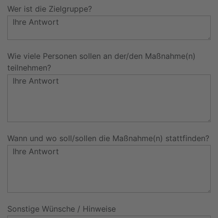
Wer ist die Zielgruppe?
Wie viele Personen sollen an der/den Maßnahme(n)
teilnehmen?
Wann und wo soll/sollen die Maßnahme(n) stattfinden?
Sonstige Wünsche / Hinweise