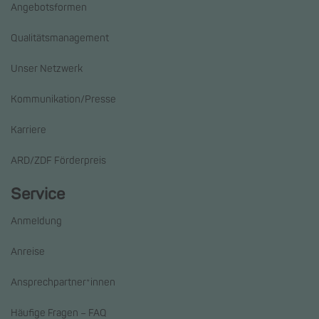
Angebotsformen
Qualitätsmanagement
Unser Netzwerk
Kommunikation/Presse
Karriere
ARD/ZDF Förderpreis
Service
Anmeldung
Anreise
Ansprechpartner*innen
Häufige Fragen – FAQ