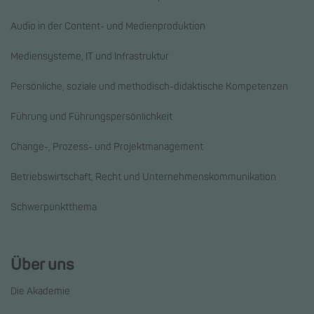
Audio in der Content- und Medienproduktion
Mediensysteme, IT und Infrastruktur
Persönliche, soziale und methodisch-didaktische Kompetenzen
Führung und Führungspersönlichkeit
Change-, Prozess- und Projektmanagement
Betriebswirtschaft, Recht und Unternehmenskommunikation
Schwerpunktthema
Über uns
Die Akademie