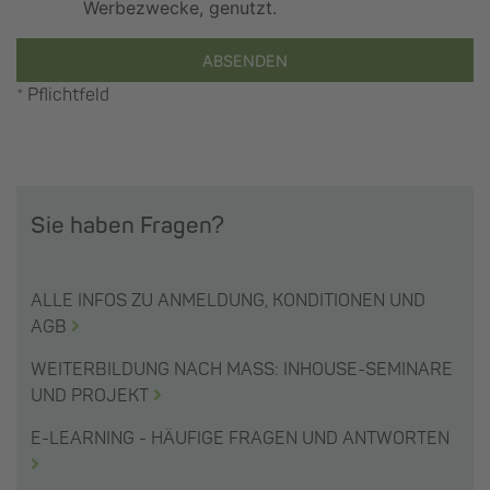
Werbezwecke, genutzt.
ABSENDEN
* Pflichtfeld
Sie haben Fragen?
ALLE INFOS ZU ANMELDUNG, KONDITIONEN UND
AGB
WEITERBILDUNG NACH MASS: INHOUSE-SEMINARE
UND PROJEKT
E-LEARNING - HÄUFIGE FRAGEN UND ANTWORTEN