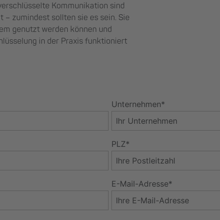
verschlüsselte Kommunikation sind
t – zumindest sollten sie es sein. Sie
quem genutzt werden können und
hlüsselung in der Praxis funktioniert
Unternehmen*
PLZ*
E-Mail-Adresse*