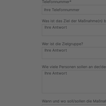
Telefonnummer*
Was ist das Ziel der Maßnahme(n) b
Wer ist die Zielgruppe?
Wie viele Personen sollen an der/
Wann und wo soll/sollen die Maßna