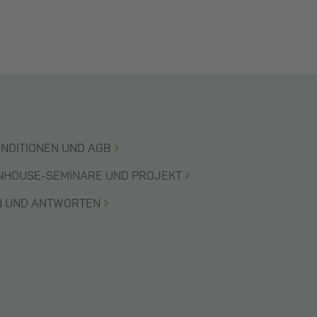
ONDITIONEN UND AGB
INHOUSE-SEMINARE UND PROJEKT
EN UND ANTWORTEN