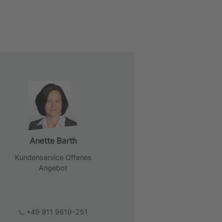
Anette Barth
Kundenservice Offenes
Angebot
+49 911 9619-251