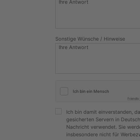
Sonstige Wünsche / Hinweise
Friendly
Ich bin damit einverstanden, 
gesicherten Servern in Deutsc
Nachricht verwendet. Sie werd
insbesondere nicht für Werbez