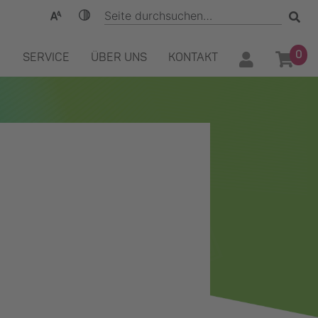
0
SERVICE
ÜBER UNS
KONTAKT