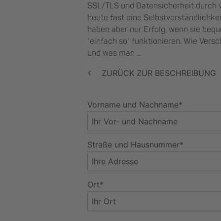
SSL/TLS und Datensicherheit durch 
heute fast eine Selbstverständlichkei
haben aber nur Erfolg, wenn sie be
"einfach so" funktionieren. Wie Versc
und was man ...
ZURÜCK ZUR BESCHREIBUNG
Vorname und Nachname*
Straße und Hausnummer*
Ort*