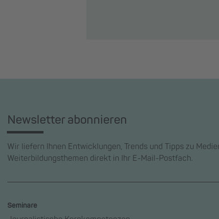
Newsletter abonnieren
Wir liefern Ihnen Entwicklungen, Trends und Tipps zu Medi
Weiterbildungsthemen direkt in Ihr E-Mail-Postfach.
Seminare