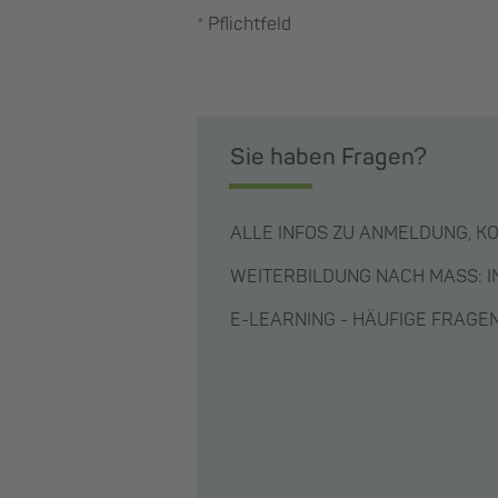
* Pflichtfeld
Sie haben Fragen?
ALLE INFOS ZU ANMELDUNG, K
WEITERBILDUNG NACH MASS: 
E-LEARNING - HÄUFIGE FRAG