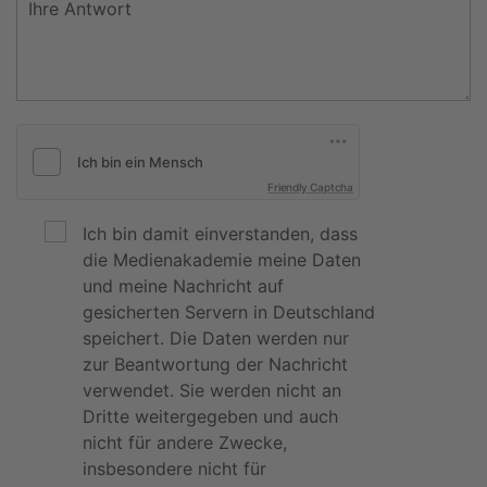
Friendly Captcha
Ich bin damit einverstanden, dass
die Medienakademie meine Daten
und meine Nachricht auf
gesicherten Servern in Deutschland
speichert. Die Daten werden nur
zur Beantwortung der Nachricht
verwendet. Sie werden nicht an
Dritte weitergegeben und auch
nicht für andere Zwecke,
insbesondere nicht für