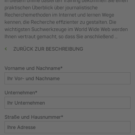
In diesem online basierten Training bekommen Sie einen
praktischen Überblick über journalistische
Recherchemethoden im Internet und lernen Wege
kennen, die Recherche effizienter zu gestalten. Die
wichtigsten Suchwerkzeuge im World Wide Web werden
Ihnen vertraut gemacht, so dass Sie anschließend ...
ZURÜCK ZUR BESCHREIBUNG
Vorname und Nachname*
Unternehmen*
Straße und Hausnummer*