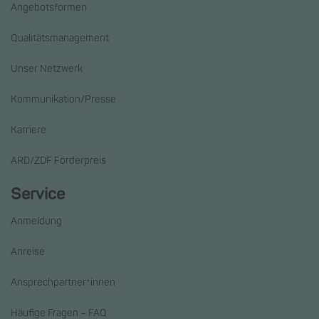
Angebotsformen
Qualitätsmanagement
Unser Netzwerk
Kommunikation/Presse
Karriere
ARD/ZDF Förderpreis
Service
Anmeldung
Anreise
Ansprechpartner*innen
Häufige Fragen – FAQ