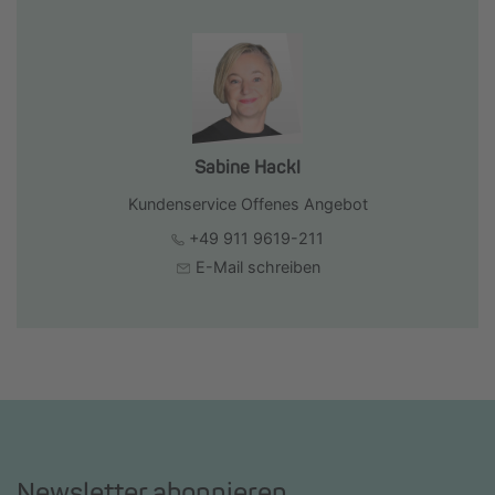
Sabine Hackl
Kundenservice Offenes Angebot
+49 911 9619-211
E-Mail schreiben
Newsletter abonnieren