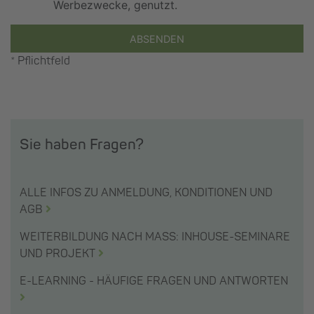
Werbezwecke, genutzt.
ABSENDEN
* Pflichtfeld
Sie haben Fragen?
ALLE INFOS ZU ANMELDUNG, KONDITIONEN UND
AGB
WEITERBILDUNG NACH MASS: INHOUSE-SEMINARE
UND PROJEKT
E-LEARNING - HÄUFIGE FRAGEN UND ANTWORTEN