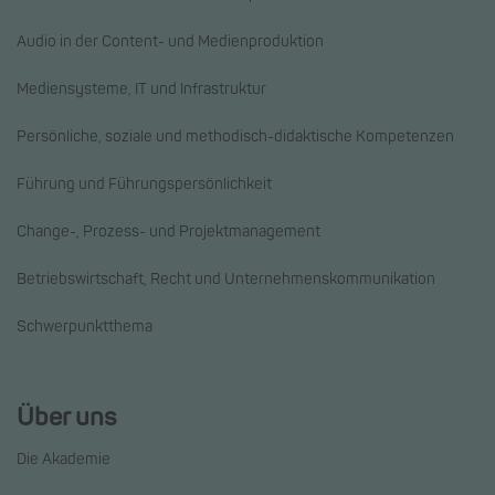
Audio in der Content- und Medienproduktion
Mediensysteme, IT und Infrastruktur
Persönliche, soziale und methodisch-didaktische Kompetenzen
Führung und Führungspersönlichkeit
Change-, Prozess- und Projektmanagement
Betriebswirtschaft, Recht und Unternehmenskommunikation
Schwerpunktthema
Über uns
Die Akademie