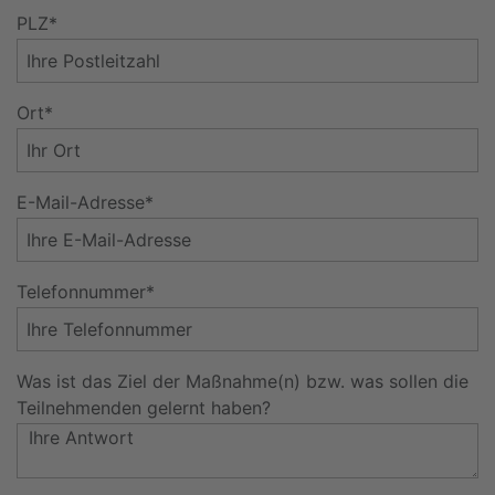
PLZ*
Ort*
E-Mail-Adresse*
Telefonnummer*
Was ist das Ziel der Maßnahme(n) bzw. was sollen die
Teilnehmenden gelernt haben?