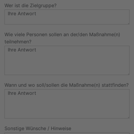
Wer ist die Zielgruppe?
Wie viele Personen sollen an der/den Maßnahme(n)
teilnehmen?
Wann und wo soll/sollen die Maßnahme(n) stattfinden?
Sonstige Wünsche / Hinweise