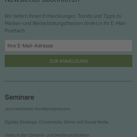
Wir liefern Ihnen Entwicklungen, Trends und Tipps zu
Medien-und Weiterbildungsthemen direkt in Ihr E-Mail-
Postfach.
ZUR ANMELDUNG
Seminare
Journalistische Kernkompetenzen
Digitale Strategie, Crossmedia, Online und Social Media
Video in der Content- und Medienproduktion