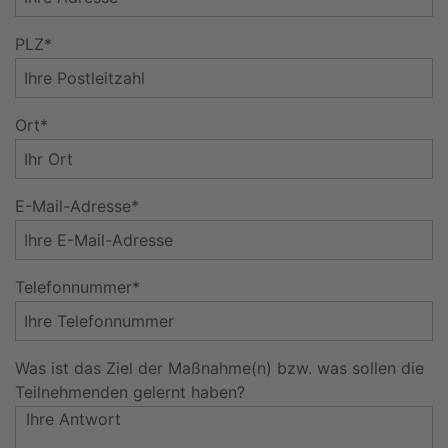
PLZ*
Ort*
E-Mail-Adresse*
Telefonnummer*
Was ist das Ziel der Maßnahme(n) bzw. was sollen die
Teilnehmenden gelernt haben?