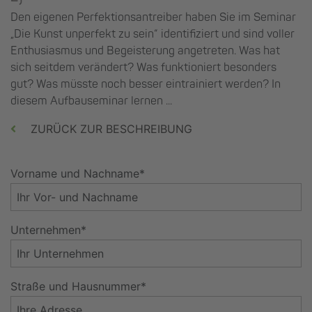
Den eigenen Perfektionsantreiber haben Sie im Seminar
„Die Kunst unperfekt zu sein“ identifiziert und sind voller
Enthusiasmus und Begeisterung angetreten. Was hat
sich seitdem verändert? Was funktioniert besonders
gut? Was müsste noch besser eintrainiert werden? In
diesem Aufbauseminar lernen ...
ZURÜCK ZUR BESCHREIBUNG
Vorname und Nachname*
Unternehmen*
Straße und Hausnummer*