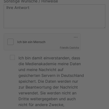
Sonstige Wünsche / Hinweise
Friendly Captcha
Ich bin damit einverstanden, dass
die Medienakademie meine Daten
und meine Nachricht auf
gesicherten Servern in Deutschland
speichert. Die Daten werden nur
zur Beantwortung der Nachricht
verwendet. Sie werden nicht an
Dritte weitergegeben und auch
nicht für andere Zwecke,