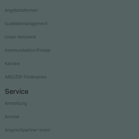
Angebotsformen
Qualitätsmanagement
Unser Netzwerk
Kommunikation/Presse
Karriere
ARD/ZDF Förderpreis
Service
Anmeldung
Anreise
Ansprechpartner*innen