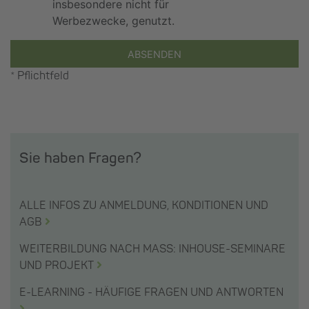
insbesondere nicht für
Werbezwecke, genutzt.
ABSENDEN
* Pflichtfeld
Sie haben Fragen?
ALLE INFOS ZU ANMELDUNG, KONDITIONEN UND
AGB
WEITERBILDUNG NACH MASS: INHOUSE-SEMINARE
UND PROJEKT
E-LEARNING - HÄUFIGE FRAGEN UND ANTWORTEN