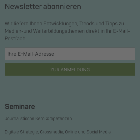
Newsletter abonnieren
Wir liefern Ihnen Entwicklungen, Trends und Tipps zu
Medien-und Weiterbildungsthemen direkt in Ihr E-Mail-
Postfach.
ZUR ANMELDUNG
Seminare
Journalistische Kernkompetenzen
Digitale Strategie, Crossmedia, Online und Social Media