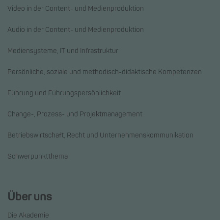
Video in der Content- und Medienproduktion
Audio in der Content- und Medienproduktion
Mediensysteme, IT und Infrastruktur
Persönliche, soziale und methodisch-didaktische Kompetenzen
Führung und Führungspersönlichkeit
Change-, Prozess- und Projektmanagement
Betriebswirtschaft, Recht und Unternehmenskommunikation
Schwerpunktthema
Über uns
Die Akademie