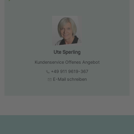
Ute Sperling
Kundenservice Offenes Angebot
+49 911 9619-367
E-Mail schreiben