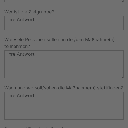
Wer ist die Zielgruppe?
Wie viele Personen sollen an der/den Maßnahme(n)
teilnehmen?
Wann und wo soll/sollen die Maßnahme(n) stattfinden?