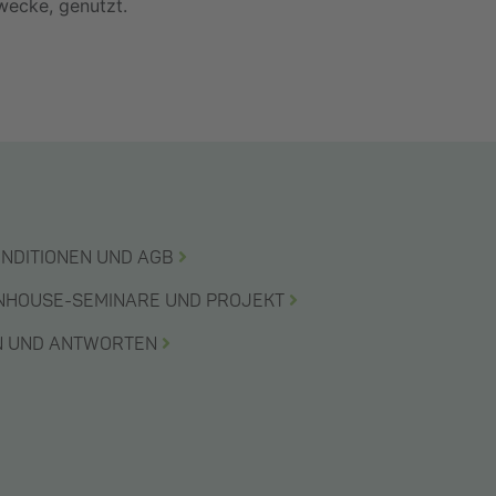
wecke, genutzt.
ONDITIONEN UND AGB
INHOUSE-SEMINARE UND PROJEKT
EN UND ANTWORTEN