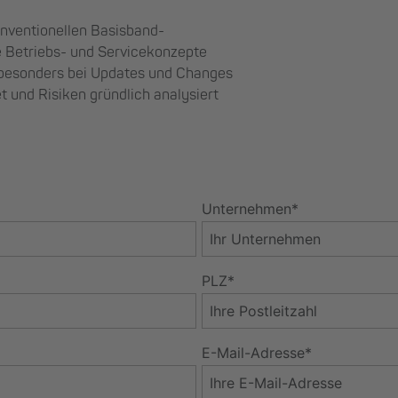
onventionellen Basisband-
e Betriebs- und Servicekonzepte
 besonders bei Updates und Changes
und Risiken gründlich analysiert
Unternehmen*
PLZ*
E-Mail-Adresse*