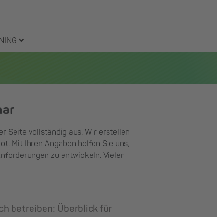
NING
nar
er Seite vollständig aus. Wir erstellen
ot. Mit Ihren Angaben helfen Sie uns,
Anforderungen zu entwickeln. Vielen
ich betreiben: Überblick für