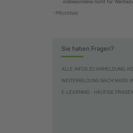
insbesondere nicht für Werbez
* Pflichtfeld
Sie haben Fragen?
ALLE INFOS ZU ANMELDUNG, K
WEITERBILDUNG NACH MASS: 
E-LEARNING - HÄUFIGE FRAG