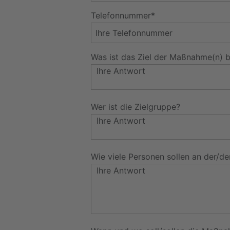
Telefonnummer*
Was ist das Ziel der Maßnahme(n) b
Wer ist die Zielgruppe?
Wie viele Personen sollen an der/