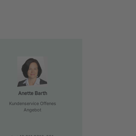
Anette Barth
Kundenservice Offenes
Angebot