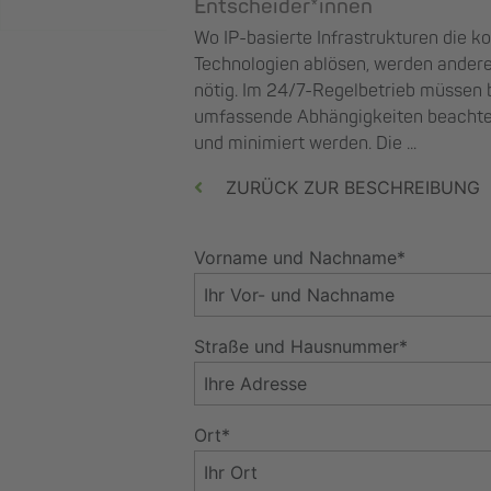
Entscheider*innen
Wo IP-basierte Infrastrukturen die k
Technologien ablösen, werden ander
nötig. Im 24/7-Regelbetrieb müssen
umfassende Abhängigkeiten beachtet 
und minimiert werden. Die ...
ZURÜCK ZUR BESCHREIBUNG
Vorname und Nachname*
Straße und Hausnummer*
Ort*