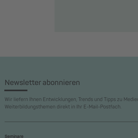
Newsletter abonnieren
Wir liefern Ihnen Entwicklungen, Trends und Tipps zu Medi
Weiterbildungsthemen direkt in Ihr E-Mail-Postfach.
Seminare