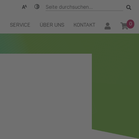
0
SERVICE
ÜBER UNS
KONTAKT