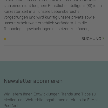
sich eines nicht leugnen: Künstliche Intelligenz (KI) ist in
kürzester Zeit in all unsere Lebensbereiche
vorgedrungen und wird künftig unsere private sowie
unsere Arbeitswelt erheblich verändern. Um die
Technologie gewinnbringen einsetzen zu können,...
BUCHUNG
Newsletter abonnieren
Wir liefern Ihnen Entwicklungen, Trends und Tipps zu
Medien-und Weiterbildungsthemen direkt in Ihr E-Mail-
Postfach.