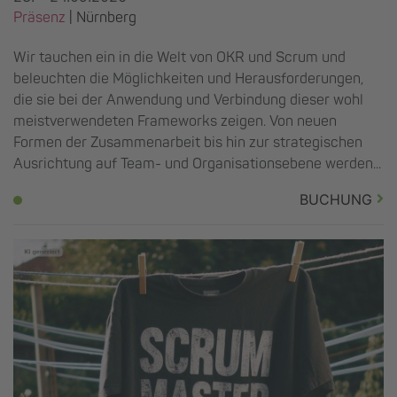
Präsenz
|
Nürnberg
Wir tauchen ein in die Welt von OKR und Scrum und
beleuchten die Möglichkeiten und Herausforderungen,
die sie bei der Anwendung und Verbindung dieser wohl
meistverwendeten Frameworks zeigen. Von neuen
Formen der Zusammenarbeit bis hin zur strategischen
Ausrichtung auf Team- und Organisationsebene werden...
BUCHUNG