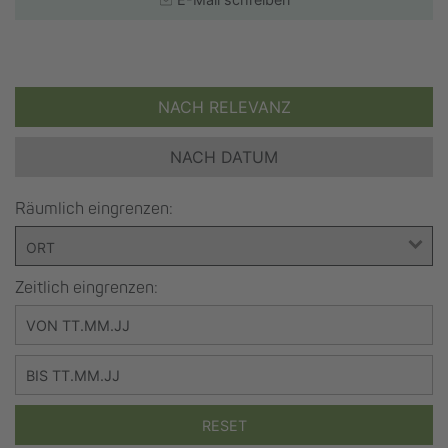
NACH RELEVANZ
NACH DATUM
Räumlich eingrenzen:
Zeitlich eingrenzen:
RESET