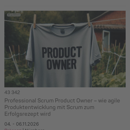
43 342
Professional Scrum Product Owner – wie agile
Produktentwicklung mit Scrum zum
Erfolgsrezept wird
04. - 06.11.2026