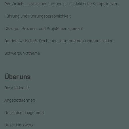
Persönliche, soziale und methodisch-didaktische Kompetenzen
Führung und Führungspersönlichkeit
Change-, Prozess- und Projektmanagement
Betriebswirtschaft, Recht und Unternehmenskommunikation
Schwerpunktthema
Über uns
Die Akademie
Angebotsformen
Qualitätsmanagement
Unser Netzwerk