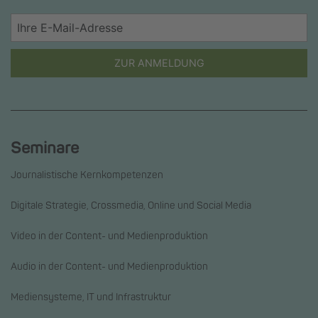
ZUR ANMELDUNG
Seminare
Journalistische Kernkompetenzen
Digitale Strategie, Crossmedia, Online und Social Media
Video in der Content- und Medienproduktion
Audio in der Content- und Medienproduktion
Mediensysteme, IT und Infrastruktur