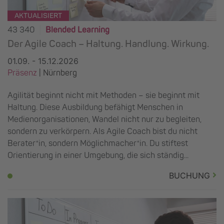
AKTUALISIERT
43 340
Blended Learning
Der Agile Coach – Haltung. Handlung. Wirkung.
01.09. - 15.12.2026
Präsenz
|
Nürnberg
Agilität beginnt nicht mit Methoden – sie beginnt mit
Haltung. Diese Ausbildung befähigt Menschen in
Medienorganisationen, Wandel nicht nur zu begleiten,
sondern zu verkörpern. Als Agile Coach bist du nicht
Berater*in, sondern Möglichmacher*in. Du stiftest
Orientierung in einer Umgebung, die sich ständig...
BUCHUNG