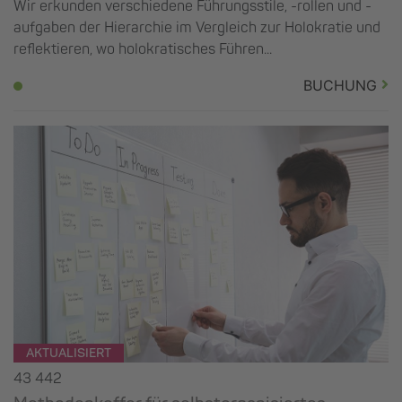
Wir erkunden verschiedene Führungsstile, -rollen und -
aufgaben der Hierarchie im Vergleich zur Holokratie und
reflektieren, wo holokratisches Führen...
BUCHUNG
AKTUALISIERT
43 442