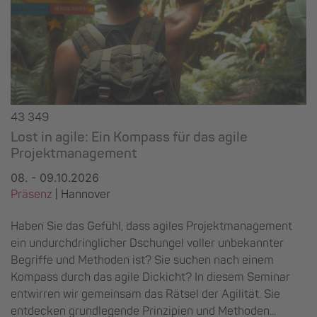
43 349
Lost in agile: Ein Kompass für das agile
Projektmanagement
08. - 09.10.2026
Präsenz
|
Hannover
Haben Sie das Gefühl, dass agiles Projektmanagement
ein undurchdringlicher Dschungel voller unbekannter
Begriffe und Methoden ist? Sie suchen nach einem
Kompass durch das agile Dickicht? In diesem Seminar
entwirren wir gemeinsam das Rätsel der Agilität. Sie
entdecken grundlegende Prinzipien und Methoden...