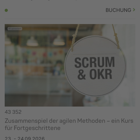
BUCHUNG
43 352
Zusammenspiel der agilen Methoden – ein Kurs
für Fortgeschrittene
23. - 24.09.2026