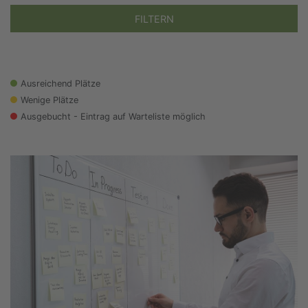
FILTERN
Ausreichend Plätze
Wenige Plätze
Ausgebucht - Eintrag auf Warteliste möglich