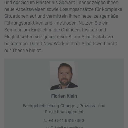
und der Scrum Master als Servant Leader zeigen Ihnen
neue Arbeitsweisen sowie Lösungsansätze für komplexe
Situationen auf und vermitteln Ihnen neue, zeitgemäße
Führungspraktiken und -methoden. Nutzen Sie ein
Seminar, um Einblick in die Chancen, Risiken und
Möglichkeiten von generativer KI am Arbeitsplatz zu
bekommen. Damit New Work in Ihrer Arbeitswelt nicht
nur Theorie bleibt.
Florian Klein
Fachgebietsleitung Change-, Prozess- und
Projektmanagement
+49 911 9619-353
E-Mail schreiben