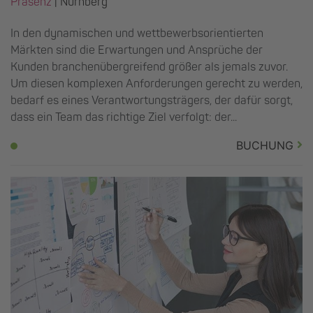
Präsenz
|
Nürnberg
In den dynamischen und wettbewerbsorientierten
Märkten sind die Erwartungen und Ansprüche der
Kunden branchenübergreifend größer als jemals zuvor.
Um diesen komplexen Anforderungen gerecht zu werden,
bedarf es eines Verantwortungsträgers, der dafür sorgt,
dass ein Team das richtige Ziel verfolgt: der...
BUCHUNG