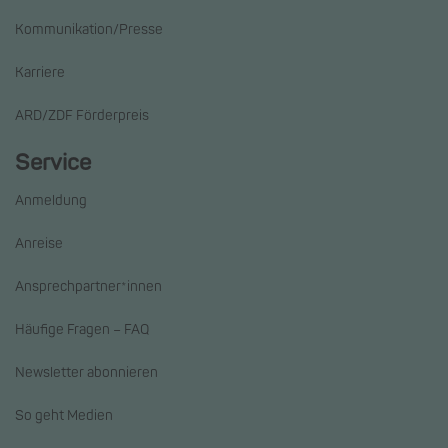
Kommunikation/Presse
Karriere
ARD/ZDF Förderpreis
Service
Anmeldung
Anreise
Ansprechpartner*innen
Häufige Fragen – FAQ
Newsletter abonnieren
So geht Medien