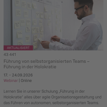
AKTUALISIERT
43 441
Führung von selbstorganisierten Teams –
Führung in der Holokratie
17. - 24.09.2026
Webinar
| Online
Lernen Sie in unserer Schulung „Führung in der
Holokratie“ alles über agile Organisationsgestaltung und
das Führen von autonomen, selbstorganisierten Teams.