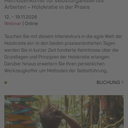
Methodenkoffer für selbstorganisiertes
Arbeiten – Holokratie in der Praxis
12. - 19.11.2026
Webinar
| Online
Tauchen Sie mit diesem Intensivkurs in die agile Welt der
Holokratie ein: In den beiden praxisorientierten Tagen
werden Sie in kurzer Zeit fundierte Kenntnisse über die
Grundlagen und Prinzipien der Holokratie erlangen.
Darüber hinaus erweitern Sie Ihren persönlichen
Werkzeugkoffer um Methoden der Selbstführung...
BUCHUNG