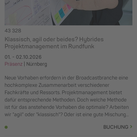
43 328
Klassisch, agil oder beides? Hybrides
Projektmanagement im Rundfunk
01. - 02.10.2026
Präsenz
|
Nürnberg
Neue Vorhaben erfordern in der Broadcastbranche eine
hochkomplexe Zusammenarbeit verschiedener
Fachkräfte und Ressorts. Projektmanagement bietet
dafür entsprechende Methoden. Doch welche Methode
ist für das anstehende Vorhaben die optimale? Arbeiten
wir "agil" oder "klassisch"? Oder ist eine gute Mischung...
BUCHUNG