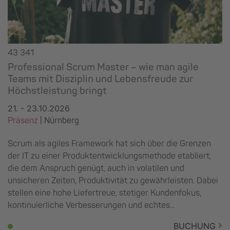
43 341
Professional Scrum Master – wie man agile
Teams mit Disziplin und Lebensfreude zur
Höchstleistung bringt
21. - 23.10.2026
Präsenz
|
Nürnberg
Scrum als agiles Framework hat sich über die Grenzen
der IT zu einer Produktentwicklungsmethode etabliert,
die dem Anspruch genügt, auch in volatilen und
unsicheren Zeiten, Produktivität zu gewährleisten. Dabei
stellen eine hohe Liefertreue, stetiger Kundenfokus,
kontinuierliche Verbesserungen und echtes...
BUCHUNG