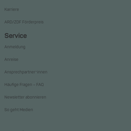
Karriere
ARD/ZDF Förderpreis
Service
Anmeldung
Anreise
Ansprechpartner*innen
Häufige Fragen – FAQ
Newsletter abonnieren
So geht Medien