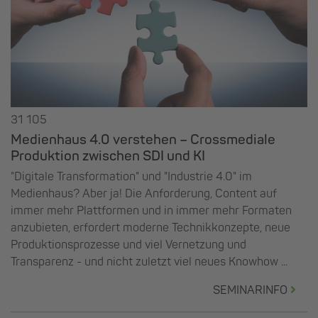
31 105
Medienhaus 4.0 verstehen – Crossmediale
Produktion zwischen SDI und KI
"Digitale Transformation" und "Industrie 4.0" im
Medienhaus? Aber ja! Die Anforderung, Content auf
immer mehr Plattformen und in immer mehr Formaten
anzubieten, erfordert moderne Technikkonzepte, neue
Produktionsprozesse und viel Vernetzung und
Transparenz - und nicht zuletzt viel neues Knowhow ...
SEMINARINFO