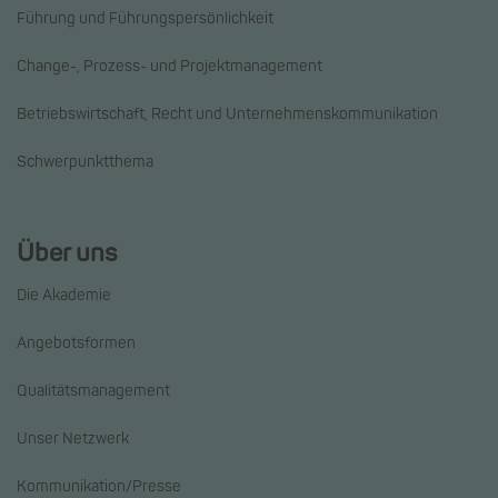
Führung und Führungspersönlichkeit
Change-, Prozess- und Projektmanagement
Betriebswirtschaft, Recht und Unternehmenskommunikation
Schwerpunktthema
Über uns
Die Akademie
Angebotsformen
Qualitätsmanagement
Unser Netzwerk
Kommunikation/Presse