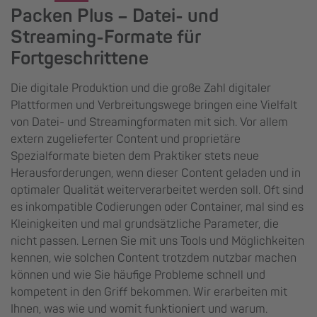
Packen Plus – Datei- und
Streaming-Formate für
Fortgeschrittene
Die digitale Produktion und die große Zahl digitaler
Plattformen und Verbreitungswege bringen eine Vielfalt
von Datei- und Streamingformaten mit sich. Vor allem
extern zugelieferter Content und proprietäre
Spezialformate bieten dem Praktiker stets neue
Herausforderungen, wenn dieser Content geladen und in
optimaler Qualität weiterverarbeitet werden soll. Oft sind
es inkompatible Codierungen oder Container, mal sind es
Kleinigkeiten und mal grundsätzliche Parameter, die
nicht passen. Lernen Sie mit uns Tools und Möglichkeiten
kennen, wie solchen Content trotzdem nutzbar machen
können und wie Sie häufige Probleme schnell und
kompetent in den Griff bekommen. Wir erarbeiten mit
Ihnen, was wie und womit funktioniert und warum.