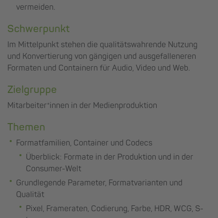
vermeiden.
Schwerpunkt
Im Mittelpunkt stehen die qualitätswahrende Nutzung
und Konvertierung von gängigen und ausgefalleneren
Formaten und Containern für Audio, Video und Web.
Zielgruppe
Mitarbeiter*innen in der Medienproduktion
Themen
Formatfamilien, Container und Codecs
Überblick: Formate in der Produktion und in der
Consumer-Welt
Grundlegende Parameter, Formatvarianten und
Qualität
Pixel, Frameraten, Codierung, Farbe, HDR, WCG, S-