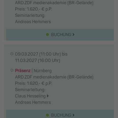
ARD.ZDF medienakademie (BR-Gelände)
Preis: 1.620,- € p.P.
Seminarleitung:
Andreas Hemmers
BUCHUNG
09.03.2027
(11:00 Uhr) bis
11.03.2027
(16:00 Uhr)
Präsenz
|
Nürnberg
ARD.ZDF medienakademie (BR-Gelände)
Preis: 1.620,- € p.P.
Seminarleitung:
Claus Hesseling
Andreas Hemmers
BUCHUNG