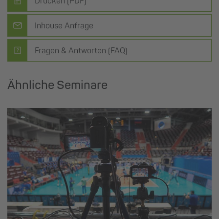
Drucken (PDF)
Inhouse Anfrage
Fragen & Antworten (FAQ)
Ähnliche Seminare