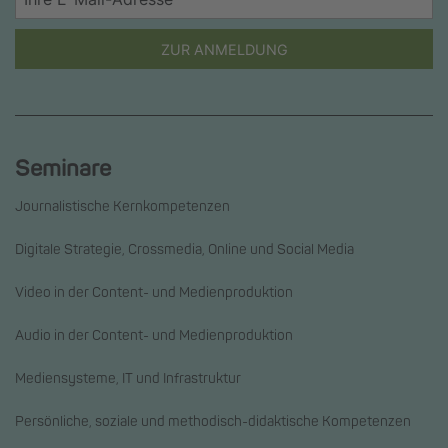
ZUR ANMELDUNG
Seminare
Journalistische Kernkompetenzen
Digitale Strategie, Crossmedia, Online und Social Media
Video in der Content- und Medienproduktion
Audio in der Content- und Medienproduktion
Mediensysteme, IT und Infrastruktur
Persönliche, soziale und methodisch-didaktische Kompetenzen