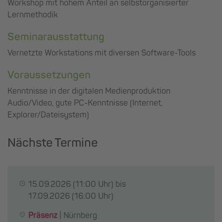
Workshop mit hohem Anteil an selbstorganisierter
Lernmethodik
Seminarausstattung
Vernetzte Workstations mit diversen Software-Tools
Voraussetzungen
Kenntnisse in der digitalen Medienproduktion
Audio/Video, gute PC-Kenntnisse (Internet,
Explorer/Dateisystem)
Nächste Termine
15.09.2026
(11:00 Uhr) bis
17.09.2026
(16:00 Uhr)
Präsenz
|
Nürnberg