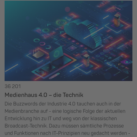
36 201
Medienhaus 4.0 – die Technik
Die Buzzwords der Industrie 4.0 tauchen auch in der
Medienbranche auf - eine logische Folge der aktuellen
Entwicklung hin zu IT und weg von der klassischen
Broadcast-Technik. Dazu müssen sämtliche Prozesse
und Funktionen nach IT-Prinzipien neu gedacht werden -