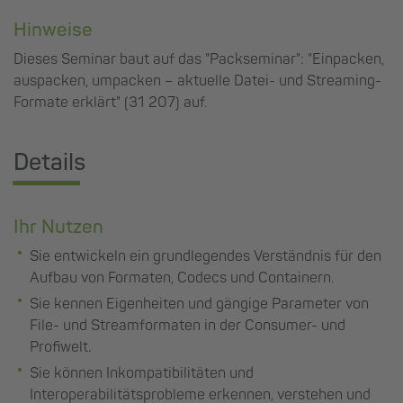
Hinweise
Dieses Seminar baut auf das "Packseminar": "Einpacken,
auspacken, umpacken – aktuelle Datei- und Streaming-
Formate erklärt" (31 207) auf.
Details
Ihr Nutzen
Sie entwickeln ein grundlegendes Verständnis für den
Aufbau von Formaten, Codecs und Containern.
Sie kennen Eigenheiten und gängige Parameter von
File- und Streamformaten in der Consumer- und
Profiwelt.
Sie können Inkompatibilitäten und
Interoperabilitätsprobleme erkennen, verstehen und