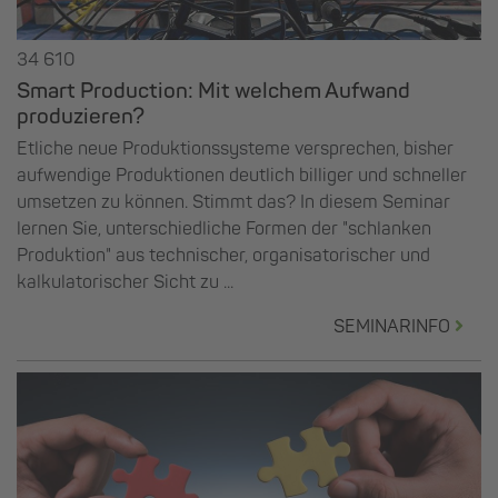
34 610
Smart Production: Mit welchem Aufwand
produzieren?
Etliche neue Produktionssysteme versprechen, bisher
aufwendige Produktionen deutlich billiger und schneller
umsetzen zu können. Stimmt das? In diesem Seminar
lernen Sie, unterschiedliche Formen der "schlanken
Produktion" aus technischer, organisatorischer und
kalkulatorischer Sicht zu ...
SEMINARINFO