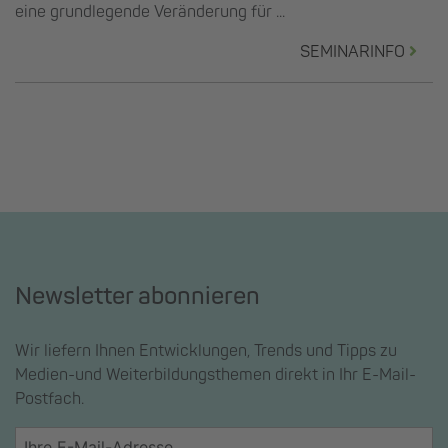
eine grundlegende Veränderung für ...
SEMINARINFO
Newsletter abonnieren
Wir liefern Ihnen Entwicklungen, Trends und Tipps zu
Medien-und Weiterbildungsthemen direkt in Ihr E-Mail-
Postfach.