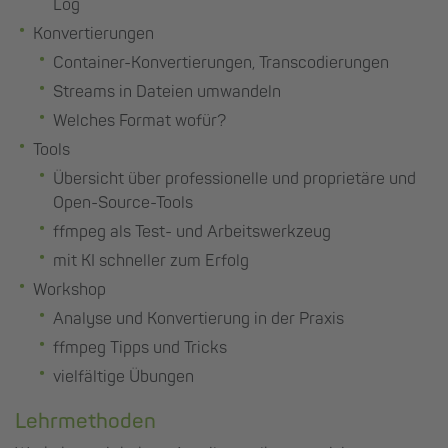
Log
Konvertierungen
Container-Konvertierungen, Transcodierungen
Streams in Dateien umwandeln
Welches Format wofür?
Tools
Übersicht über professionelle und proprietäre und
Open-Source-Tools
ffmpeg als Test- und Arbeitswerkzeug
mit KI schneller zum Erfolg
Workshop
Analyse und Konvertierung in der Praxis
ffmpeg Tipps und Tricks
vielfältige Übungen
Lehrmethoden