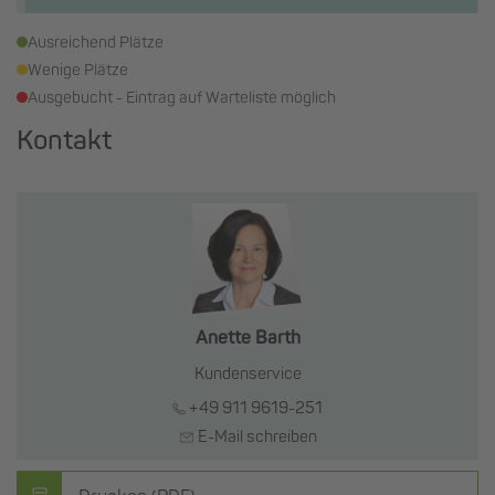
Ausreichend Plätze
Wenige Plätze
Ausgebucht - Eintrag auf Warteliste möglich
Kontakt
Anette Barth
Kundenservice
+49 911 9619-251
E-Mail schreiben