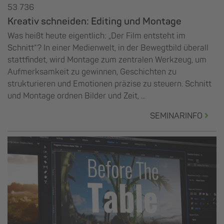
53 736
Kreativ schneiden: Editing und Montage
Was heißt heute eigentlich: „Der Film entsteht im
Schnitt“? In einer Medienwelt, in der Bewegtbild überall
stattfindet, wird Montage zum zentralen Werkzeug, um
Aufmerksamkeit zu gewinnen, Geschichten zu
strukturieren und Emotionen präzise zu steuern. Schnitt
und Montage ordnen Bilder und Zeit, ...
SEMINARINFO