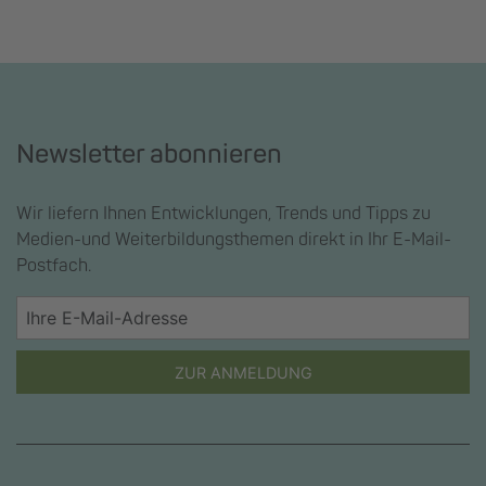
Newsletter abonnieren
Wir liefern Ihnen Entwicklungen, Trends und Tipps zu
Medien-und Weiterbildungsthemen direkt in Ihr E-Mail-
Postfach.
ZUR ANMELDUNG