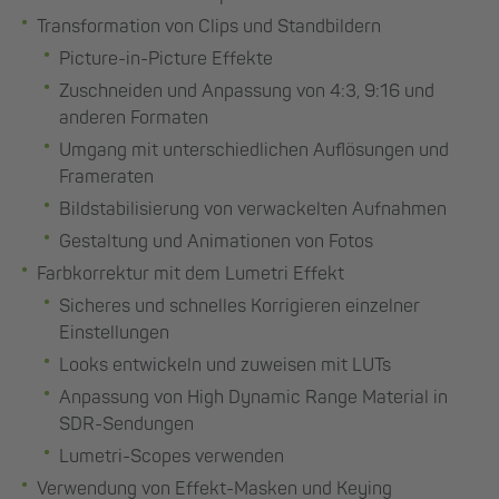
Transformation von Clips und Standbildern
Picture-in-Picture Effekte
Zuschneiden und Anpassung von 4:3, 9:16 und
anderen Formaten
Umgang mit unterschiedlichen Auflösungen und
Frameraten
Bildstabilisierung von verwackelten Aufnahmen
Gestaltung und Animationen von Fotos
Farbkorrektur mit dem Lumetri Effekt
Sicheres und schnelles Korrigieren einzelner
Einstellungen
Looks entwickeln und zuweisen mit LUTs
Anpassung von High Dynamic Range Material in
SDR-Sendungen
Lumetri-Scopes verwenden
Verwendung von Effekt-Masken und Keying