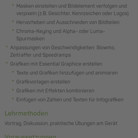
Masken einstellen und Bildelement verfolgen und
verpixeln (z.B. Gesichter, Kennzeichen oder Logos)
Hervorheben und Ausschneiden von Bildteilen
Chroma-Keying und Alpha- oder Luma-
Spurmasken
Anpassungen von Geschwindigkeiten: Slowmo,
Zeitraffer und Speedramps
Grafiken mit Essential Graphice erstellen
Texte und Grafiken hinzufügen und animieren
Grafikvorlagen erstellen
Grafiken mit Effekten kombinieren
Einfügen von Zahlen und Texten für Infografiken
Lehrmethoden
Vortrag, Diskussion, praktische Übungen am Gerät
Voraussetzungen