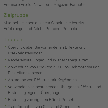
Premiere Pro für News- und Magazin-Formate.
Zielgruppe
Mitarbeiter*innen aus dem Schnitt, die bereits
Erfahrungen mit Adobe Premiere Pro haben.
Themen
Überblick über die vorhandenen Effekte und
Effekteinstellungen
Rendereinstellungen und Wiedergabequalität
Anwendung von Effekten auf Clips, Rohmaterial und
Einstellungsebenen
Animation von Effekten mit Keyframes
Verwenden von bestehenden Übergangs-Effekte und
Erstellung eigener Übergänge
Erstellung von eigenen Effekt-Presets
Transformation von Clips und Standbildern