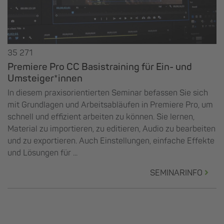
35 271
Premiere Pro CC Basistraining für Ein- und
Umsteiger*innen
In diesem praxisorientierten Seminar befassen Sie sich
mit Grundlagen und Arbeitsabläufen in Premiere Pro, um
schnell und effizient arbeiten zu können. Sie lernen,
Material zu importieren, zu editieren, Audio zu bearbeiten
und zu exportieren. Auch Einstellungen, einfache Effekte
und Lösungen für ...
SEMINARINFO