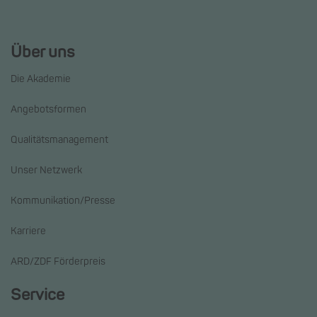
Über uns
Die Akademie
Angebotsformen
Qualitätsmanagement
Unser Netzwerk
Kommunikation/Presse
Karriere
ARD/ZDF Förderpreis
Service