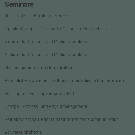
Seminare
Journalistische Kernkompetenzen
Digitale Strategie, Crossmedia, Online und Social Media
Video in der Content- und Medienproduktion
Audio in der Content- und Medienproduktion
Mediensysteme, IT und Infrastruktur
Persönliche, soziale und methodisch-didaktische Kompetenzen
Führung und Führungspersönlichkeit
Change-, Prozess- und Projektmanagement
Betriebswirtschaft, Recht und Unternehmenskommunikation
Schwerpunktthema