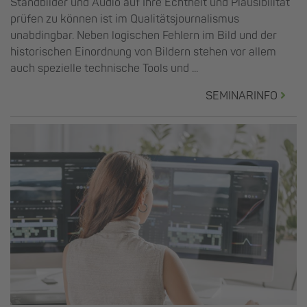
Standbilder und Audio auf Ihre Echtheit und Plausibilität
prüfen zu können ist im Qualitätsjournalismus
unabdingbar. Neben logischen Fehlern im Bild und der
historischen Einordnung von Bildern stehen vor allem
auch spezielle technische Tools und ...
SEMINARINFO