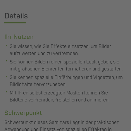
Details
Ihr Nutzen
Sie wissen, wie Sie Effekte einsetzen, um Bilder
aufzuwerten und zu verfremden.
Sie können Bildern einen speziellen Look geben, sie
mit grafischen Elementen formatieren und gestalten.
Sie kennen spezielle Einfärbungen und Vignetten, um
Bildinhalte hervorzuheben.
Mit Ihren selbst erzeugten Masken können Sie
Bildteile verfremden, freistellen und animieren.
Schwerpunkt
Schwerpunkt dieses Seminars liegt in der praktischen
Anwendung und Einsatz von speziellen Effekten in