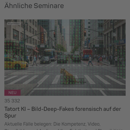
Ähnliche Seminare
NEU
35 332
Tatort KI – Bild-Deep-Fakes forensisch auf der
Spur
Aktuelle Fälle belegen: Die Kompetenz, Video,