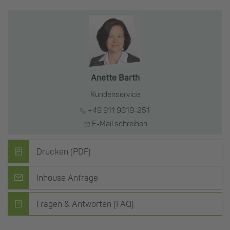
Anette Barth
Kundenservice
+49 911 9619-251
E-Mail schreiben
Drucken (PDF)
Inhouse Anfrage
Fragen & Antworten (FAQ)