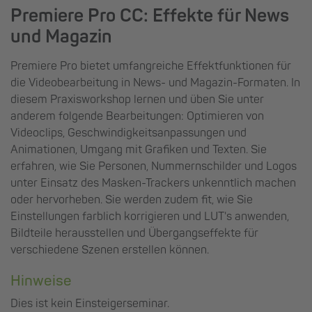
Premiere Pro CC: Effekte für News
und Magazin
Premiere Pro bietet umfangreiche Effektfunktionen für
die Videobearbeitung in News- und Magazin-Formaten. In
diesem Praxisworkshop lernen und üben Sie unter
anderem folgende Bearbeitungen: Optimieren von
Videoclips, Geschwindigkeitsanpassungen und
Animationen, Umgang mit Grafiken und Texten. Sie
erfahren, wie Sie Personen, Nummernschilder und Logos
unter Einsatz des Masken-Trackers unkenntlich machen
oder hervorheben. Sie werden zudem fit, wie Sie
Einstellungen farblich korrigieren und LUT's anwenden,
Bildteile herausstellen und Übergangseffekte für
verschiedene Szenen erstellen können.
Hinweise
Dies ist kein Einsteigerseminar.