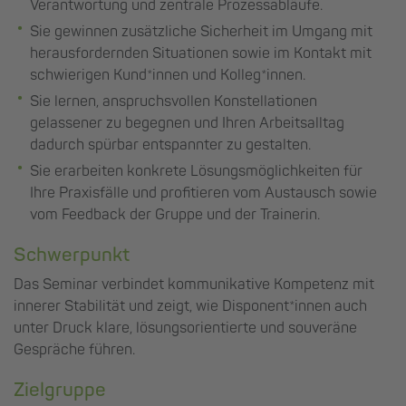
Verantwortung und zentrale Prozessabläufe.
Sie gewinnen zusätzliche Sicherheit im Umgang mit
herausfordernden Situationen sowie im Kontakt mit
schwierigen Kund*innen und Kolleg*innen.
Sie lernen, anspruchsvollen Konstellationen
gelassener zu begegnen und Ihren Arbeitsalltag
dadurch spürbar entspannter zu gestalten.
Sie erarbeiten konkrete Lösungsmöglichkeiten für
Ihre Praxisfälle und profitieren vom Austausch sowie
vom Feedback der Gruppe und der Trainerin.
Schwerpunkt
Das Seminar verbindet kommunikative Kompetenz mit
innerer Stabilität und zeigt, wie Disponent*innen auch
unter Druck klare, lösungsorientierte und souveräne
Gespräche führen.
Zielgruppe