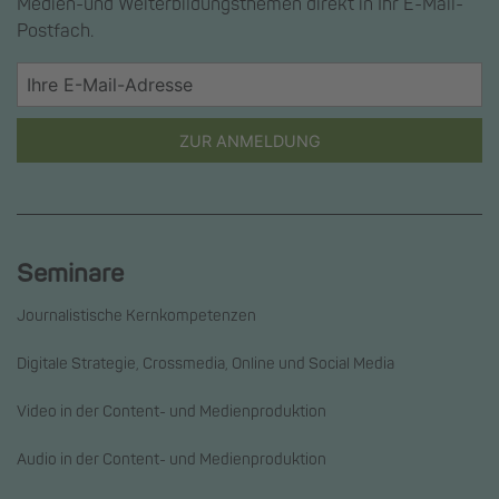
Medien-und Weiterbildungsthemen direkt in Ihr E-Mail-
Postfach.
ZUR ANMELDUNG
Seminare
Journalistische Kernkompetenzen
Digitale Strategie, Crossmedia, Online und Social Media
Video in der Content- und Medienproduktion
Audio in der Content- und Medienproduktion