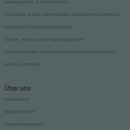
Mediensysteme, IT und Infrastruktur
Persönliche, soziale und methodisch-didaktische Kompetenzen
Führung und Führungspersönlichkeit
Change-, Prozess- und Projektmanagement
Betriebswirtschaft, Recht und Unternehmenskommunikation
Schwerpunktthema
Über uns
Die Akademie
Angebotsformen
Qualitätsmanagement