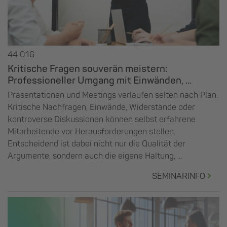
44 016
Kritische Fragen souverän meistern:
Professioneller Umgang mit Einwänden, ...
Präsentationen und Meetings verlaufen selten nach Plan.
Kritische Nachfragen, Einwände, Widerstände oder
kontroverse Diskussionen können selbst erfahrene
Mitarbeitende vor Herausforderungen stellen.
Entscheidend ist dabei nicht nur die Qualität der
Argumente, sondern auch die eigene Haltung, ...
SEMINARINFO