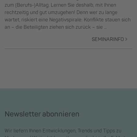
zum (Berufs-)Alltag. Lernen Sie deshalb, mit Ihnen
rechtzeitig und gut umzugehen! Denn wer zu lange
wartet, riskiert eine Negativspirale: Konflikte stauen sich
an – die Beteiligten ziehen sich zurück – sie ...
SEMINARINFO
Newsletter abonnieren
Wir liefern Ihnen Entwicklungen, Trends und Tipps zu