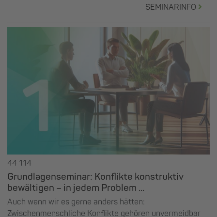
SEMINARINFO
44 114
Grundlagenseminar: Konflikte konstruktiv
bewältigen – in jedem Problem ...
Auch wenn wir es gerne anders hätten:
Zwischenmenschliche Konflikte gehören unvermeidbar