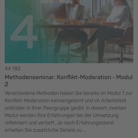
44 182
Methodenseminar: Konflikt-Moderation - Modul
2
Verschiedene Methoden haben Sie bereits im Modul 1 zur
Konflikt-Moderation kennengelernt und im Arbeitsfeld
und/oder in Ihrer Peergruppe geübt. In diesem zweiten
Modul werden Ihre Erfahrungen bei der Umsetzung
reflektiert und vertieft. Je nach Erfahrungsstand
erhalten Sie zusätzliche Details zu ...