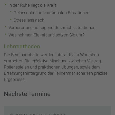
In der Ruhe liegt die Kraft
Gelassenheit in emotionalen Situationen
Stress lass nach
Vorbereitung auf eigene Gesprächssituationen
Was nehmen Sie mit und setzen Sie um?
Lehrmethoden
Die Seminarinhalte werden interaktiv im Workshop
erarbeitet. Die effektive Mischung zwischen Vortrag,
Rollenspielen und praktischen Übungen, sowie dem
Erfahrungshintergrund der Teilnehmer schaffen präzise
Ergebnisse.
Nächste Termine