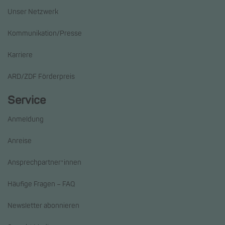
Unser Netzwerk
Kommunikation/Presse
Karriere
ARD/ZDF Förderpreis
Service
Anmeldung
Anreise
Ansprechpartner*innen
Häufige Fragen – FAQ
Newsletter abonnieren