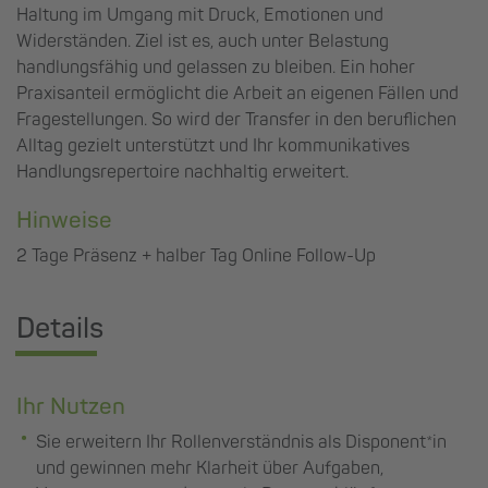
Haltung im Umgang mit Druck, Emotionen und
Widerständen. Ziel ist es, auch unter Belastung
handlungsfähig und gelassen zu bleiben. Ein hoher
Praxisanteil ermöglicht die Arbeit an eigenen Fällen und
Fragestellungen. So wird der Transfer in den beruflichen
Alltag gezielt unterstützt und Ihr kommunikatives
Handlungsrepertoire nachhaltig erweitert.
Hinweise
2 Tage Präsenz + halber Tag Online Follow-Up
Details
Ihr Nutzen
Sie erweitern Ihr Rollenverständnis als Disponent*in
und gewinnen mehr Klarheit über Aufgaben,