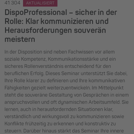
41 304
AKTUALISIERT
DispoProfessional – sicher in der
Rolle: Klar kommunizieren und
Herausforderungen souverän
meistern
In der Disposition sind neben Fachwissen vor allem
soziale Kompetenz, Kommunikationsstärke und ein
sicheres Rollenverständnis entscheidend für den
beruflichen Erfolg. Dieses Seminar unterstützt Sie dabei,
Ihre Rolle klarer zu definieren und Ihre kommunikativen
Fähigkeiten gezielt weiterzuentwickeln. Im Mittelpunkt
steht die souveräne Gestaltung von Gesprächen in einem
anspruchsvollen und oft dynamischen Arbeitsumfeld. Sie
lernen, auch in herausfordernden Situationen klar,
verständlich und wirkungsvoll zu kommunizieren sowie
Konflikte frühzeitig zu erkennen und konstruktiv zu
steuern. Darüber hinaus stärkt das Seminar Ihre innere