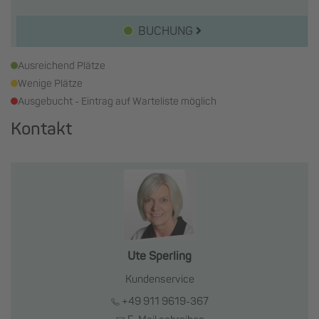
BUCHUNG
Ausreichend Plätze
Wenige Plätze
Ausgebucht - Eintrag auf Warteliste möglich
Kontakt
Ute Sperling
Kundenservice
+49 911 9619-367