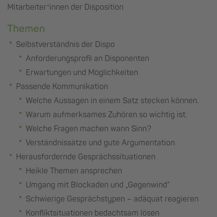
Mitarbeiter*innen der Disposition
Themen
Selbstverständnis der Dispo
Anforderungsprofil an Disponenten
Erwartungen und Möglichkeiten
Passende Kommunikation
Welche Aussagen in einem Satz stecken können.
Warum aufmerksames Zuhören so wichtig ist.
Welche Fragen machen wann Sinn?
Verständnissätze und gute Argumentation
Herausfordernde Gesprächssituationen
Heikle Themen ansprechen
Umgang mit Blockaden und „Gegenwind“
Schwierige Gesprächstypen – adäquat reagieren
Konfliktsituationen bedachtsam lösen