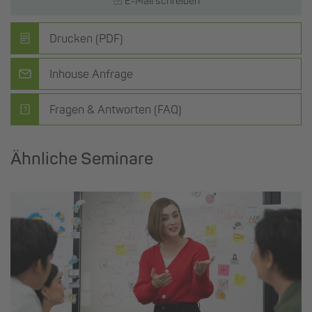
E-Mail schreiben
Drucken (PDF)
Inhouse Anfrage
Fragen & Antworten (FAQ)
Ähnliche Seminare