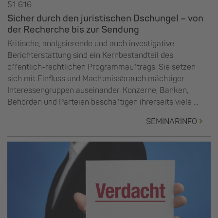
51 616
Sicher durch den juristischen Dschungel – von
der Recherche bis zur Sendung
Kritische, analysierende und auch investigative
Berichterstattung sind ein Kernbestandteil des
öffentlich-rechtlichen Programmauftrags. Sie setzen
sich mit Einfluss und Machtmissbrauch mächtiger
Interessengruppen auseinander. Konzerne, Banken,
Behörden und Parteien beschäftigen ihrerseits viele ...
SEMINARINFO