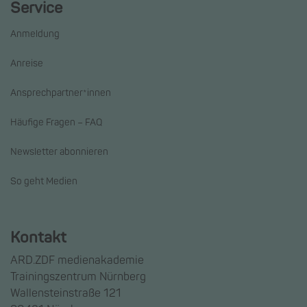
Service
Anmeldung
Anreise
Ansprechpartner*innen
Häufige Fragen – FAQ
Newsletter abonnieren
So geht Medien
Kontakt
ARD.ZDF medienakademie
Trainingszentrum Nürnberg
Wallensteinstraße 121