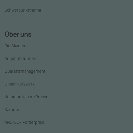
Schwerpunktthema
Über uns
Die Akademie
Angebotsformen
Qualitätsmanagement
Unser Netzwerk
Kommunikation/Presse
Karriere
ARD/ZDF Förderpreis