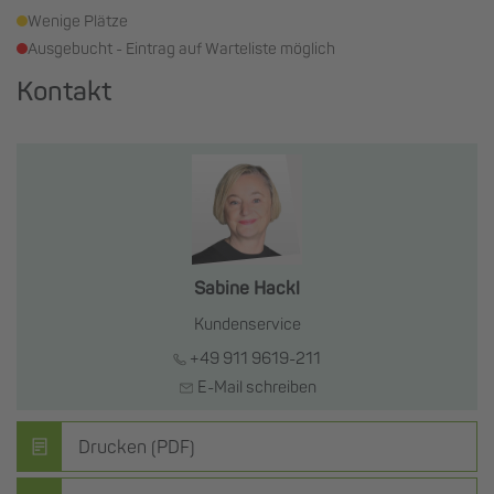
Wenige Plätze
Ausgebucht - Eintrag auf Warteliste möglich
Kontakt
Sabine Hackl
Kundenservice
+49 911 9619-211
E-Mail schreiben
Drucken (PDF)