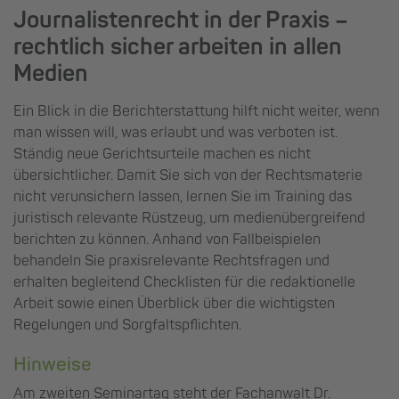
Journalistenrecht in der Praxis –
rechtlich sicher arbeiten in allen
Medien
Ein Blick in die Berichterstattung hilft nicht weiter, wenn
man wissen will, was erlaubt und was verboten ist.
Ständig neue Gerichtsurteile machen es nicht
übersichtlicher. Damit Sie sich von der Rechtsmaterie
nicht verunsichern lassen, lernen Sie im Training das
juristisch relevante Rüstzeug, um medienübergreifend
berichten zu können. Anhand von Fallbeispielen
behandeln Sie praxisrelevante Rechtsfragen und
erhalten begleitend Checklisten für die redaktionelle
Arbeit sowie einen Überblick über die wichtigsten
Regelungen und Sorgfaltspflichten.
Hinweise
Am zweiten Seminartag steht der Fachanwalt Dr.