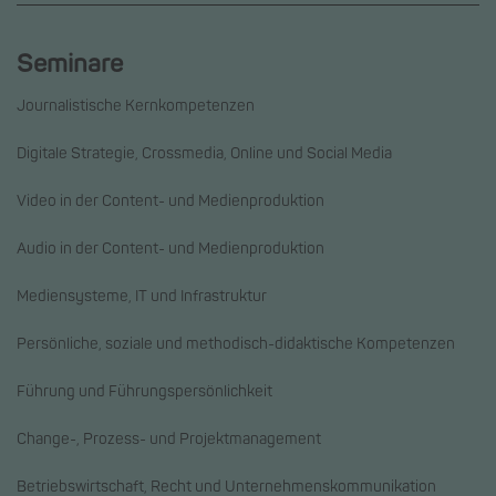
Seminare
Journalistische Kernkompetenzen
Digitale Strategie, Crossmedia, Online und Social Media
Video in der Content- und Medienproduktion
Audio in der Content- und Medienproduktion
Mediensysteme, IT und Infrastruktur
Persönliche, soziale und methodisch-didaktische Kompetenzen
Führung und Führungspersönlichkeit
Change-, Prozess- und Projektmanagement
Betriebswirtschaft, Recht und Unternehmenskommunikation