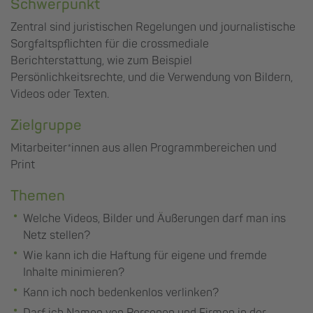
Schwerpunkt
Zentral sind juristischen Regelungen und journalistische
Sorgfaltspflichten für die crossmediale
Berichterstattung, wie zum Beispiel
Persönlichkeitsrechte, und die Verwendung von Bildern,
Videos oder Texten.
Zielgruppe
Mitarbeiter*innen aus allen Programmbereichen und
Print
Themen
Welche Videos, Bilder und Äußerungen darf man ins
Netz stellen?
Wie kann ich die Haftung für eigene und fremde
Inhalte minimieren?
Kann ich noch bedenkenlos verlinken?
Darf ich Namen von Personen und Firmen in der