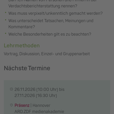
Verdachtsberichterstattung nennen?
Was muss verpixelt/unkenntlich gemacht werden?
Was unterscheidet Tatsachen, Meinungen und
Kommentare?
Welche Besonderheiten gilt es zu beachten?
Lehrmethoden
Vortrag, Diskussion, Einzel- und Gruppenarbeit
Nächste Termine
26.11.2026
(10:00 Uhr) bis
27.11.2026
(16:30 Uhr)
Präsenz
|
Hannover
ARD.ZDF medienakademie