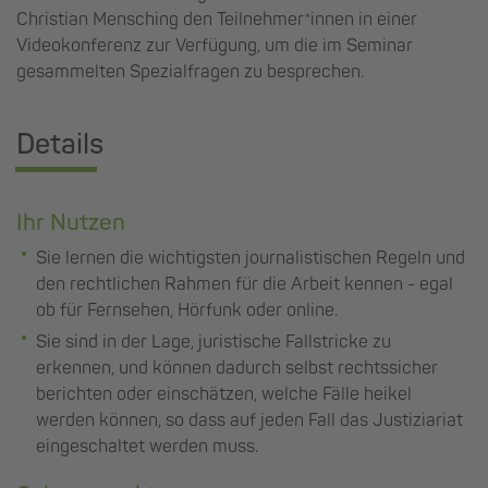
Christian Mensching den Teilnehmer*innen in einer
Videokonferenz zur Verfügung, um die im Seminar
gesammelten Spezialfragen zu besprechen.
Details
Ihr Nutzen
Sie lernen die wichtigsten journalistischen Regeln und
den rechtlichen Rahmen für die Arbeit kennen - egal
ob für Fernsehen, Hörfunk oder online.
Sie sind in der Lage, juristische Fallstricke zu
erkennen, und können dadurch selbst rechtssicher
berichten oder einschätzen, welche Fälle heikel
werden können, so dass auf jeden Fall das Justiziariat
eingeschaltet werden muss.