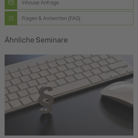
Inhouse Anfrage
Fragen & Antworten (FAQ)
Ähnliche Seminare