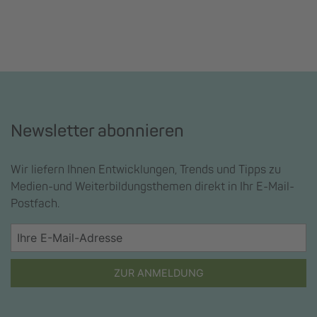
Newsletter abonnieren
Wir liefern Ihnen Entwicklungen, Trends und Tipps zu
Medien-und Weiterbildungsthemen direkt in Ihr E-Mail-
Postfach.
ZUR ANMELDUNG