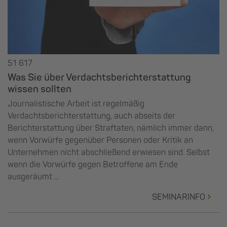
51 617
Was Sie über Verdachtsberichterstattung
wissen sollten
Journalistische Arbeit ist regelmäßig
Verdachtsberichterstattung, auch abseits der
Berichterstattung über Straftaten, nämlich immer dann,
wenn Vorwürfe gegenüber Personen oder Kritik an
Unternehmen nicht abschließend erwiesen sind. Selbst
wenn die Vorwürfe gegen Betroffene am Ende
ausgeräumt ...
SEMINARINFO