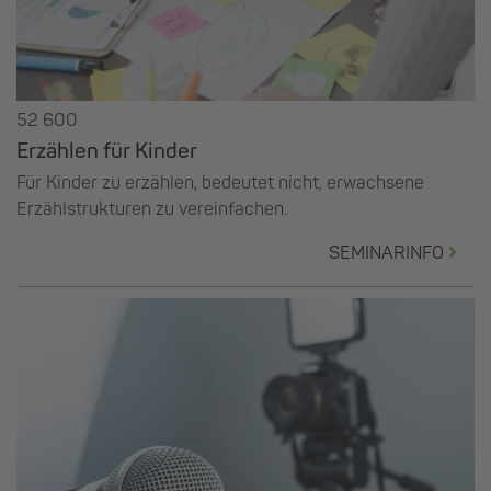
52 600
Erzählen für Kinder
Für Kinder zu erzählen, bedeutet nicht, erwachsene
Erzählstrukturen zu vereinfachen.
SEMINARINFO