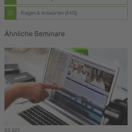
Fragen & Antworten (FAQ)
Ähnliche Seminare
53 321