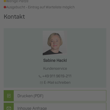
Wenige Plätze
Ausgebucht - Eintrag auf Warteliste möglich
Kontakt
Sabine Hackl
Kundenservice
+49 911 9619-211
E-Mail schreiben
Drucken (PDF)
Inhouse Anfrage