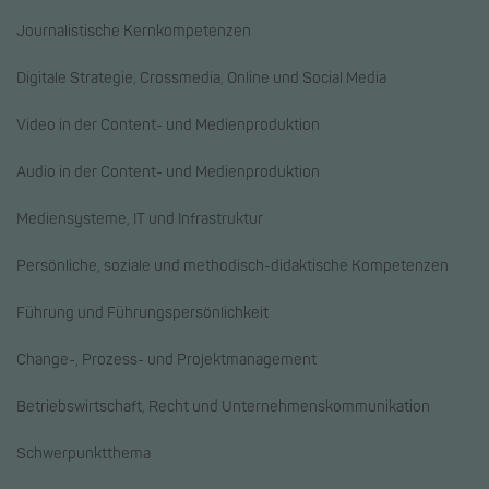
Journalistische Kernkompetenzen
Digitale Strategie, Crossmedia, Online und Social Media
Video in der Content- und Medienproduktion
Audio in der Content- und Medienproduktion
Mediensysteme, IT und Infrastruktur
Persönliche, soziale und methodisch-didaktische Kompetenzen
Führung und Führungspersönlichkeit
Change-, Prozess- und Projektmanagement
Betriebswirtschaft, Recht und Unternehmenskommunikation
Schwerpunktthema