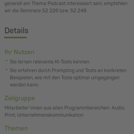
generell am Thema Podcast interessiert sein, empfehlen
wir die Seminare 52 226 bzw. 52 248.
Details
Ihr Nutzen
Sie lernen relevante KI-Tools kennen.
Sie erfahren durch Prompting und Tests an konkreten
Beispielen, wie mit den Tools optimal umgegangen
werden kann.
Zielgruppe
Mitarbeiter*innen aus allen Programmbereichen: Audio,
Print, Unternehmenskommunikation
Themen