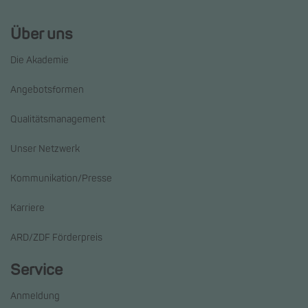
Über uns
Die Akademie
Angebotsformen
Qualitätsmanagement
Unser Netzwerk
Kommunikation/Presse
Karriere
ARD/ZDF Förderpreis
Service
Anmeldung