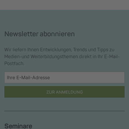
Newsletter abonnieren
Wir liefern Ihnen Entwicklungen, Trends und Tipps zu
Medien-und Weiterbildungsthemen direkt in Ihr E-Mail-
Postfach.
ZUR ANMELDUNG
Seminare