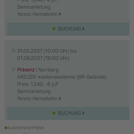
Seminarleitung:
Yannic Hannebohn
BUCHUNG
31.05.2027
(10:00 Uhr) bis
01.06.2027
(16:00 Uhr)
Präsenz
|
Nürnberg
ARD.ZDF medienakademie (BR-Gelände)
Preis: 1.240,- € p.P.
Seminarleitung:
Yannic Hannebohn
BUCHUNG
Ausreichend Plätze