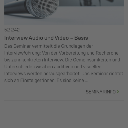
52 242
Interview Audio und Video – Basis
Das Seminar vermittelt die Grundlagen der
Interviewführung: Von der Vorbereitung und Recherche
bis zum konkreten Interview. Die Gemeinsamkeiten und
Unterschiede zwischen auditiven und visuellen
Interviews werden herausgearbeitet. Das Seminar richtet
sich an Einsteiger*innen. Es sind keine ...
SEMINARINFO