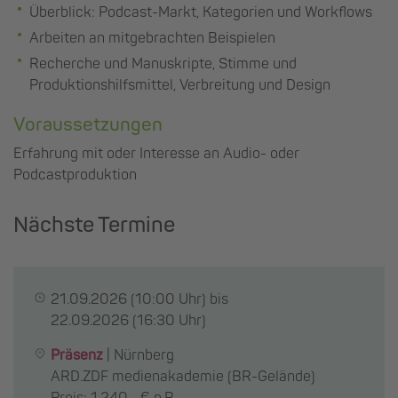
Überblick: Podcast-Markt, Kategorien und Workflows
Arbeiten an mitgebrachten Beispielen
Recherche und Manuskripte, Stimme und
Produktionshilfsmittel, Verbreitung und Design
Voraussetzungen
Erfahrung mit oder Interesse an Audio- oder
Podcastproduktion
Nächste Termine
21.09.2026
(10:00 Uhr) bis
22.09.2026
(16:30 Uhr)
Präsenz
|
Nürnberg
ARD.ZDF medienakademie (BR-Gelände)
Preis: 1.240,- € p.P.