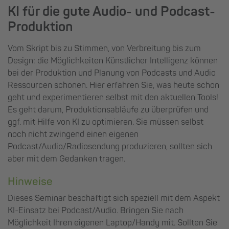
KI für die gute Audio- und Podcast-
Produktion
Vom Skript bis zu Stimmen, von Verbreitung bis zum
Design: die Möglichkeiten Künstlicher Intelligenz können
bei der Produktion und Planung von Podcasts und Audio
Ressourcen schonen. Hier erfahren Sie, was heute schon
geht und experimentieren selbst mit den aktuellen Tools!
Es geht darum, Produktionsabläufe zu überprüfen und
ggf. mit Hilfe von KI zu optimieren. Sie müssen selbst
noch nicht zwingend einen eigenen
Podcast/Audio/Radiosendung produzieren, sollten sich
aber mit dem Gedanken tragen.
Hinweise
Dieses Seminar beschäftigt sich speziell mit dem Aspekt
KI-Einsatz bei Podcast/Audio. Bringen Sie nach
Möglichkeit Ihren eigenen Laptop/Handy mit. Sollten Sie