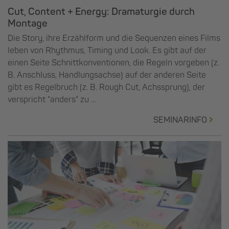
Cut, Content + Energy: Dramaturgie durch
Montage
Die Story, ihre Erzählform und die Sequenzen eines Films
leben von Rhythmus, Timing und Look. Es gibt auf der
einen Seite Schnittkonventionen, die Regeln vorgeben (z.
B. Anschluss, Handlungsachse) auf der anderen Seite
gibt es Regelbruch (z. B. Rough Cut, Achssprung), der
verspricht "anders" zu ...
SEMINARINFO