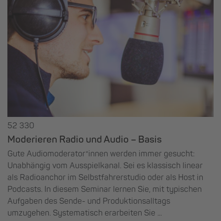
52 330
Moderieren Radio und Audio – Basis
Gute Audiomoderator*innen werden immer gesucht:
Unabhängig vom Ausspielkanal. Sei es klassisch linear
als Radioanchor im Selbstfahrerstudio oder als Host in
Podcasts. In diesem Seminar lernen Sie, mit typischen
Aufgaben des Sende- und Produktionsalltags
umzugehen. Systematisch erarbeiten Sie ...