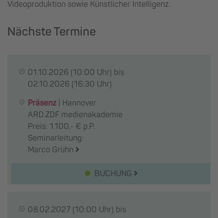
Videoproduktion sowie Künstlicher Intelligenz.
Nächste Termine
01.10.2026
(10:00 Uhr) bis
02.10.2026
(16:30 Uhr)
Präsenz
|
Hannover
ARD.ZDF medienakademie
Preis: 1.100,- € p.P.
Seminarleitung:
Marco Grühn
BUCHUNG
08.02.2027
(10:00 Uhr) bis