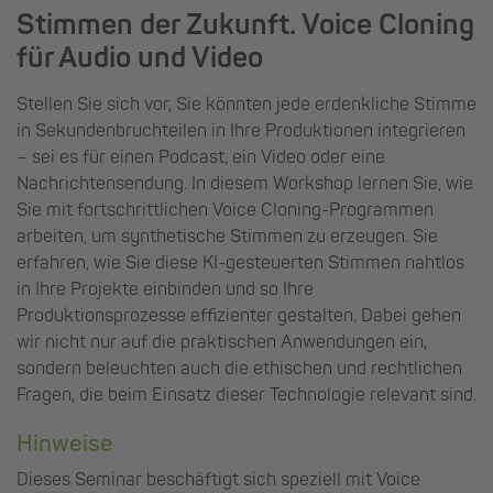
Stimmen der Zukunft. Voice Cloning
für Audio und Video
Stellen Sie sich vor, Sie könnten jede erdenkliche Stimme
in Sekundenbruchteilen in Ihre Produktionen integrieren
– sei es für einen Podcast, ein Video oder eine
Nachrichtensendung. In diesem Workshop lernen Sie, wie
Sie mit fortschrittlichen Voice Cloning-Programmen
arbeiten, um synthetische Stimmen zu erzeugen. Sie
erfahren, wie Sie diese KI-gesteuerten Stimmen nahtlos
in Ihre Projekte einbinden und so Ihre
Produktionsprozesse effizienter gestalten. Dabei gehen
wir nicht nur auf die praktischen Anwendungen ein,
sondern beleuchten auch die ethischen und rechtlichen
Fragen, die beim Einsatz dieser Technologie relevant sind.
Hinweise
Dieses Seminar beschäftigt sich speziell mit Voice