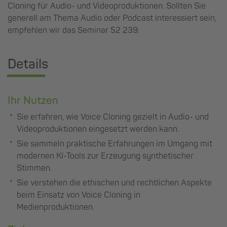
Cloning für Audio- und Videoproduktionen. Sollten Sie
generell am Thema Audio oder Podcast interessiert sein,
empfehlen wir das Seminar 52 239.
Details
Ihr Nutzen
Sie erfahren, wie Voice Cloning gezielt in Audio- und
Videoproduktionen eingesetzt werden kann.
Sie sammeln praktische Erfahrungen im Umgang mit
modernen KI-Tools zur Erzeugung synthetischer
Stimmen.
Sie verstehen die ethischen und rechtlichen Aspekte
beim Einsatz von Voice Cloning in
Medienproduktionen.