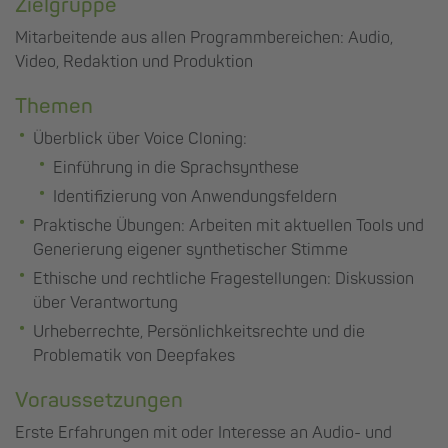
Zielgruppe
Mitarbeitende aus allen Programmbereichen: Audio,
Video, Redaktion und Produktion
Themen
Überblick über Voice Cloning:
Einführung in die Sprachsynthese
Identifizierung von Anwendungsfeldern
Praktische Übungen: Arbeiten mit aktuellen Tools und
Generierung eigener synthetischer Stimme
Ethische und rechtliche Fragestellungen: Diskussion
über Verantwortung
Urheberrechte, Persönlichkeitsrechte und die
Problematik von Deepfakes
Voraussetzungen
Erste Erfahrungen mit oder Interesse an Audio- und