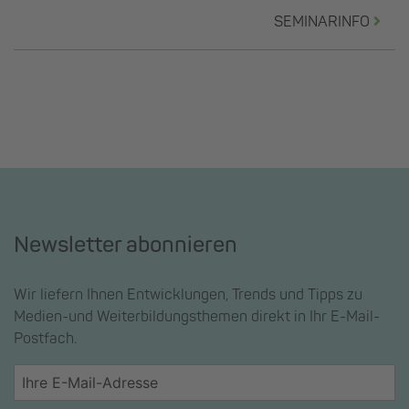
SEMINARINFO
Newsletter abonnieren
Wir liefern Ihnen Entwicklungen, Trends und Tipps zu
Medien-und Weiterbildungsthemen direkt in Ihr E-Mail-
Postfach.