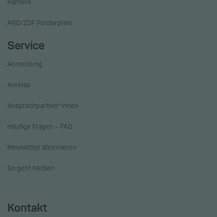
Karriere
ARD/ZDF Förderpreis
Service
Anmeldung
Anreise
Ansprechpartner*innen
Häufige Fragen – FAQ
Newsletter abonnieren
So geht Medien
Kontakt