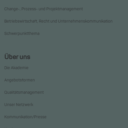
Change-, Prozess- und Projektmanagement
Betriebswirtschaft, Recht und Unternehmenskommunikation
Schwerpunktthema
Über uns
Die Akademie
Angebotsformen
Qualitätsmanagement
Unser Netzwerk
Kommunikation/Presse