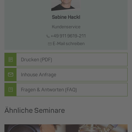
Sabine Hackl
Kundenservice
+49 911 9619-211
E-Mail schreiben
Drucken (PDF)
Inhouse Anfrage
Fragen & Antworten (FAQ)
Ähnliche Seminare