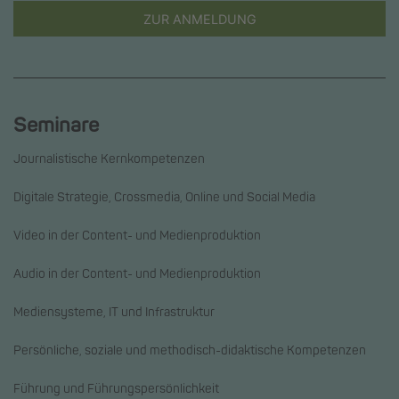
ZUR ANMELDUNG
Seminare
Journalistische Kernkompetenzen
Digitale Strategie, Crossmedia, Online und Social Media
Video in der Content- und Medienproduktion
Audio in der Content- und Medienproduktion
Mediensysteme, IT und Infrastruktur
Persönliche, soziale und methodisch-didaktische Kompetenzen
Führung und Führungspersönlichkeit