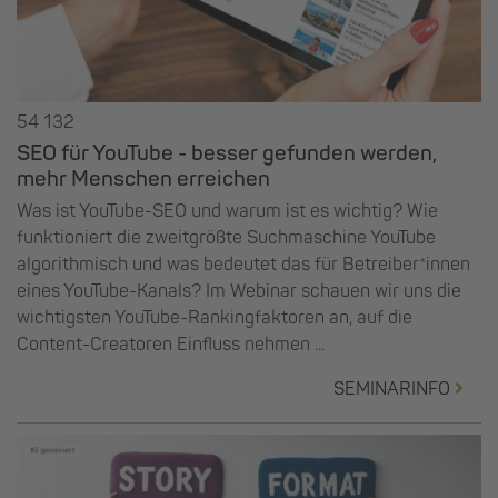
54 132
SEO für YouTube - besser gefunden werden,
mehr Menschen erreichen
Was ist YouTube-SEO und warum ist es wichtig? Wie
funktioniert die zweitgrößte Suchmaschine YouTube
algorithmisch und was bedeutet das für Betreiber*innen
eines YouTube-Kanals? Im Webinar schauen wir uns die
wichtigsten YouTube-Rankingfaktoren an, auf die
Content-Creatoren Einfluss nehmen ...
SEMINARINFO