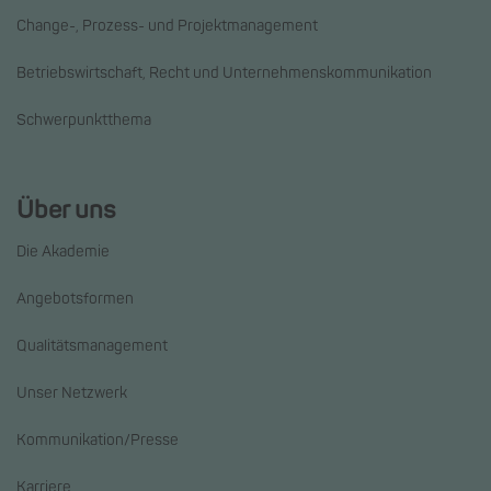
Change-, Prozess- und Projektmanagement
Betriebswirtschaft, Recht und Unternehmenskommunikation
Schwerpunktthema
Über uns
Die Akademie
Angebotsformen
Qualitätsmanagement
Unser Netzwerk
Kommunikation/Presse
Karriere