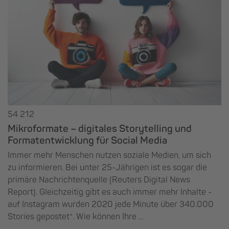
54 212
Mikroformate – digitales Storytelling und
Formatentwicklung für Social Media
Immer mehr Menschen nutzen soziale Medien, um sich
zu informieren. Bei unter 25-Jährigen ist es sogar die
primäre Nachrichtenquelle (Reuters Digital News
Report). Gleichzeitig gibt es auch immer mehr Inhalte -
auf Instagram wurden 2020 jede Minute über 340.000
Stories gepostet*. Wie können Ihre ...