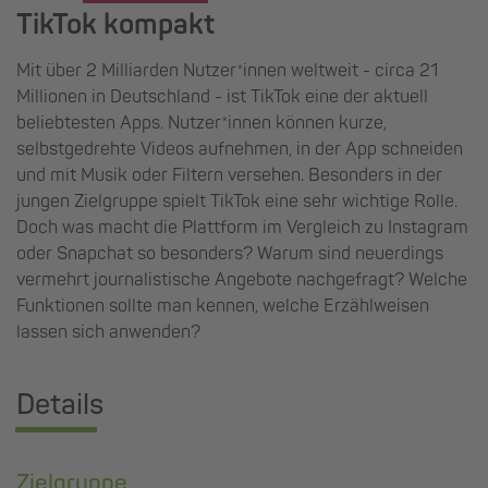
TikTok kompakt
Mit über 2 Milliarden Nutzer*innen weltweit - circa 21
Millionen in Deutschland - ist TikTok eine der aktuell
beliebtesten Apps. Nutzer*innen können kurze,
selbstgedrehte Videos aufnehmen, in der App schneiden
und mit Musik oder Filtern versehen. Besonders in der
jungen Zielgruppe spielt TikTok eine sehr wichtige Rolle.
Doch was macht die Plattform im Vergleich zu Instagram
oder Snapchat so besonders? Warum sind neuerdings
vermehrt journalistische Angebote nachgefragt? Welche
Funktionen sollte man kennen, welche Erzählweisen
lassen sich anwenden?
Details
Zielgruppe