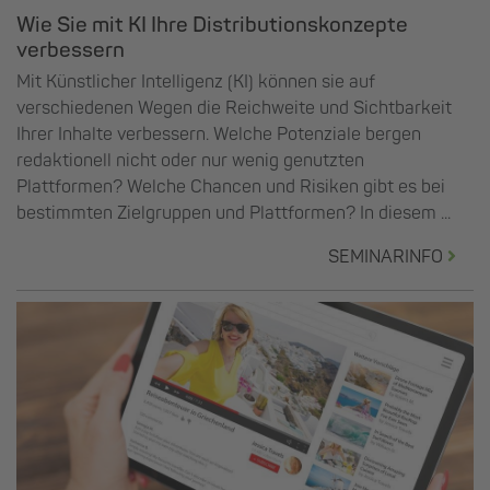
Wie Sie mit KI Ihre Distributionskonzepte
verbessern
Mit Künstlicher Intelligenz (KI) können sie auf
verschiedenen Wegen die Reichweite und Sichtbarkeit
Ihrer Inhalte verbessern. Welche Potenziale bergen
redaktionell nicht oder nur wenig genutzten
Plattformen? Welche Chancen und Risiken gibt es bei
bestimmten Zielgruppen und Plattformen? In diesem ...
SEMINARINFO