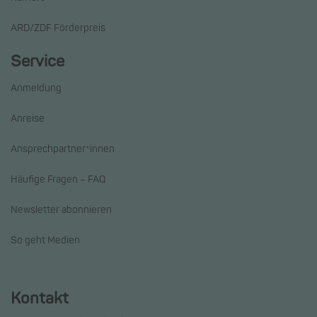
ARD/ZDF Förderpreis
Service
Anmeldung
Anreise
Ansprechpartner*innen
Häufige Fragen – FAQ
Newsletter abonnieren
So geht Medien
Kontakt