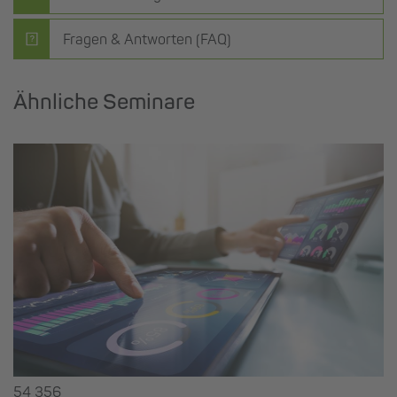
Fragen & Antworten (FAQ)
Ähnliche Seminare
54 356