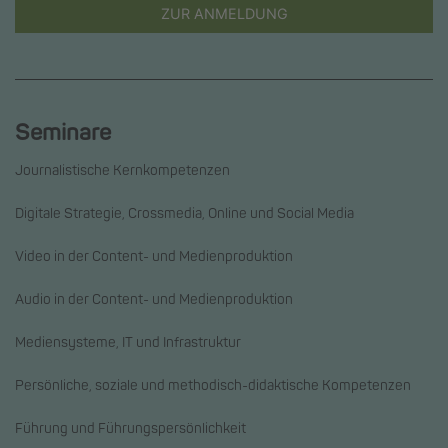
ZUR ANMELDUNG
Seminare
Journalistische Kernkompetenzen
Digitale Strategie, Crossmedia, Online und Social Media
Video in der Content- und Medienproduktion
Audio in der Content- und Medienproduktion
Mediensysteme, IT und Infrastruktur
Persönliche, soziale und methodisch-didaktische Kompetenzen
Führung und Führungspersönlichkeit