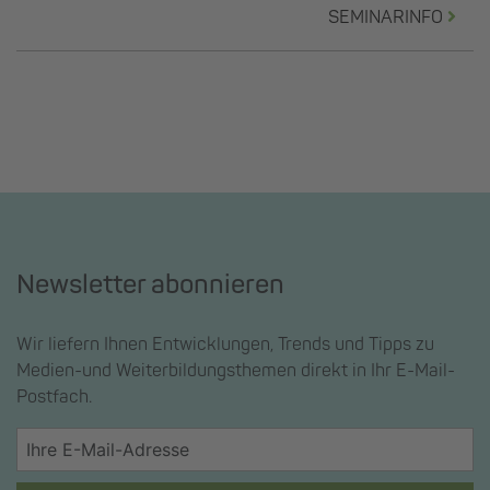
SEMINARINFO
Newsletter abonnieren
Wir liefern Ihnen Entwicklungen, Trends und Tipps zu
Medien-und Weiterbildungsthemen direkt in Ihr E-Mail-
Postfach.