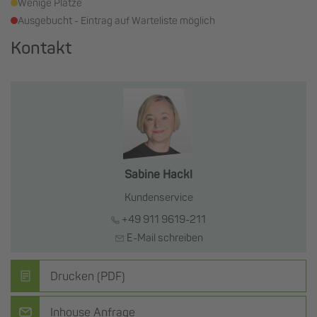
Wenige Plätze
Ausgebucht - Eintrag auf Warteliste möglich
Kontakt
Sabine Hackl
Kundenservice
+49 911 9619-211
E-Mail schreiben
Drucken (PDF)
Inhouse Anfrage