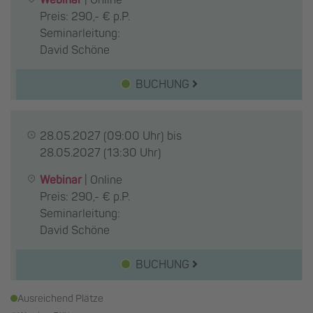
Preis: 290,- € p.P.
Seminarleitung:
David Schöne
BUCHUNG
28.05.2027
(09:00 Uhr) bis
28.05.2027
(13:30 Uhr)
Webinar
|
Online
Preis: 290,- € p.P.
Seminarleitung:
David Schöne
BUCHUNG
Ausreichend Plätze