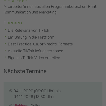
Mitarbeiter*innen aus allen Programmbereichen, Print,
Kommunikation und Marketing
Themen
Die Relevanz von TikTok
Einführung in die Plattform
Best Practice, u.a. öff.-rechtl. Formate
Aktuelle TikTok Influencer*innen
Eigenes TikTok Video erstellen
Nächste Termine
04.11.2026
(09:00 Uhr) bis
04.11.2026
(13:30 Uhr)
Webinar
|
Online