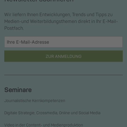
Wir liefern Ihnen Entwicklungen, Trends und Tipps zu
Medien-und Weiterbildungsthemen direkt in Ihr E-Mail-
Postfach.
ZUR ANMELDUNG
Seminare
Journalistische Kernkompetenzen
Digitale Strategie, Crossmedia, Online und Social Media
Video in der Content- und Medienproduktion