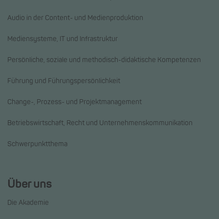
Audio in der Content- und Medienproduktion
Mediensysteme, IT und Infrastruktur
Persönliche, soziale und methodisch-didaktische Kompetenzen
Führung und Führungspersönlichkeit
Change-, Prozess- und Projektmanagement
Betriebswirtschaft, Recht und Unternehmenskommunikation
Schwerpunktthema
Über uns
Die Akademie