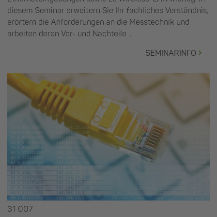
diesem Seminar erweitern Sie Ihr fachliches Verständnis,
erörtern die Anforderungen an die Messtechnik und
arbeiten deren Vor- und Nachteile ...
SEMINARINFO
31 007