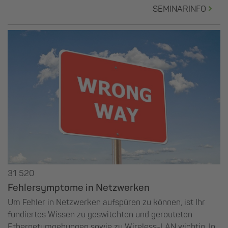
SEMINARINFO
31 520
Fehlersymptome in Netzwerken
Um Fehler in Netzwerken aufspüren zu können, ist Ihr
fundiertes Wissen zu geswitchten und gerouteten
Ethernetumgebungen sowie zu Wireless-LAN wichtig. In