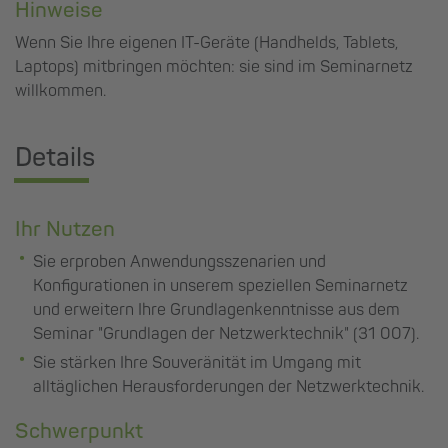
Hinweise
Wenn Sie Ihre eigenen IT-Geräte (Handhelds, Tablets,
Laptops) mitbringen möchten: sie sind im Seminarnetz
willkommen.
Details
Ihr Nutzen
Sie erproben Anwendungsszenarien und
Konfigurationen in unserem speziellen Seminarnetz
und erweitern Ihre Grundlagenkenntnisse aus dem
Seminar "Grundlagen der Netzwerktechnik" (31 007).
Sie stärken Ihre Souveränität im Umgang mit
alltäglichen Herausforderungen der Netzwerktechnik.
Schwerpunkt