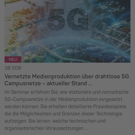
NEU
38 508
Vernetzte Medienproduktion über drahtlose 5G
Campusnetze – aktueller Stand ...
Im Seminar erfahren Sie, wie stationäre und nomadische
5G-Campusnetze in der Medienproduktion eingesetzt
werden können. Sie erhalten detaillierte Praxisbeispiele,
die die Möglichkeiten und Grenzen dieser Technologie
aufzeigen. Sie lernen, welche technischen und
organisatorischen Voraussetzungen ...