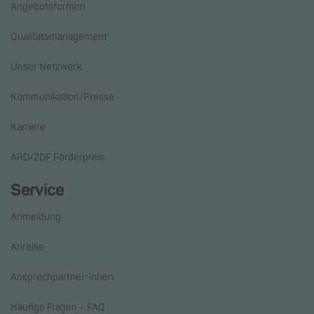
Angebotsformen
Qualitätsmanagement
Unser Netzwerk
Kommunikation/Presse
Karriere
ARD/ZDF Förderpreis
Service
Anmeldung
Anreise
Ansprechpartner*innen
Häufige Fragen – FAQ