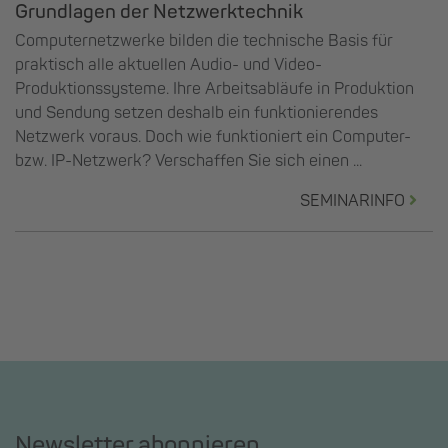
Grundlagen der Netzwerktechnik
Computernetzwerke bilden die technische Basis für
praktisch alle aktuellen Audio- und Video-
Produktionssysteme. Ihre Arbeitsabläufe in Produktion
und Sendung setzen deshalb ein funktionierendes
Netzwerk voraus. Doch wie funktioniert ein Computer-
bzw. IP-Netzwerk? Verschaffen Sie sich einen ...
SEMINARINFO
Newsletter abonnieren