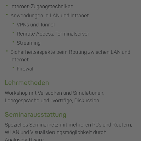
Internet-Zugangstechniken
Anwendungen in LAN und Intranet
VPNs und Tunnel
Remote Access, Terminalserver
Streaming
Sicherheitsaspekte beim Routing zwischen LAN und
Internet
Firewall
Lehrmethoden
Workshop mit Versuchen und Simulationen,
Lehrgespräche und -vorträge, Diskussion
Seminarausstattung
Spezielles Seminarnetz mit mehreren PCs und Routern,
WLAN und Visualisierungsmöglichkeit durch
Analysesoftware