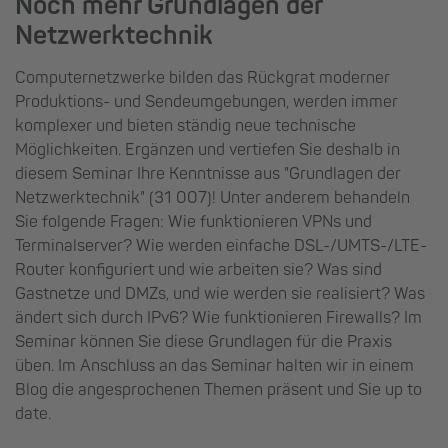
Noch mehr Grundlagen der
Netzwerktechnik
Computernetzwerke bilden das Rückgrat moderner
Produktions- und Sendeumgebungen, werden immer
komplexer und bieten ständig neue technische
Möglichkeiten. Ergänzen und vertiefen Sie deshalb in
diesem Seminar Ihre Kenntnisse aus "Grundlagen der
Netzwerktechnik" (31 007)! Unter anderem behandeln
Sie folgende Fragen: Wie funktionieren VPNs und
Terminalserver? Wie werden einfache DSL-/UMTS-/LTE-
Router konfiguriert und wie arbeiten sie? Was sind
Gastnetze und DMZs, und wie werden sie realisiert? Was
ändert sich durch IPv6? Wie funktionieren Firewalls? Im
Seminar können Sie diese Grundlagen für die Praxis
üben. Im Anschluss an das Seminar halten wir in einem
Blog die angesprochenen Themen präsent und Sie up to
date.