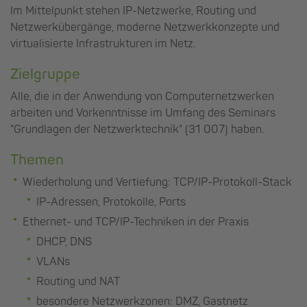
Im Mittelpunkt stehen IP-Netzwerke, Routing und
Netzwerkübergänge, moderne Netzwerkkonzepte und
virtualisierte Infrastrukturen im Netz.
Zielgruppe
Alle, die in der Anwendung von Computernetzwerken
arbeiten und Vorkenntnisse im Umfang des Seminars
"Grundlagen der Netzwerktechnik" (31 007) haben.
Themen
Wiederholung und Vertiefung: TCP/IP-Protokoll-Stack
IP-Adressen, Protokolle, Ports
Ethernet- und TCP/IP-Techniken in der Praxis
DHCP, DNS
VLANs
Routing und NAT
besondere Netzwerkzonen: DMZ, Gastnetz