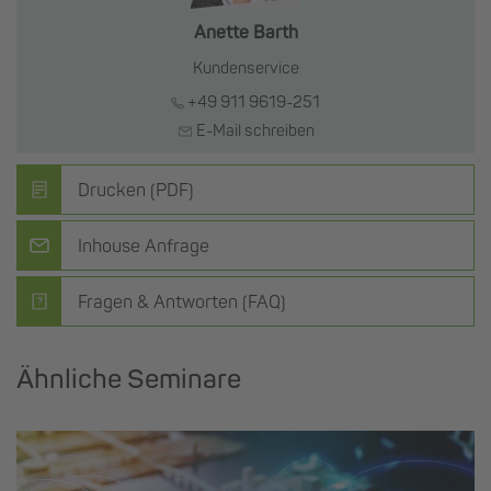
Anette Barth
Kundenservice
+49 911 9619-251
E-Mail schreiben
Drucken (PDF)
Inhouse Anfrage
Fragen & Antworten (FAQ)
Ähnliche Seminare