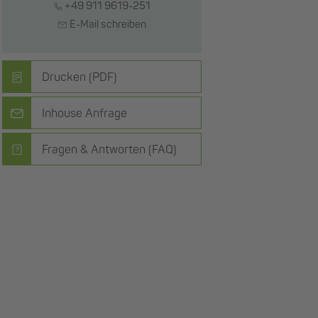
+49 911 9619-251
E-Mail schreiben
Drucken (PDF)
Inhouse Anfrage
Fragen & Antworten (FAQ)