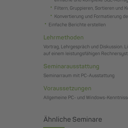
Filtern, Gruppieren, Sortieren und 
Konvertierung und Formatierung de
Einfache Berichte erstellen
Lehrmethoden
Vortrag, Lehrgespräch und Diskussion. 
auf einem leistungsfähigen Rechnersys
Seminarausstattung
Seminarraum mit PC-Ausstattung
Voraussetzungen
Allgemeine PC- und Windows-Kenntniss
Ähnliche Seminare