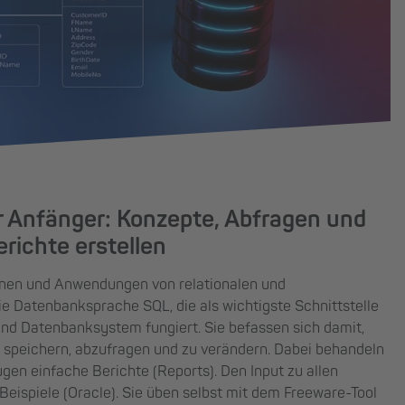
 Anfänger: Konzepte, Abfragen und
richte erstellen
onen und Anwendungen von relationalen und
e Datenbanksprache SQL, die als wichtigste Schnittstelle
 Datenbanksystem fungiert. Sie befassen sich damit,
 speichern, abzufragen und zu verändern. Dabei behandeln
gen einfache Berichte (Reports). Den Input zu allen
ispiele (Oracle). Sie üben selbst mit dem Freeware-Tool