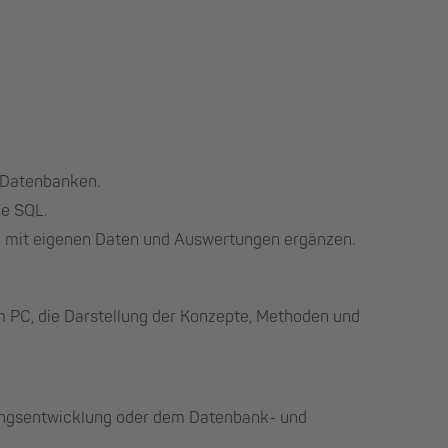
 Datenbanken.
e SQL.
mit eigenen Daten und Auswertungen ergänzen.
m PC, die Darstellung der Konzepte, Methoden und
ungsentwicklung oder dem Datenbank- und