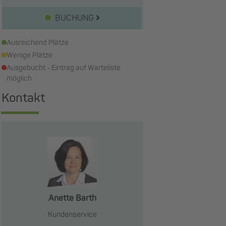
BUCHUNG
Ausreichend Plätze
Wenige Plätze
Ausgebucht - Eintrag auf Warteliste
möglich
Kontakt
Anette Barth
Kundenservice