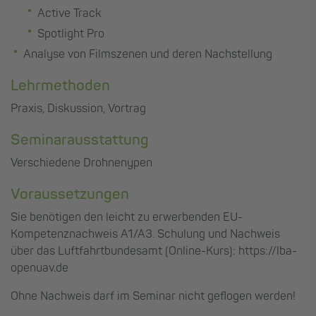
Active Track
Spotlight Pro
Analyse von Filmszenen und deren Nachstellung
Lehrmethoden
Praxis, Diskussion, Vortrag
Seminarausstattung
Verschiedene Drohnenypen
Voraussetzungen
Sie benötigen den leicht zu erwerbenden EU-
Kompetenznachweis A1/A3. Schulung und Nachweis
über das Luftfahrtbundesamt (Online-Kurs): https://lba-
openuav.de
Ohne Nachweis darf im Seminar nicht geflogen werden!