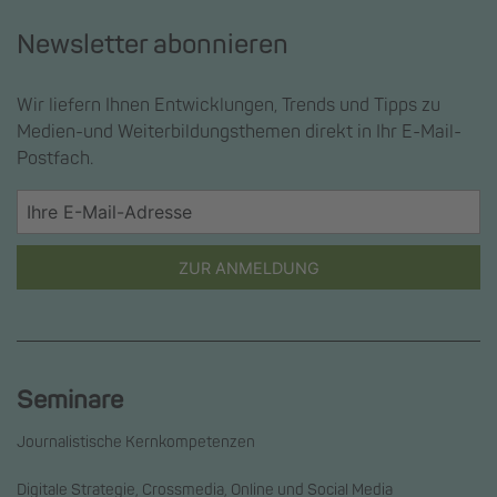
Newsletter abonnieren
Wir liefern Ihnen Entwicklungen, Trends und Tipps zu
Medien-und Weiterbildungsthemen direkt in Ihr E-Mail-
Postfach.
ZUR ANMELDUNG
Seminare
Journalistische Kernkompetenzen
Digitale Strategie, Crossmedia, Online und Social Media