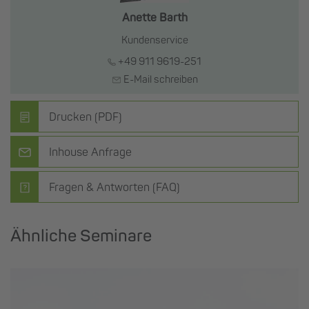
Anette Barth
Kundenservice
+49 911 9619-251
E-Mail schreiben
Drucken (PDF)
Inhouse Anfrage
Fragen & Antworten (FAQ)
Ähnliche Seminare