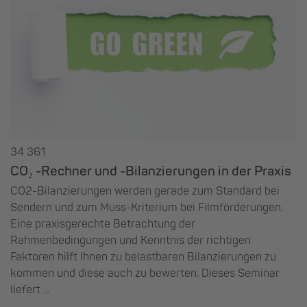
34 361
CO₂ -Rechner und -Bilanzierungen in der Praxis
CO2-Bilanzierungen werden gerade zum Standard bei
Sendern und zum Muss-Kriterium bei Filmförderungen.
Eine praxisgerechte Betrachtung der
Rahmenbedingungen und Kenntnis der richtigen
Faktoren hilft Ihnen zu belastbaren Bilanzierungen zu
kommen und diese auch zu bewerten. Dieses Seminar
liefert ...