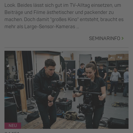
Look. Beides lässt sich gut im TV-Alltag einsetzen, um
Beiträge und Filme ästhetischer und packender zu
machen. Doch damit "großes Kino" entsteht, braucht es
mehr als Large-Sensor-Kameras ...
SEMINARINFO
NEU