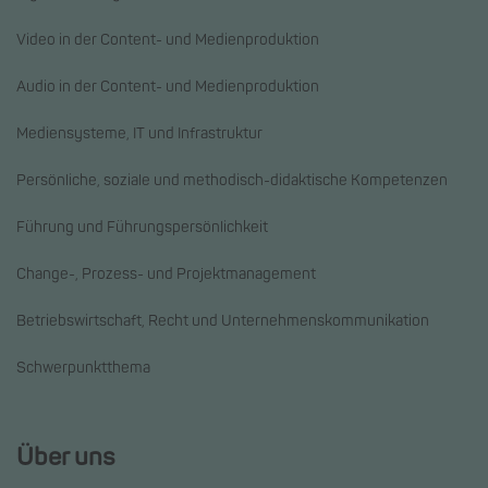
Video in der Content- und Medienproduktion
Audio in der Content- und Medienproduktion
Mediensysteme, IT und Infrastruktur
Persönliche, soziale und methodisch-didaktische Kompetenzen
Führung und Führungspersönlichkeit
Change-, Prozess- und Projektmanagement
Betriebswirtschaft, Recht und Unternehmenskommunikation
Schwerpunktthema
Über uns