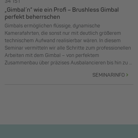
34 151
„Gimbal´n“ wie ein Profi – Brushless Gimbal
perfekt beherrschen
Gimbals ermöglichen flüssige, dynamische
Kamerafahrten, die sonst nur mit deutlich größerem
technischem Aufwand realisierbar wären. In diesem
Seminar vermitteln wir alle Schritte zum professionellen
Arbeiten mit dem Gimbal – von perfektem
Zusammenbau über präzises Ausbalancieren bis hin zu ...
SEMINARINFO