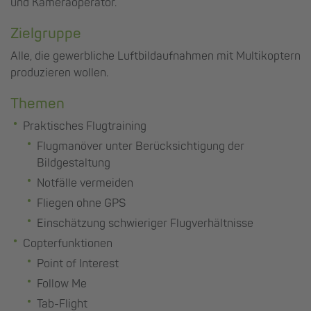
und Kameraoperator.
Zielgruppe
Alle, die gewerbliche Luftbildaufnahmen mit Multikoptern
produzieren wollen.
Themen
Praktisches Flugtraining
Flugmanöver unter Berücksichtigung der
Bildgestaltung
Notfälle vermeiden
Fliegen ohne GPS
Einschätzung schwieriger Flugverhältnisse
Copterfunktionen
Point of Interest
Follow Me
Tab-Flight