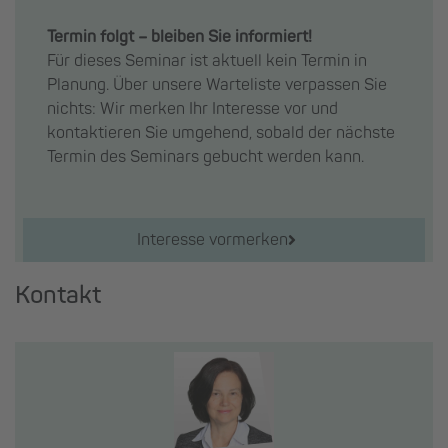
Termin folgt – bleiben Sie informiert!
Für dieses Seminar ist aktuell kein Termin in
Planung. Über unsere Warteliste verpassen Sie
nichts: Wir merken Ihr Interesse vor und
kontaktieren Sie umgehend, sobald der nächste
Termin des Seminars gebucht werden kann.
Interesse vormerken
Kontakt