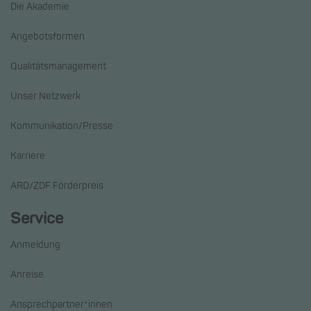
Die Akademie
Angebotsformen
Qualitätsmanagement
Unser Netzwerk
Kommunikation/Presse
Karriere
ARD/ZDF Förderpreis
Service
Anmeldung
Anreise
Ansprechpartner*innen