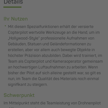
Details
Ihr Nutzen
Mit diesen Spezialfunktionen erhält der versierte
Copterpilot wertvolle Werkzeuge an die Hand, um im
„Hollywood-Style“ professionelle Aufnahmen von
Gebäuden, Statuen und Geländeformationen zu
erstellen, aber vor allem auch bewegte Objekte in
höchster Präzision abzubilden. Dabei wird trainiert, im
Team als Copterpilot und Kameraoperator gemeinsam
an hochwertigen Luftaufnahmen zu arbeiten. Wenn
bisher der Pilot auf sich alleine gestellt war, so gilt es
nun, im Team die Qualität des Materials noch einmal
signifikant zu steigern.
Schwerpunkt
Im Mittelpunkt steht die Teamleistung von Drohnenpilot