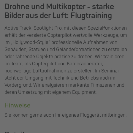
Drohne und Multikopter - starke
Bilder aus der Luft: Flugtraining
Active Track, Spotlight Pro, mit diesen Spezialfunktionen
erhält der versierte Copterpilot wertvolle Werkzeuge, um
im „Hollywood-Style“ professionelle Aufnahmen von
Gebäuden, Statuen und Geländeformationen zu erstellen
oder fahrende Objekte präzise zu drehen. Wir trainieren
im Team, als Copterpilot und Kameraoperator,
hochwertige Luftaufnahmen zu erstellen. Im Seminar
steht der Umgang mit Technik und Betriebsmodi im
Vordergrund. Wir analysieren markante Filmszenen und
deren Umsetzung mit eigenem Equipment.
Hinweise
Sie können gerne auch Ihr eigenes Fluggerät mitbringen.