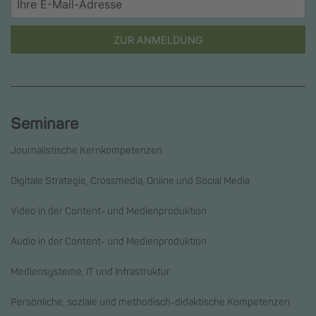
ZUR ANMELDUNG
Seminare
Journalistische Kernkompetenzen
Digitale Strategie, Crossmedia, Online und Social Media
Video in der Content- und Medienproduktion
Audio in der Content- und Medienproduktion
Mediensysteme, IT und Infrastruktur
Persönliche, soziale und methodisch-didaktische Kompetenzen