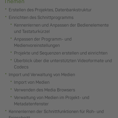
Themen
Erstellen des Projektes, Datenbankstruktur
Einrichten des Schnittprogramms
Kennenlernen und Anpassen der Bedienelemente
und Tastaturkürzel
Anpassen der Programm- und
Medienvoreinstellungen
Projekte und Sequenzen erstellen und einrichten
Überblick über die unterstützten Videoformate und
Codecs
Import und Verwaltung von Medien
Import von Medien
Verwenden des Media Browsers
Verwaltung von Medien im Projekt- und
Metadatenfenster
Kennenlernen der Schnittfunktionen für Roh- und
Feinschnitt