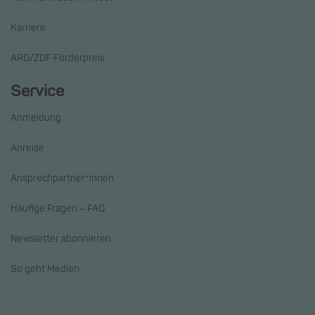
Karriere
ARD/ZDF Förderpreis
Service
Anmeldung
Anreise
Ansprechpartner*innen
Häufige Fragen – FAQ
Newsletter abonnieren
So geht Medien