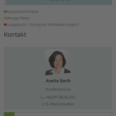
Ausreichend Plätze
Wenige Plätze
Ausgebucht - Eintrag auf Warteliste möglich
Kontakt
Anette Barth
Kundenservice
+49 911 9619-251
E-Mail schreiben