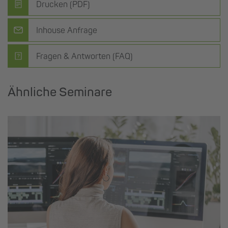
Drucken (PDF)
Inhouse Anfrage
Fragen & Antworten (FAQ)
Ähnliche Seminare