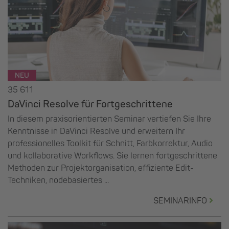
NEU
35 611
DaVinci Resolve für Fortgeschrittene
In diesem praxisorientierten Seminar vertiefen Sie Ihre
Kenntnisse in DaVinci Resolve und erweitern Ihr
professionelles Toolkit für Schnitt, Farbkorrektur, Audio
und kollaborative Workflows. Sie lernen fortgeschrittene
Methoden zur Projektorganisation, effiziente Edit-
Techniken, nodebasiertes ...
SEMINARINFO