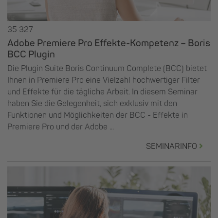
35 327
Adobe Premiere Pro Effekte-Kompetenz – Boris
BCC Plugin
Die Plugin Suite Boris Continuum Complete (BCC) bietet
Ihnen in Premiere Pro eine Vielzahl hochwertiger Filter
und Effekte für die tägliche Arbeit. In diesem Seminar
haben Sie die Gelegenheit, sich exklusiv mit den
Funktionen und Möglichkeiten der BCC - Effekte in
Premiere Pro und der Adobe ...
SEMINARINFO