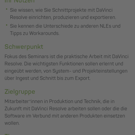
Ihr Nutzen
Sie wissen, wie Sie Schnittprojekte mit DaVinci
Resolve einrichten, produzieren und exportieren.
Sie kennen die Unterschiede zu anderen NLEs und
Tipps zu Workarounds.
Schwerpunkt
Fokus des Seminars ist die praktische Arbeit mit DaVinci
Resolve. Die wichtigsten Funktionen sollen erlernt und
eingeübt werden, von System- und Projekteinstellungen
über Ingest und Schnitt bis zum Export.
Zielgruppe
Mitarbeiter*innen in Produktion und Technik, die in
Zukunft mit DaVinci Resolve arbeiten sollen oder die die
Software im Verbund mit anderen Produkten einsetzen
wollen.