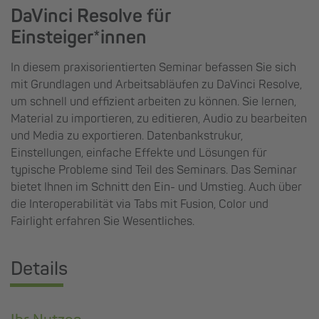
DaVinci Resolve für
Einsteiger*innen
In diesem praxisorientierten Seminar befassen Sie sich
mit Grundlagen und Arbeitsabläufen zu DaVinci Resolve,
um schnell und effizient arbeiten zu können. Sie lernen,
Material zu importieren, zu editieren, Audio zu bearbeiten
und Media zu exportieren. Datenbankstrukur,
Einstellungen, einfache Effekte und Lösungen für
typische Probleme sind Teil des Seminars. Das Seminar
bietet Ihnen im Schnitt den Ein- und Umstieg. Auch über
die Interoperabilität via Tabs mit Fusion, Color und
Fairlight erfahren Sie Wesentliches.
Details