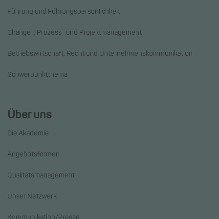
Führung und Führungspersönlichkeit
Change-, Prozess- und Projektmanagement
Betriebswirtschaft, Recht und Unternehmenskommunikation
Schwerpunktthema
Über uns
Die Akademie
Angebotsformen
Qualitätsmanagement
Unser Netzwerk
Kommunikation/Presse