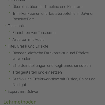
Überblick über die Timeline und Monitore
Trim-Funktionen und Tastaturbefehle in DaVinci
Resolve:Edit
Tonschnitt
Einrichten von Tonspuren
Arbeiten mit Audio
Titel, Grafik und Effekte
Blenden, einfache Farbkorrektur und Effekte
verwenden
Effekteinstellungen und Keyframes einsetzen
Titel gestalten und einsetzen
Grafik- und Effektworkflow mit Fusion, Color und
Fairlight
Export mit Deliver
Lehrmethoden