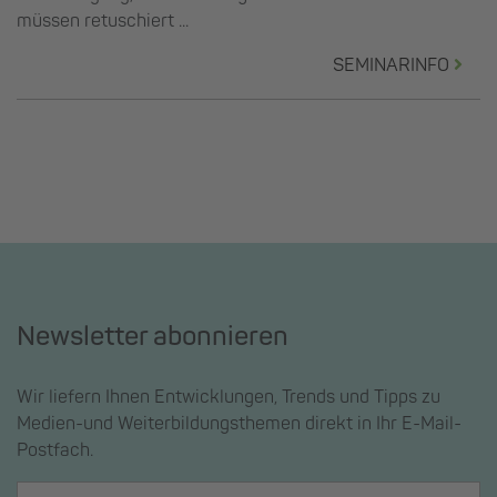
müssen retuschiert ...
SEMINARINFO
Newsletter abonnieren
Wir liefern Ihnen Entwicklungen, Trends und Tipps zu
Medien-und Weiterbildungsthemen direkt in Ihr E-Mail-
Postfach.