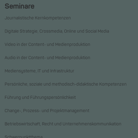
Seminare
Journalistische Kernkompetenzen
Digitale Strategie, Crossmedia, Online und Social Media
Video in der Content- und Medienproduktion
Audio in der Content- und Medienproduktion
Mediensysteme, IT und Infrastruktur
Persönliche, soziale und methodisch-didaktische Kompetenzen
Führung und Führungspersönlichkeit
Change-, Prozess- und Projektmanagement
Betriebswirtschaft, Recht und Unternehmenskommunikation
Schwerpunktthema