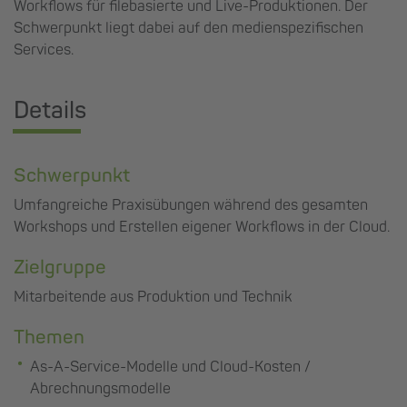
Workflows für filebasierte und Live-Produktionen. Der
Schwerpunkt liegt dabei auf den medienspezifischen
Services.
Details
Schwerpunkt
Umfangreiche Praxisübungen während des gesamten
Workshops und Erstellen eigener Workflows in der Cloud.
Zielgruppe
Mitarbeitende aus Produktion und Technik
Themen
As-A-Service-Modelle und Cloud-Kosten /
Abrechnungsmodelle