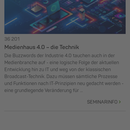
36 201
Medienhaus 4.0 – die Technik
Die Buzzwords der Industrie 4.0 tauchen auch in der
Medienbranche auf - eine logische Folge der aktuellen
Entwicklung hin zu IT und weg von der klassischen
Broadcast-Technik. Dazu müssen sämtliche Prozesse
und Funktionen nach IT-Prinzipien neu gedacht werden -
eine grundlegende Veränderung für ...
SEMINARINFO