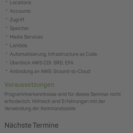
Locations
Accounts
Zugriff
Speicher
Media Services
Lambda
Automatisierung, Infrastructure as Code
Überblick AWS CDI: SRD, EFA
Anbindung an AWS: Ground-to-Cloud
Voraussetzungen
Programmierkenntnisse sind für dieses Seminar nicht
erforderlich. Hilfreich sind Erfahrungen mit der
Verwendung der Kommandozeile.
Nächste Termine