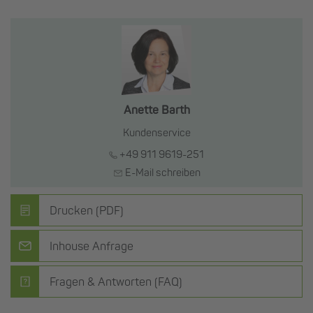
Anette Barth
Kundenservice
+49 911 9619-251
E-Mail schreiben
Drucken (PDF)
Inhouse Anfrage
Fragen & Antworten (FAQ)