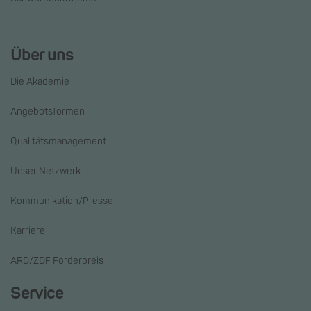
Über uns
Die Akademie
Angebotsformen
Qualitätsmanagement
Unser Netzwerk
Kommunikation/Presse
Karriere
ARD/ZDF Förderpreis
Service