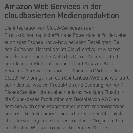
Amazon Web Services in der
cloudbasierten Medienproduktion
Die Integration von Cloud-Services in den
Produktionsalltag schafft neue Potenziale, erfordert aber
auch spezifisches Know-how bei allen Beteiligten. Bei
den Software-Herstellern ist Cloud-native inzwischen
angekommen und die Wahl des Cloud-Anbieters fällt
gerade in der Medienbranche oft auf Amazon Web
Services. Aber wie funktioniert Audio und Video in der
Cloud? Wie bringt man den Content zu AWS und wie läuft
dann das ab, was wir Produktion und Sendung nennen?
Dieses Seminar bietet eine niederschwelligen Einstig in
die Cloud-based Production am Beispiel von AWS, an
dem Sie auch ohne Programmierkenntnisse teilnehmen
können. Die Teilnehmer*innen erhalten einen Überblick
über die wichtigsten Services und deren Möglichkeiten
und Kosten. Wir bauen mit vorbereiteten Scripts