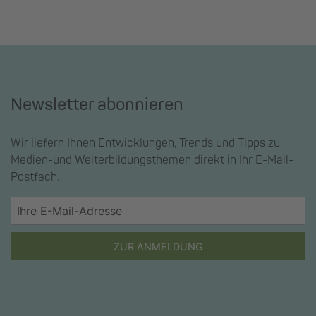
Newsletter abonnieren
Wir liefern Ihnen Entwicklungen, Trends und Tipps zu
Medien-und Weiterbildungsthemen direkt in Ihr E-Mail-
Postfach.
ZUR ANMELDUNG