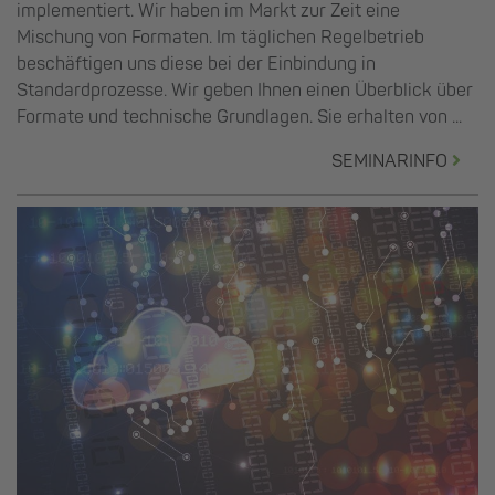
implementiert. Wir haben im Markt zur Zeit eine
Mischung von Formaten. Im täglichen Regelbetrieb
beschäftigen uns diese bei der Einbindung in
Standardprozesse. Wir geben Ihnen einen Überblick über
Formate und technische Grundlagen. Sie erhalten von ...
SEMINARINFO