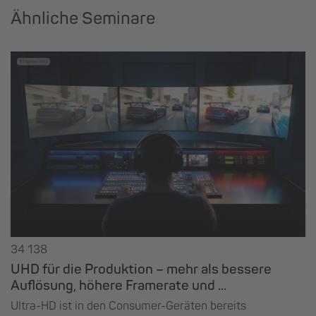
Ähnliche Seminare
34 138
UHD für die Produktion – mehr als bessere
Auflösung, höhere Framerate und ...
Ultra-HD ist in den Consumer-Geräten bereits