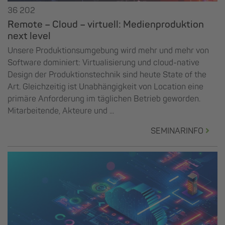
36 202
Remote – Cloud – virtuell: Medienproduktion
next level
Unsere Produktionsumgebung wird mehr und mehr von
Software dominiert: Virtualisierung und cloud-native
Design der Produktionstechnik sind heute State of the
Art. Gleichzeitig ist Unabhängigkeit von Location eine
primäre Anforderung im täglichen Betrieb geworden.
Mitarbeitende, Akteure und ...
SEMINARINFO