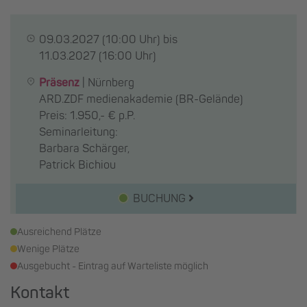
09.03.2027
(10:00 Uhr) bis
11.03.2027
(16:00 Uhr)
Präsenz
|
Nürnberg
ARD.ZDF medienakademie (BR-Gelände)
Preis: 1.950,- € p.P.
Seminarleitung:
Barbara Schärger,
Patrick Bichiou
BUCHUNG
Ausreichend Plätze
Wenige Plätze
Ausgebucht - Eintrag auf Warteliste möglich
Kontakt