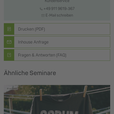
Kundenservice
+49 911 9619-367
E-Mail schreiben
Drucken (PDF)
Inhouse Anfrage
Fragen & Antworten (FAQ)
Ähnliche Seminare