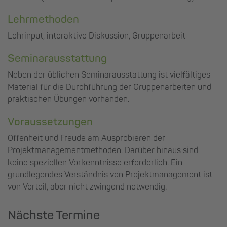
Lehrmethoden
Lehrinput, interaktive Diskussion, Gruppenarbeit
Seminarausstattung
Neben der üblichen Seminarausstattung ist vielfältiges
Material für die Durchführung der Gruppenarbeiten und
praktischen Übungen vorhanden.
Voraussetzungen
Offenheit und Freude am Ausprobieren der
Projektmanagementmethoden. Darüber hinaus sind
keine speziellen Vorkenntnisse erforderlich. Ein
grundlegendes Verständnis von Projektmanagement ist
von Vorteil, aber nicht zwingend notwendig.
Nächste Termine