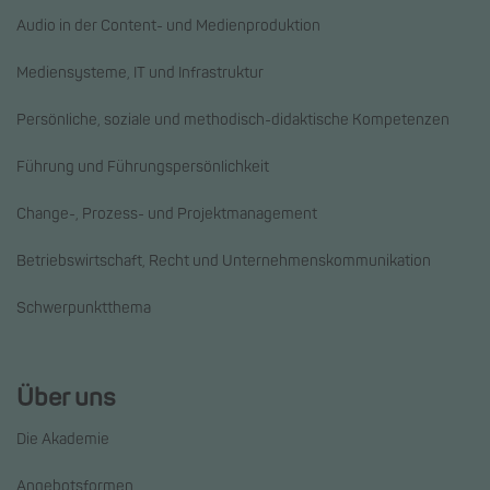
Audio in der Content- und Medienproduktion
Mediensysteme, IT und Infrastruktur
Persönliche, soziale und methodisch-didaktische Kompetenzen
Führung und Führungspersönlichkeit
Change-, Prozess- und Projektmanagement
Betriebswirtschaft, Recht und Unternehmenskommunikation
Schwerpunktthema
Über uns
Die Akademie
Angebotsformen