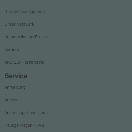
Qualitätsmanagement
Unser Netzwerk
Kommunikation/Presse
Karriere
ARD/ZDF Förderpreis
Service
Anmeldung
Anreise
Ansprechpartner*innen
Häufige Fragen – FAQ