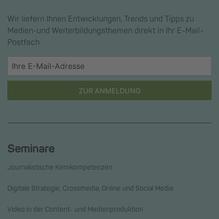
Wir liefern Ihnen Entwicklungen, Trends und Tipps zu
Medien-und Weiterbildungsthemen direkt in Ihr E-Mail-
Postfach.
ZUR ANMELDUNG
Seminare
Journalistische Kernkompetenzen
Digitale Strategie, Crossmedia, Online und Social Media
Video in der Content- und Medienproduktion