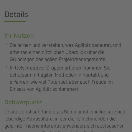
Details
Ihr Nutzen
Sie lernen und verstehen, was Agilität bedeutet, und
erhalten einen nützlichen Überblick über die
Grundlagen des agilen Projektmanagements.
Mittels kreativer Gruppenarbeiten kommen Sie
behutsam mit agilen Methoden in Kontakt und
erfahren, wie viel Potential, aber auch Freude im
Einsatz von Agilität schlummert.
Schwerpunkt
Charakteristisch für dieses Seminar ist eine lockere und
lebendige Atmosphäre, in der die Teilnehmenden die
gelernte Theorie interaktiv anwenden, sich austauschen