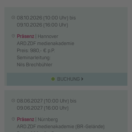
08.10.2026
(10:00 Uhr) bis
09.10.2026
(16:00 Uhr)
Präsenz
|
Hannover
ARD.ZDF medienakademie
Preis: 980,- € p.P.
Seminarleitung:
Nils Brechbühler
BUCHUNG
08.06.2027
(10:00 Uhr) bis
09.06.2027
(16:00 Uhr)
Präsenz
|
Nürnberg
ARD.ZDF medienakademie (BR-Gelände)