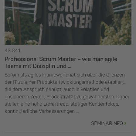
43 341
Professional Scrum Master – wie man agile
Teams mit Disziplin und ...
Scrum als agiles Framework hat sich über die Grenzen
der IT zu einer Produktentwicklungsmethode etabliert,
die dem Anspruch genügt, auch in volatilen und
unsicheren Zeiten, Produktivität zu gewährleisten. Dabei
stellen eine hohe Liefertreue, stetiger Kundenfokus,
kontinuierliche Verbesserungen ...
SEMINARINFO