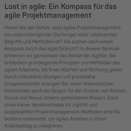
Lost in agile: Ein Kompass für das
agile Projektmanagement
Haben Sie das Gefühl, dass agiles Projektmanagement
ein undurchdringlicher Dschungel voller unbekannter
Begriffe und Methoden ist? Sie suchen nach einem
Kompass durch das agile Dickicht? In diesem Seminar
entwirren wir gemeinsam das Rätsel der Agilität. Sie
entdecken grundlegende Prinzipien und Methoden des
agilen Arbeitens, die Ihnen Klarheit und Richtung geben.
Durch interaktive Übungen und praxisnahe
Gruppenarbeiten erlangen Sie neben theoretischen
Kenntnissen auch ein Gespür für den Einsatz von Kanban,
Scrum und Nexus. Unsere gemeinsame Mission: Dank
eines klaren Verständnisses für Agilität und
ausgewählten Projektmanagement-Methoden sind Sie
bestens vorbereitet, um agiles Arbeiten in Ihrem
Arbeitsalltag zu integrieren.