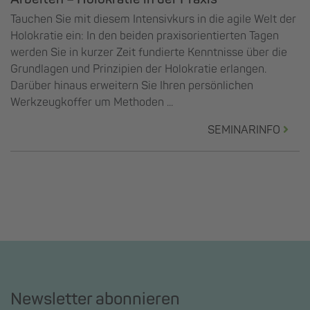
Tauchen Sie mit diesem Intensivkurs in die agile Welt der
Holokratie ein: In den beiden praxisorientierten Tagen
werden Sie in kurzer Zeit fundierte Kenntnisse über die
Grundlagen und Prinzipien der Holokratie erlangen.
Darüber hinaus erweitern Sie Ihren persönlichen
Werkzeugkoffer um Methoden ...
SEMINARINFO
Newsletter abonnieren