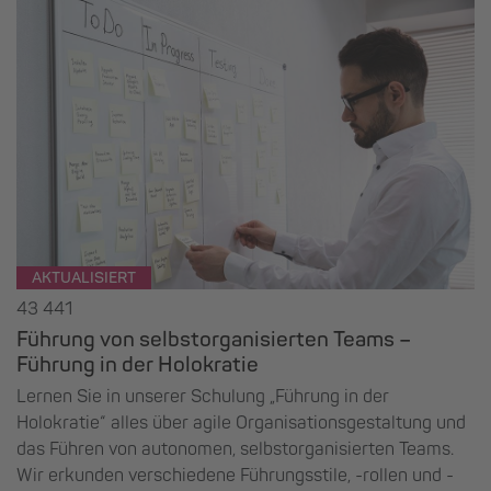
AKTUALISIERT
43 441
Führung von selbstorganisierten Teams –
Führung in der Holokratie
Lernen Sie in unserer Schulung „Führung in der
Holokratie“ alles über agile Organisationsgestaltung und
das Führen von autonomen, selbstorganisierten Teams.
Wir erkunden verschiedene Führungsstile, -rollen und -