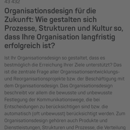
43 432
Organisationsdesign für die
Zukunft: Wie gestalten sich
Prozesse, Strukturen und Kultur so,
dass Ihre Organisation langfristig
erfolgreich ist?
Ist Ihr Organisationsdesign so gestaltet, dass es
bestmöglich die Erreichung Ihrer Ziele unterstützt? Das
ist die zentrale Frage aller Organisationsentwicklungs-
und Reorganisationsprojekte bzw. der Beschäftigung mit
dem Organisationsdesign. Das Organisationsdesign
beschreibt vor allem die bewusste und unbewusste
Festlegung der Kommunikationswege, die bei
Entscheidungen zu berücksichtigen sind bzw. die
automatisch (oft unbewusst) berücksichtigt werden. Zum
Organisationsdesign gehören auch Produkte und
Dienstleistungen, Strukturen und Prozesse, die Verteilung