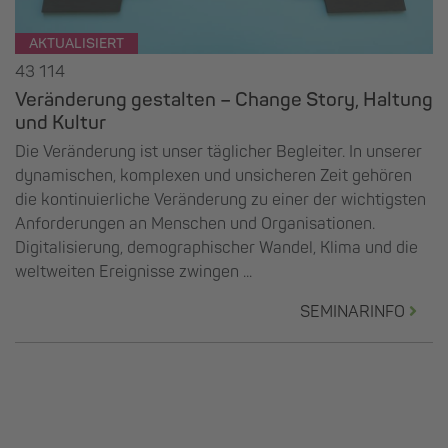
AKTUALISIERT
43 114
Veränderung gestalten – Change Story, Haltung
und Kultur
Die Veränderung ist unser täglicher Begleiter. In unserer
dynamischen, komplexen und unsicheren Zeit gehören
die kontinuierliche Veränderung zu einer der wichtigsten
Anforderungen an Menschen und Organisationen.
Digitalisierung, demographischer Wandel, Klima und die
weltweiten Ereignisse zwingen ...
SEMINARINFO