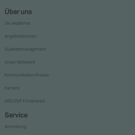
Über uns
Die Akademie
Angebotsformen
Qualitätsmanagement
Unser Netzwerk
Kommunikation/Presse
Karriere
ARD/ZDF Förderpreis
Service
Anmeldung