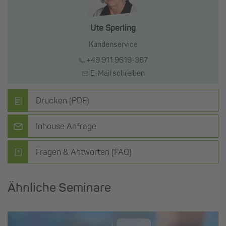
Ute Sperling
Kundenservice
+49 911 9619-367
E-Mail schreiben
Drucken (PDF)
Inhouse Anfrage
Fragen & Antworten (FAQ)
Ähnliche Seminare