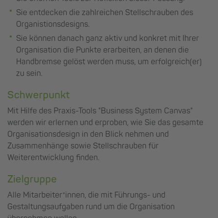
Sie entdecken die zahlreichen Stellschrauben des
Organistionsdesigns.
Sie können danach ganz aktiv und konkret mit Ihrer
Organisation die Punkte erarbeiten, an denen die
Handbremse gelöst werden muss, um erfolgreich(er)
zu sein.
Schwerpunkt
Mit Hilfe des Praxis-Tools "Business System Canvas"
werden wir erlernen und erproben, wie Sie das gesamte
Organisationsdesign in den Blick nehmen und
Zusammenhänge sowie Stellschrauben für
Weiterentwicklung finden.
Zielgruppe
Alle Mitarbeiter*innen, die mit Führungs- und
Gestaltungsaufgaben rund um die Organisation