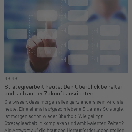
43 431
Strategiearbeit heute: Den Überblick behalten
und sich an der Zukunft ausrichten
Sie wissen, dass morgen alles ganz anders sein wird als
heute. Eine einmal aufgeschriebene 5 Jahres Strategie,
ist morgen schon wieder überholt. Wie gelingt
Strategiearbeit in komplexen und ambivalenten Zeiten?
Als Antwort auf die heutigen Herausforderungen stellen