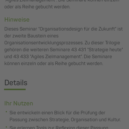
oder als Reihe gebucht werden.
Hinweise
Dieses Seminar "Organisationsdesign für die Zukunft" ist
der zweite Baustein eines
Organisationsentwicklungsprozesses. Zu dieser Trilogie
gehören die weiteren Seminare 43 431 "Strategie heute"
und 43 433 "Agiles Zielmanagement". Die Seminare
können einzeln oder als Reihe gebucht werden.
Details
Ihr Nutzen
Sie entwickeln einen Blick für die Prüfung der
Passung zwischen Strategie, Organisation und Kultur.
Sie erlernen Tools zur Reflexion dieser Passung.