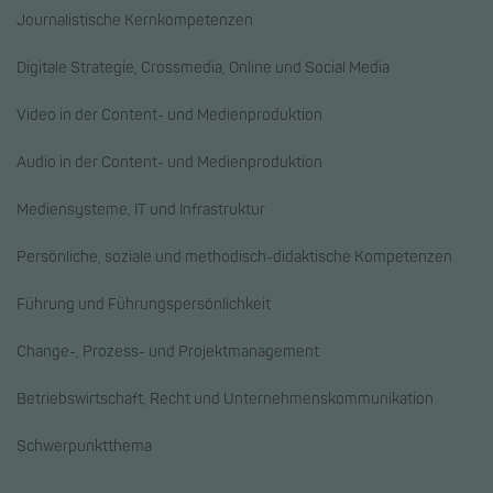
Journalistische Kernkompetenzen
Digitale Strategie, Crossmedia, Online und Social Media
Video in der Content- und Medienproduktion
Audio in der Content- und Medienproduktion
Mediensysteme, IT und Infrastruktur
Persönliche, soziale und methodisch-didaktische Kompetenzen
Führung und Führungspersönlichkeit
Change-, Prozess- und Projektmanagement
Betriebswirtschaft, Recht und Unternehmenskommunikation
Schwerpunktthema