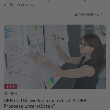
wir Ihnen unsere ...
SEMINARINFO
NEU
43 363
OKR und KI: wie kann man durch KI OKR-
Prozesse unterstützen?