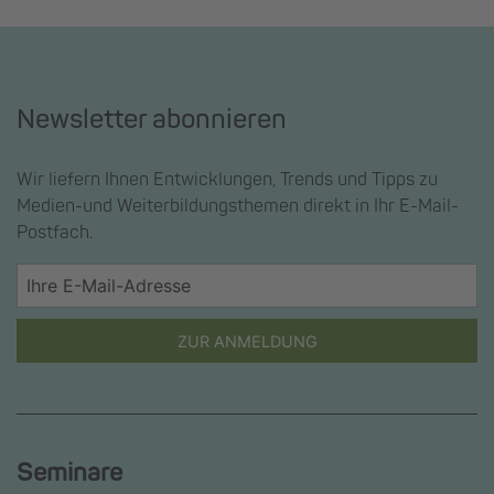
Newsletter abonnieren
Wir liefern Ihnen Entwicklungen, Trends und Tipps zu
Medien-und Weiterbildungsthemen direkt in Ihr E-Mail-
Postfach.
ZUR ANMELDUNG
Seminare