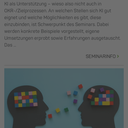
KI als Unterstützung – wieso also nicht auch in
OKR-/Zielprozessen. An welchen Stellen sich KI gut
eignet und welche Möglichkeiten es gibt, diese
einzubinden, ist Schwerpunkt des Seminars. Dabei
werden konkrete Beispiele vorgestellt, eigene
Umsetzungen erprobt sowie Erfahrungen ausgetauscht.
Das ...
SEMINARINFO