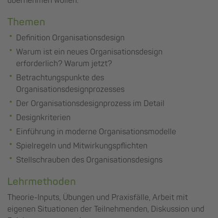
übernehmen wollen.
Themen
Definition Organisationsdesign
Warum ist ein neues Organisationsdesign
erforderlich? Warum jetzt?
Betrachtungspunkte des
Organisationsdesignprozesses
Der Organisationsdesignprozess im Detail
Designkriterien
Einführung in moderne Organisationsmodelle
Spielregeln und Mitwirkungspflichten
Stellschrauben des Organisationsdesigns
Lehrmethoden
Theorie-Inputs, Übungen und Praxisfälle, Arbeit mit
eigenen Situationen der Teilnehmenden, Diskussion und