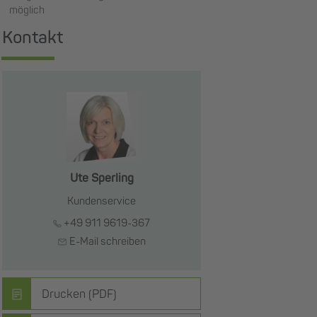
möglich
Kontakt
Ute Sperling
Kundenservice
+49 911 9619-367
E-Mail schreiben
Drucken (PDF)