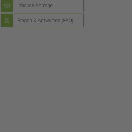
Inhouse Anfrage
Fragen & Antworten (FAQ)