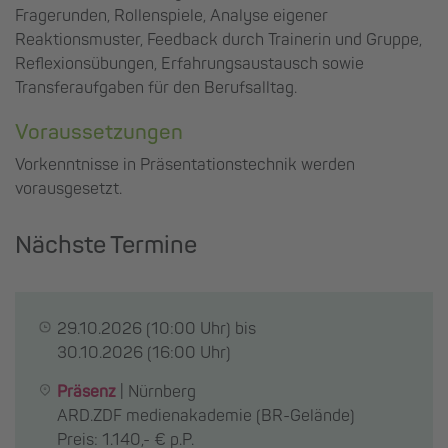
Fragerunden, Rollenspiele, Analyse eigener
Reaktionsmuster, Feedback durch Trainerin und Gruppe,
Reflexionsübungen, Erfahrungsaustausch sowie
Transferaufgaben für den Berufsalltag.
Voraussetzungen
Vorkenntnisse in Präsentationstechnik werden
vorausgesetzt.
Nächste Termine
29.10.2026
(10:00 Uhr) bis
30.10.2026
(16:00 Uhr)
Präsenz
|
Nürnberg
ARD.ZDF medienakademie (BR-Gelände)
Preis: 1.140,- € p.P.