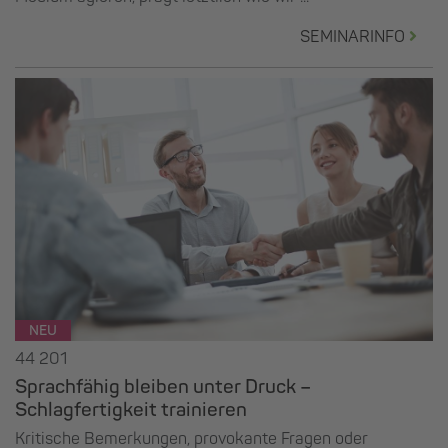
SEMINARINFO
NEU
44 201
Sprachfähig bleiben unter Druck –
Schlagfertigkeit trainieren
Kritische Bemerkungen, provokante Fragen oder