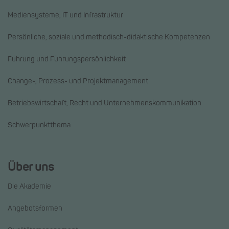
Mediensysteme, IT und Infrastruktur
Persönliche, soziale und methodisch-didaktische Kompetenzen
Führung und Führungspersönlichkeit
Change-, Prozess- und Projektmanagement
Betriebswirtschaft, Recht und Unternehmenskommunikation
Schwerpunktthema
Über uns
Die Akademie
Angebotsformen