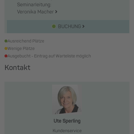
Seminarleitung:
Veronika Macher
BUCHUNG
Ausreichend Plätze
Wenige Plätze
Ausgebucht - Eintrag auf Warteliste möglich
Kontakt
Ute Sperling
Kundenservice