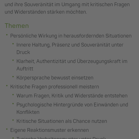
und ihre Souveränität im Umgang mit kritischen Fragen
und Widerständen stärken möchten.
Themen
Persönliche Wirkung in herausfordernden Situationen
Innere Haltung, Präsenz und Souveränität unter
Druck
Klarheit, Authentizität und Überzeugungskraft im
Auftritt
Körpersprache bewusst einsetzen
Kritische Fragen professionell meistern
Warum Fragen, Kritik und Widerstände entstehen
Psychologische Hintergründe von Einwänden und
Konflikten
Kritische Situationen als Chance nutzen
Eigene Reaktionsmuster erkennen