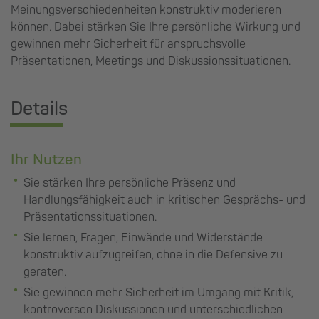
Meinungsverschiedenheiten konstruktiv moderieren
können. Dabei stärken Sie Ihre persönliche Wirkung und
gewinnen mehr Sicherheit für anspruchsvolle
Präsentationen, Meetings und Diskussionssituationen.
Details
Ihr Nutzen
Sie stärken Ihre persönliche Präsenz und
Handlungsfähigkeit auch in kritischen Gesprächs- und
Präsentationssituationen.
Sie lernen, Fragen, Einwände und Widerstände
konstruktiv aufzugreifen, ohne in die Defensive zu
geraten.
Sie gewinnen mehr Sicherheit im Umgang mit Kritik,
kontroversen Diskussionen und unterschiedlichen