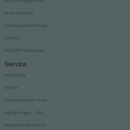
Qualitätsmanagement
Unser Netzwerk
Kommunikation/Presse
Karriere
ARD/ZDF Förderpreis
Service
Anmeldung
Anreise
Ansprechpartner*innen
Häufige Fragen – FAQ
Newsletter abonnieren