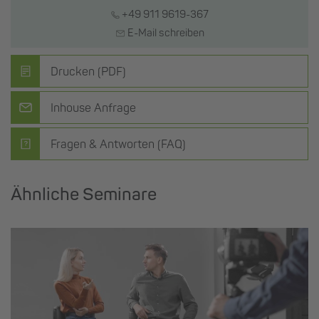
+49 911 9619-367
E-Mail schreiben
Drucken (PDF)
Inhouse Anfrage
Fragen & Antworten (FAQ)
Ähnliche Seminare