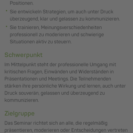
Positionen.
Sie entwickeln Strategien, um auch unter Druck
überzeugend, klar und gelassen zu kommunizieren.
Sie trainieren, Meinungsverschiedenheiten
professionell zu moderieren und schwierige
Situationen aktiv zu steuern.
Schwerpunkt
Im Mittelpunkt steht der professionelle Umgang mit
kritischen Fragen, Einwänden und Widerständen in
Präsentationen und Meetings. Die Teilnehmenden
stärken ihre persönliche Wirkung und lernen, auch unter
Druck souverän, gelassen und überzeugend zu
kommunizieren.
Zielgruppe
Das Seminar richtet sich an alle, die regelmäßig
präsentieren, moderieren oder Entscheidungen vertreten