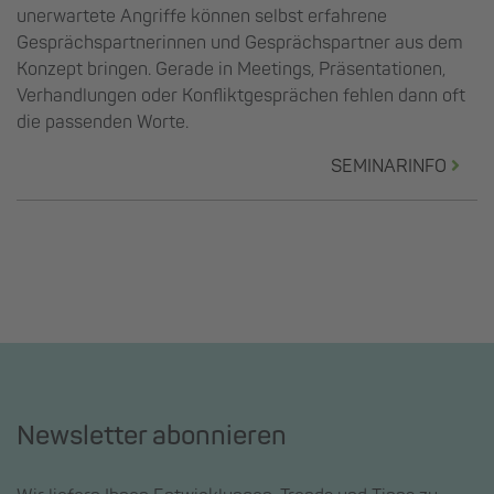
unerwartete Angriffe können selbst erfahrene
Gesprächspartnerinnen und Gesprächspartner aus dem
Konzept bringen. Gerade in Meetings, Präsentationen,
Verhandlungen oder Konfliktgesprächen fehlen dann oft
die passenden Worte.
SEMINARINFO
Newsletter abonnieren