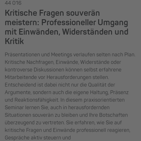
44 016
Kritische Fragen souverän
meistern: Professioneller Umgang
mit Einwänden, Widerständen und
Kritik
Präsentationen und Meetings verlaufen selten nach Plan.
Kritische Nachfragen, Einwände, Widerstände oder
kontroverse Diskussionen können selbst erfahrene
Mitarbeitende vor Herausforderungen stellen.
Entscheidend ist dabei nicht nur die Qualität der
Argumente, sondern auch die eigene Haltung, Präsenz
und Reaktionsfähigkeit. In diesem praxisorientierten
Seminar lernen Sie, auch in herausfordernden
Situationen souverän zu bleiben und Ihre Botschaften
überzeugend zu vertreten. Sie erfahren, wie Sie auf
kritische Fragen und Einwände professionell reagieren,
Gespräche aktiv steuern und