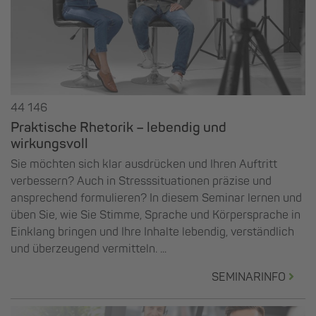
44 146
Praktische Rhetorik – lebendig und
wirkungsvoll
Sie möchten sich klar ausdrücken und Ihren Auftritt
verbessern? Auch in Stresssituationen präzise und
ansprechend formulieren? In diesem Seminar lernen und
üben Sie, wie Sie Stimme, Sprache und Körpersprache in
Einklang bringen und Ihre Inhalte lebendig, verständlich
und überzeugend vermitteln. ...
SEMINARINFO