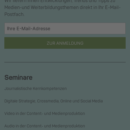
Wir liefern Ihnen Entwicklungen, Trends und Tipps zu
Medien-und Weiterbildungsthemen direkt in Ihr E-Mail-
Postfach.
ZUR ANMELDUNG
Seminare
Journalistische Kernkompetenzen
Digitale Strategie, Crossmedia, Online und Social Media
Video in der Content- und Medienproduktion
Audio in der Content- und Medienproduktion