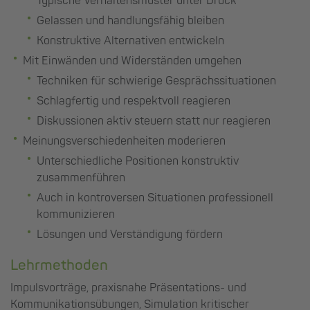
Typische Verhaltensmuster unter Druck
Gelassen und handlungsfähig bleiben
Konstruktive Alternativen entwickeln
Mit Einwänden und Widerständen umgehen
Techniken für schwierige Gesprächssituationen
Schlagfertig und respektvoll reagieren
Diskussionen aktiv steuern statt nur reagieren
Meinungsverschiedenheiten moderieren
Unterschiedliche Positionen konstruktiv
zusammenführen
Auch in kontroversen Situationen professionell
kommunizieren
Lösungen und Verständigung fördern
Lehrmethoden
Impulsvorträge, praxisnahe Präsentations- und
Kommunikationsübungen, Simulation kritischer