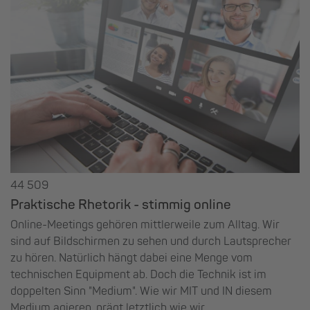
44 509
Praktische Rhetorik - stimmig online
Online-Meetings gehören mittlerweile zum Alltag. Wir
sind auf Bildschirmen zu sehen und durch Lautsprecher
zu hören. Natürlich hängt dabei eine Menge vom
technischen Equipment ab. Doch die Technik ist im
doppelten Sinn "Medium". Wie wir MIT und IN diesem
Medium agieren, prägt letztlich wie wir ...