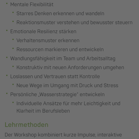
Mentale Flexibilität
Starres Denken erkennen und wandeln
Reaktionsmuster verstehen und bewusster steuern
Emotionale Resilienz stärken
Verhaltensmuster erkennen
Ressourcen markieren und entwickeln
Wandlungsfähigkeit im Team und Arbeitsalltag
Konstruktiv mit neuen Anforderungen umgehen
Loslassen und Vertrauen statt Kontrolle
Neue Wege im Umgang mit Druck und Stress
Persönliche „Wasserstrategie“ entwickeln
Individuelle Ansätze für mehr Leichtigkeit und
Klarheit im Berufsleben
Lehrmethoden
Der Workshop kombiniert kurze Impulse, interaktive