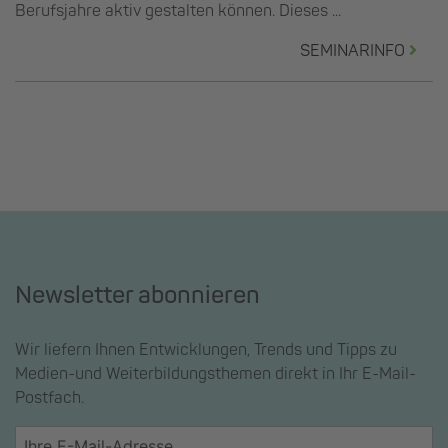
Berufsjahre aktiv gestalten können. Dieses ...
SEMINARINFO
Newsletter abonnieren
Wir liefern Ihnen Entwicklungen, Trends und Tipps zu
Medien-und Weiterbildungsthemen direkt in Ihr E-Mail-
Postfach.