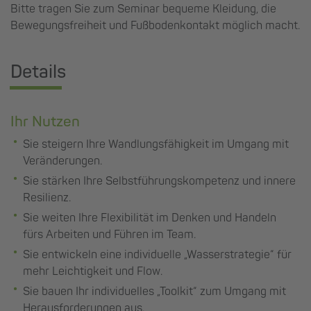
Bitte tragen Sie zum Seminar bequeme Kleidung, die
Bewegungsfreiheit und Fußbodenkontakt möglich macht.
Details
Ihr Nutzen
Sie steigern Ihre Wandlungsfähigkeit im Umgang mit
Veränderungen.
Sie stärken Ihre Selbstführungskompetenz und innere
Resilienz.
Sie weiten Ihre Flexibilität im Denken und Handeln
fürs Arbeiten und Führen im Team.
Sie entwickeln eine individuelle „Wasserstrategie“ für
mehr Leichtigkeit und Flow.
Sie bauen Ihr individuelles „Toolkit“ zum Umgang mit
Herausforderungen aus.