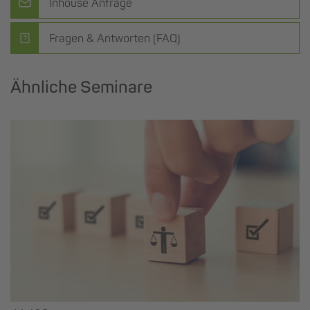
Inhouse Anfrage
Fragen & Antworten (FAQ)
Ähnliche Seminare