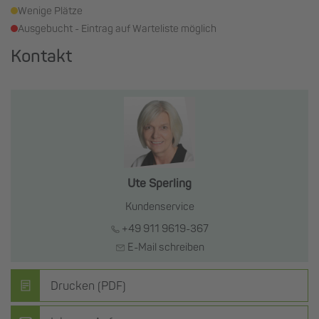
Wenige Plätze
Ausgebucht - Eintrag auf Warteliste möglich
Kontakt
Ute Sperling
Kundenservice
+49 911 9619-367
E-Mail schreiben
Drucken (PDF)