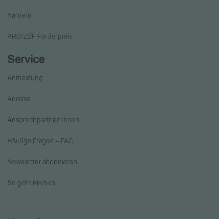
Karriere
ARD/ZDF Förderpreis
Service
Anmeldung
Anreise
Ansprechpartner*innen
Häufige Fragen – FAQ
Newsletter abonnieren
So geht Medien