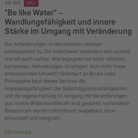
44 105
NEU
"Be like Water" –
Wandlungsfähigkeit und innere
Stärke im Umgang mit Veränderung
Die Anforderungen im Berufsleben nehmen
kontinuierlich zu. Die Arbeitswelt verändern sich schnell
und oft auch radikal. Wie begegnen wir einer volatilen,
komplexen, mehrdeutigen, brüchigen, sich nicht-linear
entwickelnden Umwelt? Orientiert an Bruce Lees
Philosophie baut dieses Seminar die
Anpassungsfähigkeit, die Selbstregulationsfähigkeiten
und die eigene Haltung im Umgang mit Veränderungen
aus. Innere Widerstandskraft wird gestärkt, vorhandene
Ressourcen werden identifiziert, ausgebaut, neue
entwickelt und integriert.
Hinweise