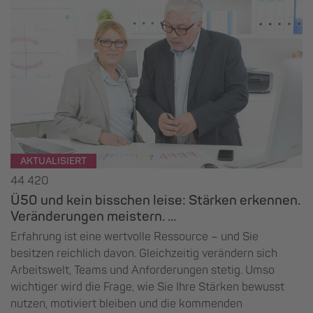
AKTUALISIERT
44 420
Ü50 und kein bisschen leise: Stärken erkennen.
Veränderungen meistern. ...
Erfahrung ist eine wertvolle Ressource – und Sie
besitzen reichlich davon. Gleichzeitig verändern sich
Arbeitswelt, Teams und Anforderungen stetig. Umso
wichtiger wird die Frage, wie Sie Ihre Stärken bewusst
nutzen, motiviert bleiben und die kommenden