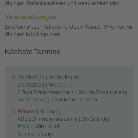
Übungen, Reflexionsphasen und kreative Methoden.
Voraussetzungen
Bereitschaft zur Reflexion und zum Wandel, Offenheit für
Übungen in Kleingruppen
Nächste Termine
28.09.2026
(10:00 Uhr) bis
29.09.2026
(16:00 Uhr)
2 Tage Präsenzseminar + 1 Stunde Einzeltraining
zur Vertiefung individueller Themen
Präsenz
|
Nürnberg
ARD.ZDF medienakademie (BR-Gelände)
Preis: 1.390,- € p.P.
Seminarleitung: