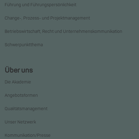
Führung und Führungspersönlichkeit
Change-, Prozess- und Projektmanagement
Betriebswirtschaft, Recht und Unternehmenskommunikation
Schwerpunktthema
Über uns
Die Akademie
Angebotsformen
Qualitätsmanagement
Unser Netzwerk
Kommunikation/Presse