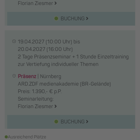
Florian Ziesmer
BUCHUNG
19.04.2027
(10:00 Uhr) bis
20.04.2027
(16:00 Uhr)
2 Tage Präsenzseminar + 1 Stunde Einzeltraining
zur Vertiefung individueller Themen
Präsenz
|
Nürnberg
ARD.ZDF medienakademie (BR-Gelände)
Preis: 1.390,- € p.P.
Seminarleitung:
Florian Ziesmer
BUCHUNG
Ausreichend Plätze