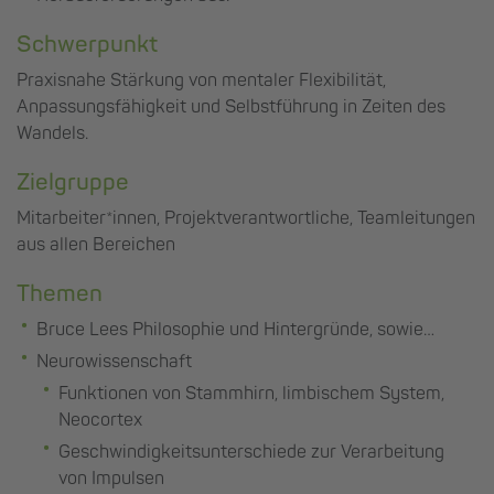
Schwerpunkt
Praxisnahe Stärkung von mentaler Flexibilität,
Anpassungsfähigkeit und Selbstführung in Zeiten des
Wandels.
Zielgruppe
Mitarbeiter*innen, Projektverantwortliche, Teamleitungen
aus allen Bereichen
Themen
Bruce Lees Philosophie und Hintergründe, sowie…
Neurowissenschaft
Funktionen von Stammhirn, limbischem System,
Neocortex
Geschwindigkeitsunterschiede zur Verarbeitung
von Impulsen