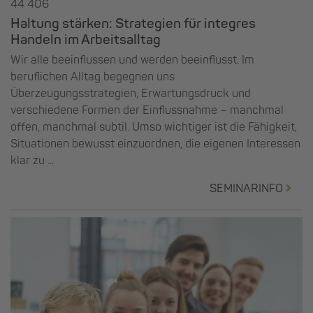
44 406
Haltung stärken: Strategien für integres
Handeln im Arbeitsalltag
Wir alle beeinflussen und werden beeinflusst. Im
beruflichen Alltag begegnen uns
Überzeugungsstrategien, Erwartungsdruck und
verschiedene Formen der Einflussnahme – manchmal
offen, manchmal subtil. Umso wichtiger ist die Fähigkeit,
Situationen bewusst einzuordnen, die eigenen Interessen
klar zu ...
SEMINARINFO