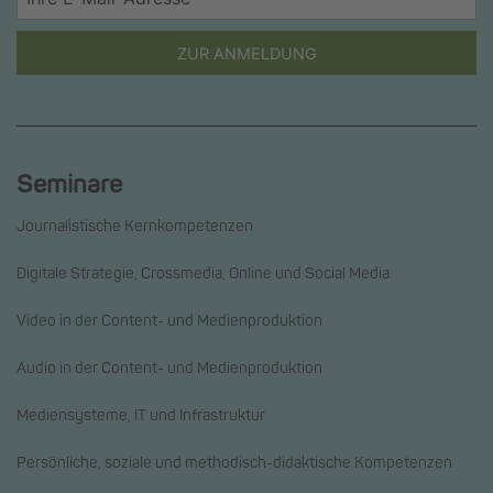
ZUR ANMELDUNG
Seminare
Journalistische Kernkompetenzen
Digitale Strategie, Crossmedia, Online und Social Media
Video in der Content- und Medienproduktion
Audio in der Content- und Medienproduktion
Mediensysteme, IT und Infrastruktur
Persönliche, soziale und methodisch-didaktische Kompetenzen