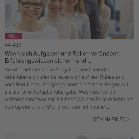
NEU
44 423
Wenn sich Aufgaben und Rollen verändern:
Erfahrungswissen sichern und ...
Sie übernehmen neue Aufgaben, wechseln den
Arbeitsbereich oder bereiten sich auf den Ruhestand
vor? Berufliche Übergänge werfen oft mehr Fragen auf
als die reine Aufgabenübergabe. Was möchte ich
weitergeben? Was soll bleiben? Welche Rolle möchte ich
künftig einnehmen? Und wie kann ich meine ...
SEMINARINFO