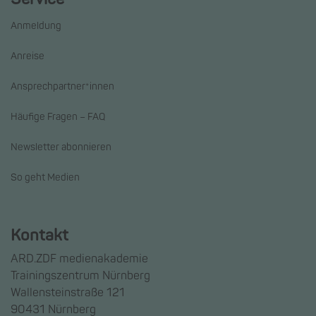
Anmeldung
Anreise
Ansprechpartner*innen
Häufige Fragen – FAQ
Newsletter abonnieren
So geht Medien
Kontakt
ARD.ZDF medienakademie
Trainingszentrum Nürnberg
Wallensteinstraße 121
90431 Nürnberg