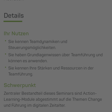
Details
Ihr Nutzen
Sie kennen Teamdynamiken und
Steuerungsmöglichkeiten.
Sie haben Grundlagenwissen über Teamführung und
können es anwenden.
Sie kennen Ihre Stärken und Ressourcen in der
Teamführung.
Schwerpunkt
Zentraler Bestandteil dieses Seminars sind Action-
Learning-Module abgestimmt auf die Themen Change
und Führung im digitalen Zeitalter.