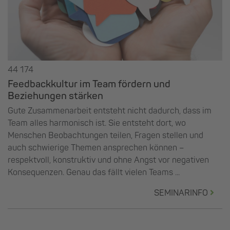
44 174
Feedbackkultur im Team fördern und
Beziehungen stärken
Gute Zusammenarbeit entsteht nicht dadurch, dass im
Team alles harmonisch ist. Sie entsteht dort, wo
Menschen Beobachtungen teilen, Fragen stellen und
auch schwierige Themen ansprechen können –
respektvoll, konstruktiv und ohne Angst vor negativen
Konsequenzen. Genau das fällt vielen Teams ...
SEMINARINFO