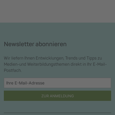
Newsletter abonnieren
Wir liefern Ihnen Entwicklungen, Trends und Tipps zu
Medien-und Weiterbildungsthemen direkt in Ihr E-Mail-
Postfach.
ZUR ANMELDUNG