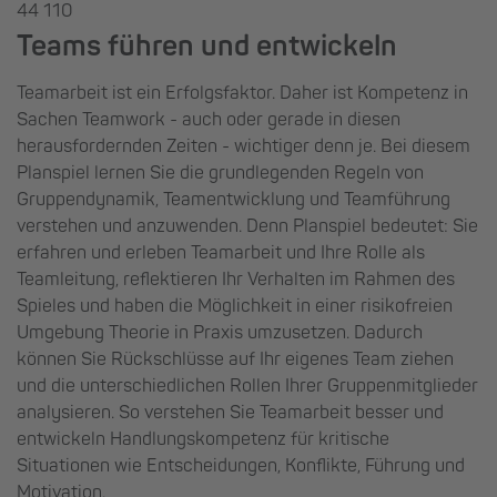
44 110
Teams führen und entwickeln
Teamarbeit ist ein Erfolgsfaktor. Daher ist Kompetenz in
Sachen Teamwork - auch oder gerade in diesen
herausfordernden Zeiten - wichtiger denn je. Bei diesem
Planspiel lernen Sie die grundlegenden Regeln von
Gruppendynamik, Teamentwicklung und Teamführung
verstehen und anzuwenden. Denn Planspiel bedeutet: Sie
erfahren und erleben Teamarbeit und Ihre Rolle als
Teamleitung, reflektieren Ihr Verhalten im Rahmen des
Spieles und haben die Möglichkeit in einer risikofreien
Umgebung Theorie in Praxis umzusetzen. Dadurch
können Sie Rückschlüsse auf Ihr eigenes Team ziehen
und die unterschiedlichen Rollen Ihrer Gruppenmitglieder
analysieren. So verstehen Sie Teamarbeit besser und
entwickeln Handlungskompetenz für kritische
Situationen wie Entscheidungen, Konflikte, Führung und
Motivation.