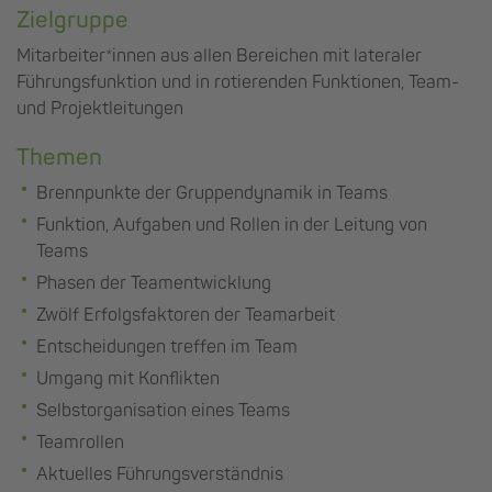
Zielgruppe
Mitarbeiter*innen aus allen Bereichen mit lateraler
Führungsfunktion und in rotierenden Funktionen, Team-
und Projektleitungen
Themen
Brennpunkte der Gruppendynamik in Teams
Funktion, Aufgaben und Rollen in der Leitung von
Teams
Phasen der Teamentwicklung
Zwölf Erfolgsfaktoren der Teamarbeit
Entscheidungen treffen im Team
Umgang mit Konflikten
Selbstorganisation eines Teams
Teamrollen
Aktuelles Führungsverständnis