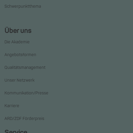
Schwerpunktthema
Über uns
Die Akademie
Angebotsformen
Qualitätsmanagement
Unser Netzwerk
Kommunikation/Presse
Karriere
ARD/ZDF Förderpreis
Service