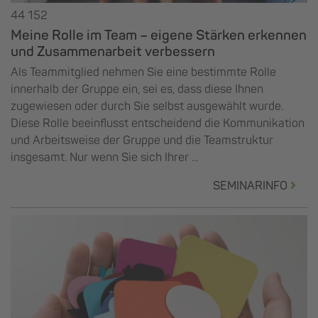
44 152
Meine Rolle im Team – eigene Stärken erkennen
und Zusammenarbeit verbessern
Als Teammitglied nehmen Sie eine bestimmte Rolle
innerhalb der Gruppe ein, sei es, dass diese Ihnen
zugewiesen oder durch Sie selbst ausgewählt wurde.
Diese Rolle beeinflusst entscheidend die Kommunikation
und Arbeitsweise der Gruppe und die Teamstruktur
insgesamt. Nur wenn Sie sich Ihrer ...
SEMINARINFO