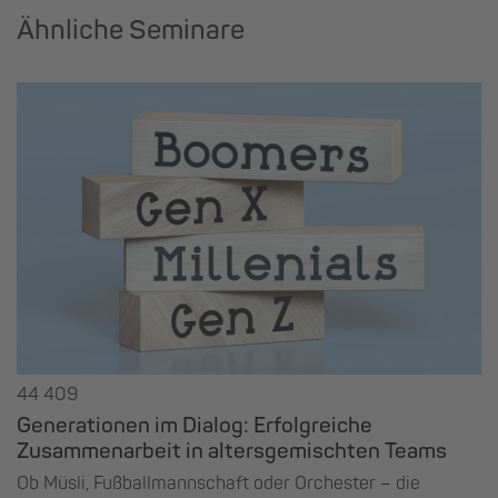
Ähnliche Seminare
44 409
Generationen im Dialog: Erfolgreiche
Zusammenarbeit in altersgemischten Teams
Ob Müsli, Fußballmannschaft oder Orchester – die