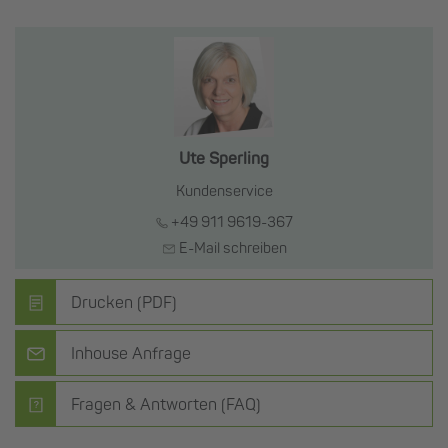
Ute Sperling
Kundenservice
+49 911 9619-367
E-Mail schreiben
Drucken (PDF)
Inhouse Anfrage
Fragen & Antworten (FAQ)