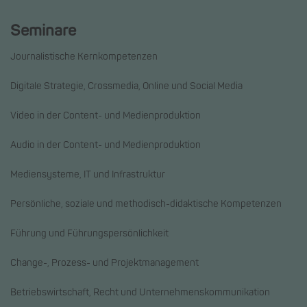
Seminare
Journalistische Kernkompetenzen
Digitale Strategie, Crossmedia, Online und Social Media
Video in der Content- und Medienproduktion
Audio in der Content- und Medienproduktion
Mediensysteme, IT und Infrastruktur
Persönliche, soziale und methodisch-didaktische Kompetenzen
Führung und Führungspersönlichkeit
Change-, Prozess- und Projektmanagement
Betriebswirtschaft, Recht und Unternehmenskommunikation