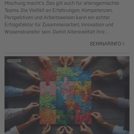
Mischung macht’s. Das gilt auch für altersgemischte
Teams. Die Vielfalt an Erfahrungen, Kompetenzen,
Perspektiven und Arbeitsweisen kann ein echter
Erfolgsfaktor für Zusammenarbeit, Innovation und
Wissenstransfer sein. Damit Altersvielfalt ihre ...
SEMINARINFO