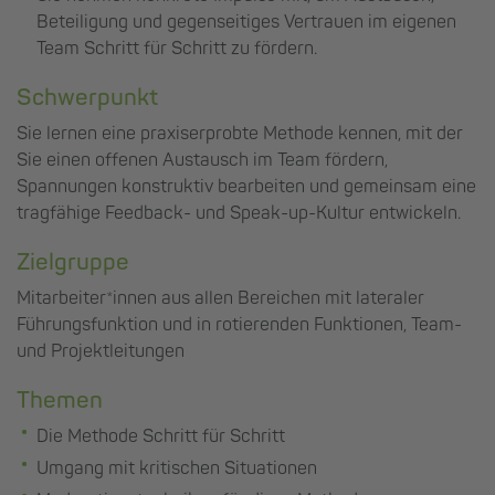
Beteiligung und gegenseitiges Vertrauen im eigenen
Team Schritt für Schritt zu fördern.
Schwerpunkt
Sie lernen eine praxiserprobte Methode kennen, mit der
Sie einen offenen Austausch im Team fördern,
Spannungen konstruktiv bearbeiten und gemeinsam eine
tragfähige Feedback- und Speak-up-Kultur entwickeln.
Zielgruppe
Mitarbeiter*innen aus allen Bereichen mit lateraler
Führungsfunktion und in rotierenden Funktionen, Team-
und Projektleitungen
Themen
Die Methode Schritt für Schritt
Umgang mit kritischen Situationen