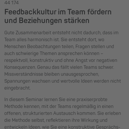
44 174
Feedbackkultur im Team fördern
und Beziehungen stärken
Gute Zusammenarbeit entsteht nicht dadurch, dass im
Team alles harmonisch ist. Sie entsteht dort, wo
Menschen Beobachtungen teilen, Fragen stellen und
auch schwierige Themen ansprechen können –
respektvoll, konstruktiv und ohne Angst vor negativen
Konsequenzen. Genau das fällt vielen Teams schwer.
Missverständnisse bleiben unausgesprochen,
Spannungen wachsen und wertvolle Ideen werden nicht
eingebracht.
In diesem Seminar lernen Sie eine praxiserprobte
Methode kennen, mit der Teams regelmäßig in einen
offenen, strukturierten Austausch kommen. Sie erleben
die Methode selbst, reflektieren ihre Wirkung und
entwickeln Ideen, wie Sie eine konstruktive Gesprächs-