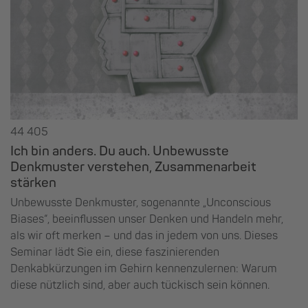
44 405
Ich bin anders. Du auch. Unbewusste
Denkmuster verstehen, Zusammenarbeit
stärken
Unbewusste Denkmuster, sogenannte „Unconscious
Biases“, beeinflussen unser Denken und Handeln mehr,
als wir oft merken – und das in jedem von uns. Dieses
Seminar lädt Sie ein, diese faszinierenden
Denkabkürzungen im Gehirn kennenzulernen: Warum
diese nützlich sind, aber auch tückisch sein können.