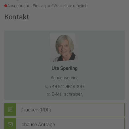
Ausgebucht - Eintrag auf Warteliste möglich
Kontakt
Ute Sperling
Kundenservice
+49 911 9619-367
E-Mail schreiben
Drucken (PDF)
Inhouse Anfrage