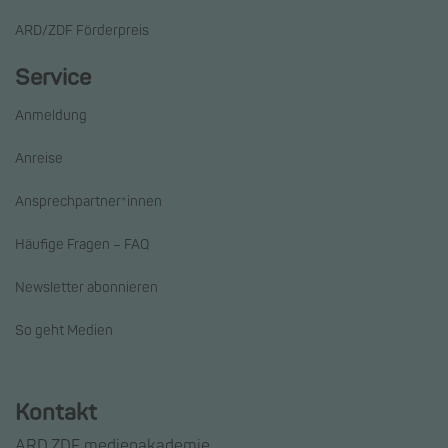
ARD/ZDF Förderpreis
Service
Anmeldung
Anreise
Ansprechpartner*innen
Häufige Fragen – FAQ
Newsletter abonnieren
So geht Medien
Kontakt
ARD.ZDF medienakademie