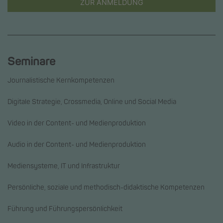
ZUR ANMELDUNG
Seminare
Journalistische Kernkompetenzen
Digitale Strategie, Crossmedia, Online und Social Media
Video in der Content- und Medienproduktion
Audio in der Content- und Medienproduktion
Mediensysteme, IT und Infrastruktur
Persönliche, soziale und methodisch-didaktische Kompetenzen
Führung und Führungspersönlichkeit