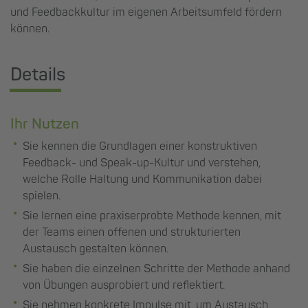
und Feedbackkultur im eigenen Arbeitsumfeld fördern
können.
Details
Ihr Nutzen
Sie kennen die Grundlagen einer konstruktiven
Feedback- und Speak-up-Kultur und verstehen,
welche Rolle Haltung und Kommunikation dabei
spielen.
Sie lernen eine praxiserprobte Methode kennen, mit
der Teams einen offenen und strukturierten
Austausch gestalten können.
Sie haben die einzelnen Schritte der Methode anhand
von Übungen ausprobiert und reflektiert.
Sie nehmen konkrete Impulse mit, um Austausch,