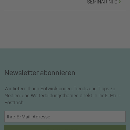
SEMINARINFO
Newsletter abonnieren
Wir liefern Ihnen Entwicklungen, Trends und Tipps zu
Medien-und Weiterbildungsthemen direkt in Ihr E-Mail-
Postfach.