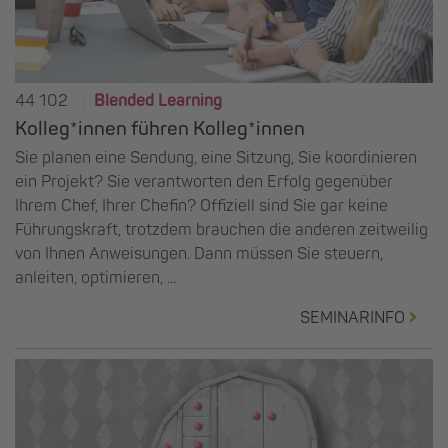
44 102
Blended Learning
Kolleg*innen führen Kolleg*innen
Sie planen eine Sendung, eine Sitzung, Sie koordinieren
ein Projekt? Sie verantworten den Erfolg gegenüber
Ihrem Chef, Ihrer Chefin? Offiziell sind Sie gar keine
Führungskraft, trotzdem brauchen die anderen zeitweilig
von Ihnen Anweisungen. Dann müssen Sie steuern,
anleiten, optimieren, ...
SEMINARINFO