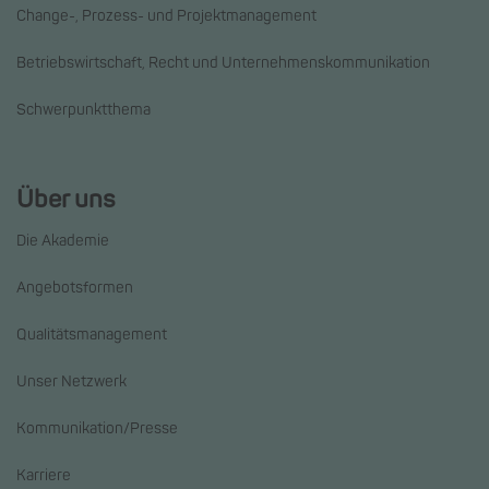
Change-, Prozess- und Projektmanagement
Betriebswirtschaft, Recht und Unternehmenskommunikation
Schwerpunktthema
Über uns
Die Akademie
Angebotsformen
Qualitätsmanagement
Unser Netzwerk
Kommunikation/Presse
Karriere