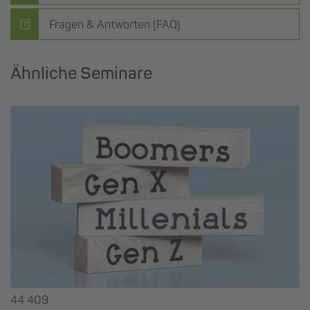
Fragen & Antworten (FAQ)
Ähnliche Seminare
44 409