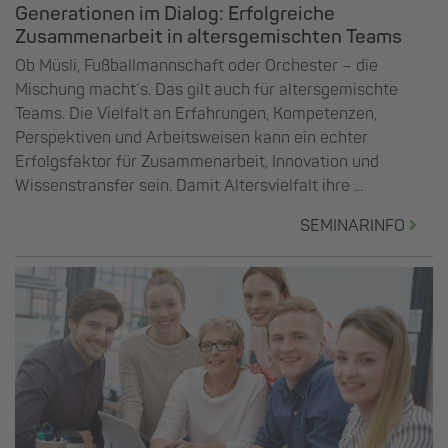
Generationen im Dialog: Erfolgreiche
Zusammenarbeit in altersgemischten Teams
Ob Müsli, Fußballmannschaft oder Orchester – die
Mischung macht’s. Das gilt auch für altersgemischte
Teams. Die Vielfalt an Erfahrungen, Kompetenzen,
Perspektiven und Arbeitsweisen kann ein echter
Erfolgsfaktor für Zusammenarbeit, Innovation und
Wissenstransfer sein. Damit Altersvielfalt ihre ...
SEMINARINFO