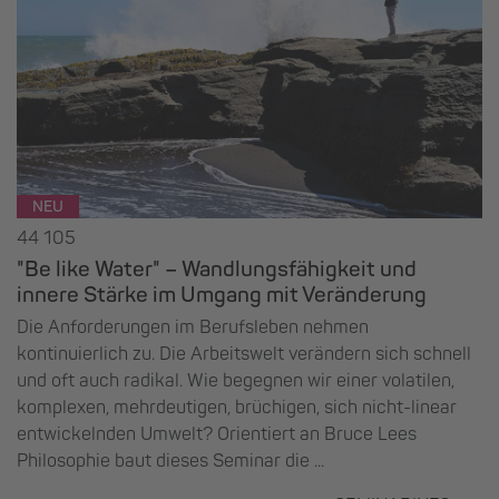
NEU
44 105
"Be like Water" – Wandlungsfähigkeit und
innere Stärke im Umgang mit Veränderung
Die Anforderungen im Berufsleben nehmen
kontinuierlich zu. Die Arbeitswelt verändern sich schnell
und oft auch radikal. Wie begegnen wir einer volatilen,
komplexen, mehrdeutigen, brüchigen, sich nicht-linear
entwickelnden Umwelt? Orientiert an Bruce Lees
Philosophie baut dieses Seminar die ...