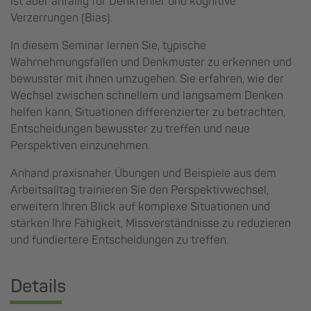
ist aber anfällig für Denkfehler und kognitive
Verzerrungen (Bias).
In diesem Seminar lernen Sie, typische
Wahrnehmungsfallen und Denkmuster zu erkennen und
bewusster mit ihnen umzugehen. Sie erfahren, wie der
Wechsel zwischen schnellem und langsamem Denken
helfen kann, Situationen differenzierter zu betrachten,
Entscheidungen bewusster zu treffen und neue
Perspektiven einzunehmen.
Anhand praxisnaher Übungen und Beispiele aus dem
Arbeitsalltag trainieren Sie den Perspektivwechsel,
erweitern Ihren Blick auf komplexe Situationen und
stärken Ihre Fähigkeit, Missverständnisse zu reduzieren
und fundiertere Entscheidungen zu treffen.
Details