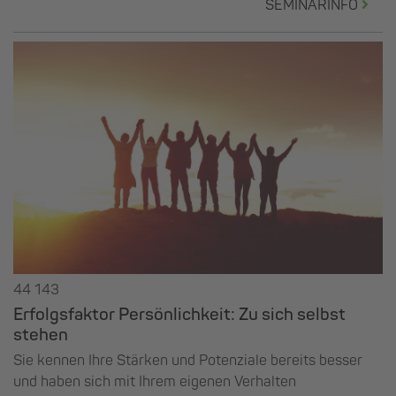
SEMINARINFO
44 143
Erfolgsfaktor Persönlichkeit: Zu sich selbst
stehen
Sie kennen Ihre Stärken und Potenziale bereits besser
und haben sich mit Ihrem eigenen Verhalten