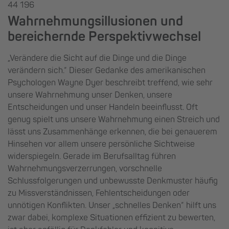
44 196
Wahrnehmungsillusionen und
bereichernde Perspektivwechsel
„Verändere die Sicht auf die Dinge und die Dinge
verändern sich.“ Dieser Gedanke des amerikanischen
Psychologen Wayne Dyer beschreibt treffend, wie sehr
unsere Wahrnehmung unser Denken, unsere
Entscheidungen und unser Handeln beeinflusst. Oft
genug spielt uns unsere Wahrnehmung einen Streich und
lässt uns Zusammenhänge erkennen, die bei genauerem
Hinsehen vor allem unsere persönliche Sichtweise
widerspiegeln. Gerade im Berufsalltag führen
Wahrnehmungsverzerrungen, vorschnelle
Schlussfolgerungen und unbewusste Denkmuster häufig
zu Missverständnissen, Fehlentscheidungen oder
unnötigen Konflikten. Unser „schnelles Denken“ hilft uns
zwar dabei, komplexe Situationen effizient zu bewerten,