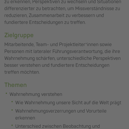
zu erkennen, Perspektiven zu wechseln und Situationen
differenzierter zu betrachten, um Missverständnisse zu
reduzieren, Zusammenarbeit zu verbessern und
fundiertere Entscheidungen zu treffen.
Zielgruppe
Mitarbeitende, Team- und Projektleiter*innen sowie
Personen mit lateraler Führungsverantwortung, die ihre
Wahrnehmung schärfen, unterschiedliche Perspektiven
besser verstehen und fundiertere Entscheidungen
treffen möchten.
Themen
Wahrnehmung verstehen
Wie Wahrnehmung unsere Sicht auf die Welt prägt
Wahrnehmungsverzerrungen und Vorurteile
erkennen
Unterschied zwischen Beobachtung und