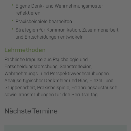
Eigene Denk- und Wahrnehmungsmuster
reflektieren
Praxisbeispiele bearbeiten
Strategien für Kommunikation, Zusammenarbeit
und Entscheidungen entwickeln
Lehrmethoden
Fachliche Impulse aus Psychologie und
Entscheidungsforschung, Selbstreflexion,
Wahrnehmungs- und Perspektivwechselübungen,
Analyse typischer Denkfehler und Bias, Einzel- und
Gruppenarbeit, Praxisbeispiele, Erfahrungsaustausch
sowie Transferübungen für den Berufsalltag.
Nächste Termine