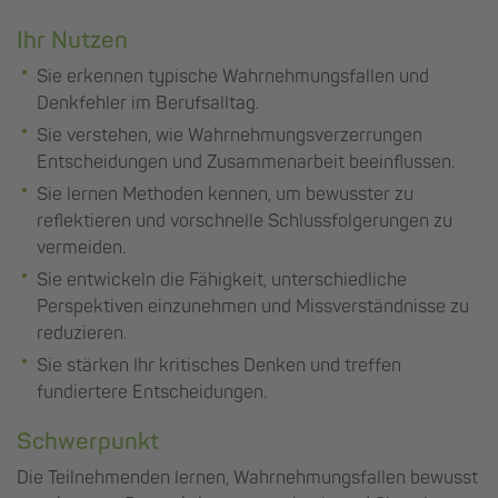
Ihr Nutzen
Sie erkennen typische Wahrnehmungsfallen und
Denkfehler im Berufsalltag.
Sie verstehen, wie Wahrnehmungsverzerrungen
Entscheidungen und Zusammenarbeit beeinflussen.
Sie lernen Methoden kennen, um bewusster zu
reflektieren und vorschnelle Schlussfolgerungen zu
vermeiden.
Sie entwickeln die Fähigkeit, unterschiedliche
Perspektiven einzunehmen und Missverständnisse zu
reduzieren.
Sie stärken Ihr kritisches Denken und treffen
fundiertere Entscheidungen.
Schwerpunkt
Die Teilnehmenden lernen, Wahrnehmungsfallen bewusst