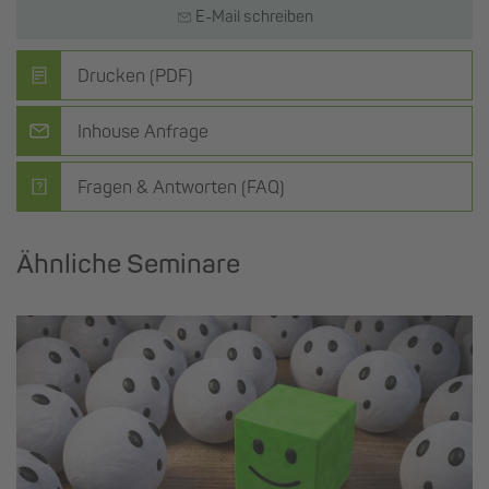
E-Mail schreiben
Drucken (PDF)
Inhouse Anfrage
Fragen & Antworten (FAQ)
Ähnliche Seminare