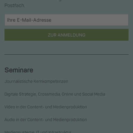
Postfach.
ZUR ANMELDUNG
Seminare
Journalistische Kernkompetenzen
Digitale Strategie, Crossmedia, Online und Social Media
Video in der Content- und Medienproduktion
Audio in der Content- und Medienproduktion
Mediensysteme, IT und Infrastruktur