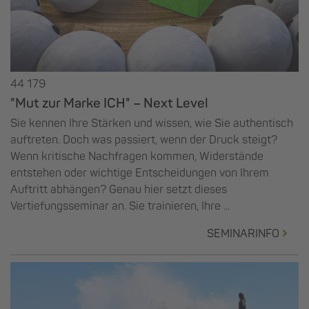
44 179
"Mut zur Marke ICH" – Next Level
Sie kennen Ihre Stärken und wissen, wie Sie authentisch
auftreten. Doch was passiert, wenn der Druck steigt?
Wenn kritische Nachfragen kommen, Widerstände
entstehen oder wichtige Entscheidungen von Ihrem
Auftritt abhängen? Genau hier setzt dieses
Vertiefungsseminar an. Sie trainieren, Ihre ...
SEMINARINFO