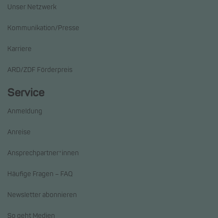
Unser Netzwerk
Kommunikation/Presse
Karriere
ARD/ZDF Förderpreis
Service
Anmeldung
Anreise
Ansprechpartner*innen
Häufige Fragen – FAQ
Newsletter abonnieren
So geht Medien