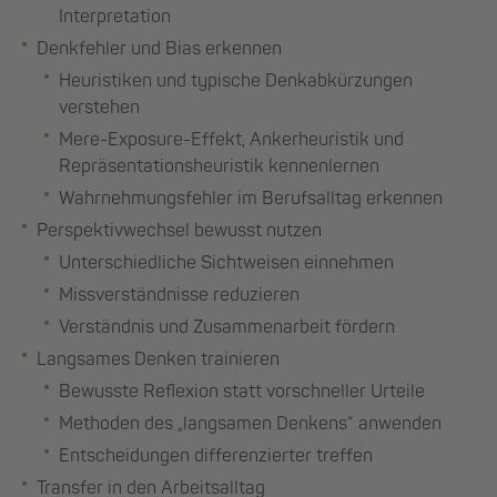
Interpretation
Denkfehler und Bias erkennen
Heuristiken und typische Denkabkürzungen
verstehen
Mere-Exposure-Effekt, Ankerheuristik und
Repräsentationsheuristik kennenlernen
Wahrnehmungsfehler im Berufsalltag erkennen
Perspektivwechsel bewusst nutzen
Unterschiedliche Sichtweisen einnehmen
Missverständnisse reduzieren
Verständnis und Zusammenarbeit fördern
Langsames Denken trainieren
Bewusste Reflexion statt vorschneller Urteile
Methoden des „langsamen Denkens“ anwenden
Entscheidungen differenzierter treffen
Transfer in den Arbeitsalltag