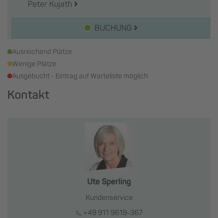
Peter Kujath
BUCHUNG
Ausreichend Plätze
Wenige Plätze
Ausgebucht - Eintrag auf Warteliste möglich
Kontakt
Ute Sperling
Kundenservice
+49 911 9619-367