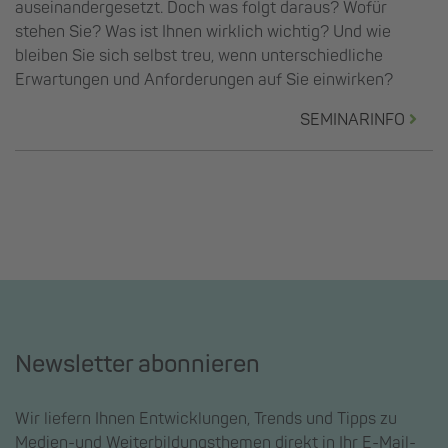
auseinandergesetzt. Doch was folgt daraus? Wofür
stehen Sie? Was ist Ihnen wirklich wichtig? Und wie
bleiben Sie sich selbst treu, wenn unterschiedliche
Erwartungen und Anforderungen auf Sie einwirken?
SEMINARINFO
Newsletter abonnieren
Wir liefern Ihnen Entwicklungen, Trends und Tipps zu
Medien-und Weiterbildungsthemen direkt in Ihr E-Mail-