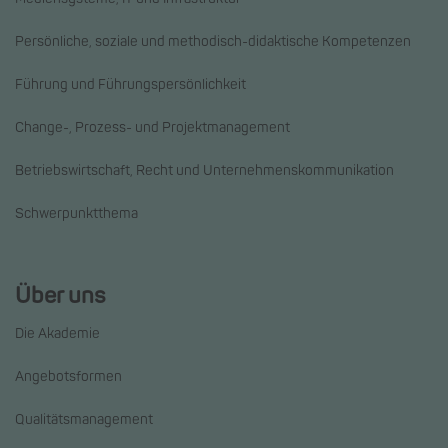
Persönliche, soziale und methodisch-didaktische Kompetenzen
Führung und Führungspersönlichkeit
Change-, Prozess- und Projektmanagement
Betriebswirtschaft, Recht und Unternehmenskommunikation
Schwerpunktthema
Über uns
Die Akademie
Angebotsformen
Qualitätsmanagement