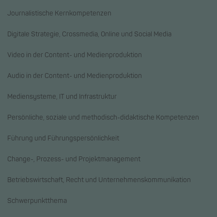
Journalistische Kernkompetenzen
Digitale Strategie, Crossmedia, Online und Social Media
Video in der Content- und Medienproduktion
Audio in der Content- und Medienproduktion
Mediensysteme, IT und Infrastruktur
Persönliche, soziale und methodisch-didaktische Kompetenzen
Führung und Führungspersönlichkeit
Change-, Prozess- und Projektmanagement
Betriebswirtschaft, Recht und Unternehmenskommunikation
Schwerpunktthema