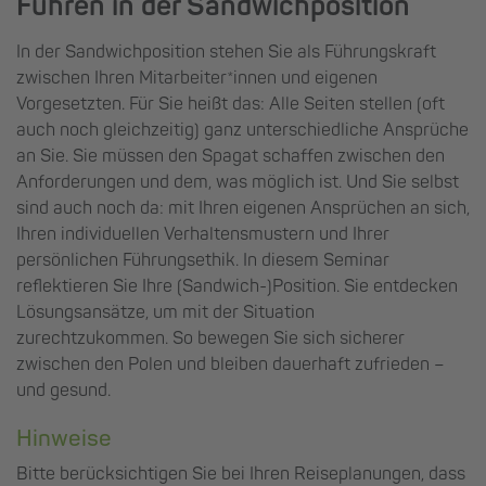
Führen in der Sandwichposition
In der Sandwichposition stehen Sie als Führungskraft
zwischen Ihren Mitarbeiter*innen und eigenen
Vorgesetzten. Für Sie heißt das: Alle Seiten stellen (oft
auch noch gleichzeitig) ganz unterschiedliche Ansprüche
an Sie. Sie müssen den Spagat schaffen zwischen den
Anforderungen und dem, was möglich ist. Und Sie selbst
sind auch noch da: mit Ihren eigenen Ansprüchen an sich,
Ihren individuellen Verhaltensmustern und Ihrer
persönlichen Führungsethik. In diesem Seminar
reflektieren Sie Ihre (Sandwich-)Position. Sie entdecken
Lösungsansätze, um mit der Situation
zurechtzukommen. So bewegen Sie sich sicherer
zwischen den Polen und bleiben dauerhaft zufrieden –
und gesund.
Hinweise
Bitte berücksichtigen Sie bei Ihren Reiseplanungen, dass