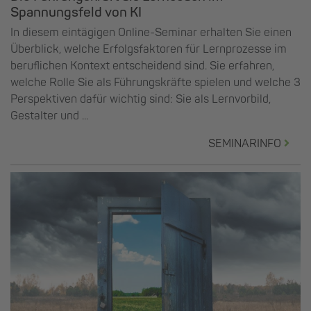
Spannungsfeld von KI
In diesem eintägigen Online-Seminar erhalten Sie einen
Überblick, welche Erfolgsfaktoren für Lernprozesse im
beruflichen Kontext entscheidend sind. Sie erfahren,
welche Rolle Sie als Führungskräfte spielen und welche 3
Perspektiven dafür wichtig sind: Sie als Lernvorbild,
Gestalter und ...
SEMINARINFO