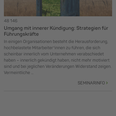
48 146
Umgang mit innerer Kündigung: Strategien für
Führungskräfte
In einigen Organisationen besteht die Herausforderung,
hochbelastete Mitarbeiter*innen zu führen, die sich
scheinbar innerlich vom Unternehmen verabschiedet
haben – innerlich gekündigt haben, nicht mehr motiviert
sind und bei jeglichen Veränderungen Widerstand zeigen.
Vermeintliche ...
SEMINARINFO