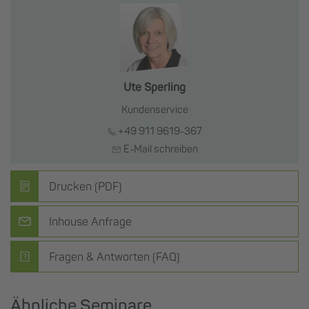
Ute Sperling
Kundenservice
+49 911 9619-367
E-Mail schreiben
Drucken (PDF)
Inhouse Anfrage
Fragen & Antworten (FAQ)
Ähnliche Seminare