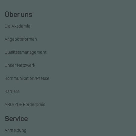
Über uns
Die Akademie
Angebotsformen
Qualitätsmanagement
Unser Netzwerk
Kommunikation/Presse
Karriere
ARD/ZDF Förderpreis
Service
Anmeldung