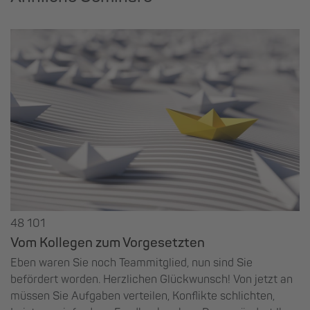
48 101
Vom Kollegen zum Vorgesetzten
Eben waren Sie noch Teammitglied, nun sind Sie
befördert worden. Herzlichen Glückwunsch! Von jetzt an
müssen Sie Aufgaben verteilen, Konflikte schlichten,