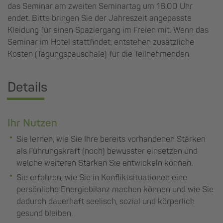
das Seminar am zweiten Seminartag um 16.00 Uhr
endet. Bitte bringen Sie der Jahreszeit angepasste
Kleidung für einen Spaziergang im Freien mit. Wenn das
Seminar im Hotel stattfindet, entstehen zusätzliche
Kosten (Tagungspauschale) für die Teilnehmenden.
Details
Ihr Nutzen
Sie lernen, wie Sie Ihre bereits vorhandenen Stärken
als Führungskraft (noch) bewusster einsetzen und
welche weiteren Stärken Sie entwickeln können.
Sie erfahren, wie Sie in Konfliktsituationen eine
persönliche Energiebilanz machen können und wie Sie
dadurch dauerhaft seelisch, sozial und körperlich
gesund bleiben.