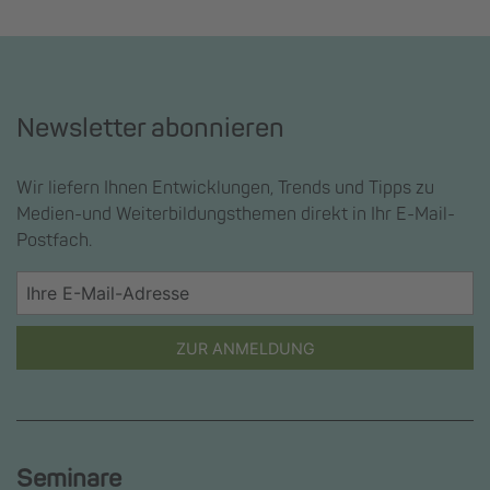
Newsletter abonnieren
Wir liefern Ihnen Entwicklungen, Trends und Tipps zu
Medien-und Weiterbildungsthemen direkt in Ihr E-Mail-
Postfach.
ZUR ANMELDUNG
Seminare