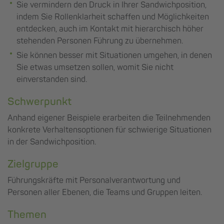
Sie vermindern den Druck in Ihrer Sandwichposition,
indem Sie Rollenklarheit schaffen und Möglichkeiten
entdecken, auch im Kontakt mit hierarchisch höher
stehenden Personen Führung zu übernehmen.
Sie können besser mit Situationen umgehen, in denen
Sie etwas umsetzen sollen, womit Sie nicht
einverstanden sind.
Schwerpunkt
Anhand eigener Beispiele erarbeiten die Teilnehmenden
konkrete Verhaltensoptionen für schwierige Situationen
in der Sandwichposition.
Zielgruppe
Führungskräfte mit Personalverantwortung und
Personen aller Ebenen, die Teams und Gruppen leiten.
Themen