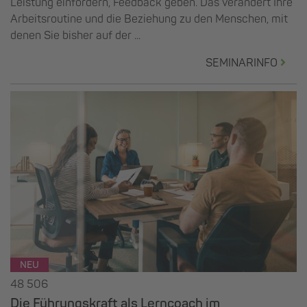
Leistung einfordern, Feedback geben. Das verändert Ihre
Arbeitsroutine und die Beziehung zu den Menschen, mit
denen Sie bisher auf der ...
SEMINARINFO
NEU
48 506
Die Führungskraft als Lerncoach im