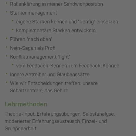
Rollenklärung in meiner Sandwichposition
Stärkenmanagement
eigene Stärken kennen und "richtig" einsetzen
komplementäre Stärken entwickeln
Führen "nach oben"
Nein-Sagen als Profi
Konfliktmanagement "light"
vom Feedback-Kennen zum Feedback-Können
Innere Antreiber und Glaubenssätze
Wie wir Entscheidungen treffen: unsere
Schaltzentrale, das Gehirn
Lehrmethoden
Theorie-Input, Erfahrungsübungen, Selbstanalyse,
moderierter Erfahrungsaustausch, Einzel- und
Gruppenarbeit