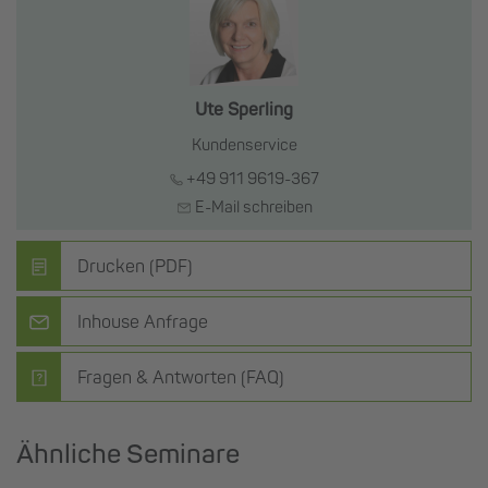
Ute Sperling
Kundenservice
+49 911 9619-367
E-Mail schreiben
Drucken (PDF)
Inhouse Anfrage
Fragen & Antworten (FAQ)
Ähnliche Seminare