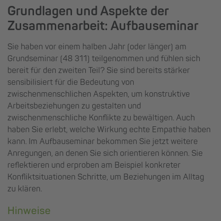
Grundlagen und Aspekte der
Zusammenarbeit: Aufbauseminar
Sie haben vor einem halben Jahr (oder länger) am
Grundseminar (48 311) teilgenommen und fühlen sich
bereit für den zweiten Teil? Sie sind bereits stärker
sensibilisiert für die Bedeutung von
zwischenmenschlichen Aspekten, um konstruktive
Arbeitsbeziehungen zu gestalten und
zwischenmenschliche Konflikte zu bewältigen. Auch
haben Sie erlebt, welche Wirkung echte Empathie haben
kann. Im Aufbauseminar bekommen Sie jetzt weitere
Anregungen, an denen Sie sich orientieren können. Sie
reflektieren und erproben am Beispiel konkreter
Konfliktsituationen Schritte, um Beziehungen im Alltag
zu klären.
Hinweise