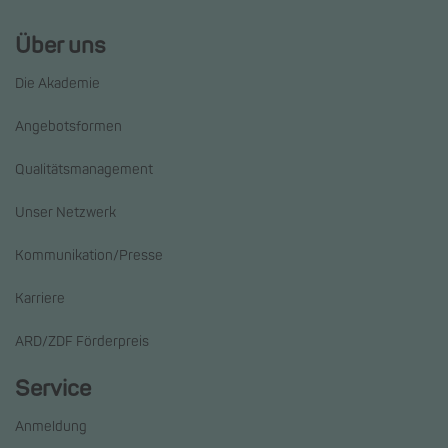
Über uns
Die Akademie
Angebotsformen
Qualitätsmanagement
Unser Netzwerk
Kommunikation/Presse
Karriere
ARD/ZDF Förderpreis
Service
Anmeldung