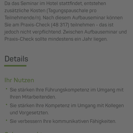
Da das Seminar im Hotel stattfindet, entstehen
zusätzliche Kosten (Tagungspauschale pro
Teilnehmende/n). Nach diesem Aufbauseminar können
Sie am Praxis-Check (48 317) teilnehmen - das ist
jedoch nicht verpflichtend. Zwischen Aufbauseminar und
Praxis-Check sollte mindestens ein Jahr liegen.
Details
Ihr Nutzen
Sie stärken Ihre Führungskompetenz im Umgang mit
Ihren Mitarbeitenden.
Sie stärken Ihre Kompetenz im Umgang mit Kollegen
und Vorgesetzten.
Sie verbessern Ihre kommunikativen Fähigkeiten.