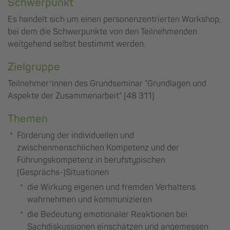
Schwerpunkt
Es handelt sich um einen personenzentrierten Workshop,
bei dem die Schwerpunkte von den Teilnehmenden
weitgehend selbst bestimmt werden.
Zielgruppe
Teilnehmer*innen des Grundseminar "Grundlagen und
Aspekte der Zusammenarbeit" (48 311)
Themen
Förderung der individuellen und
zwischenmenschlichen Kompetenz und der
Führungskompetenz in berufstypischen
(Gesprächs-)Situationen
die Wirkung eigenen und fremden Verhaltens
wahrnehmen und kommunizieren
die Bedeutung emotionaler Reaktionen bei
Sachdiskussionen einschätzen und angemessen