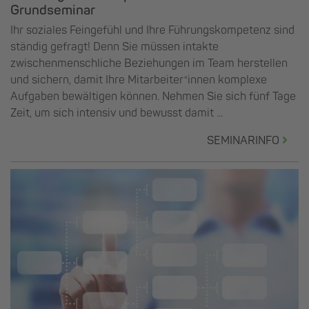
Grundseminar
Ihr soziales Feingefühl und Ihre Führungskompetenz sind
ständig gefragt! Denn Sie müssen intakte
zwischenmenschliche Beziehungen im Team herstellen
und sichern, damit Ihre Mitarbeiter*innen komplexe
Aufgaben bewältigen können. Nehmen Sie sich fünf Tage
Zeit, um sich intensiv und bewusst damit ...
SEMINARINFO