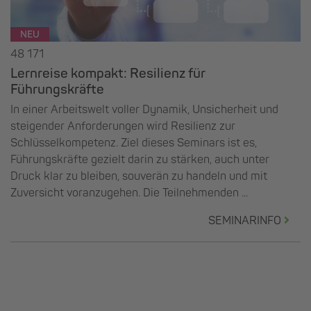
NEU
48 171
Lernreise kompakt: Resilienz für
Führungskräfte
In einer Arbeitswelt voller Dynamik, Unsicherheit und
steigender Anforderungen wird Resilienz zur
Schlüsselkompetenz. Ziel dieses Seminars ist es,
Führungskräfte gezielt darin zu stärken, auch unter
Druck klar zu bleiben, souverän zu handeln und mit
Zuversicht voranzugehen. Die Teilnehmenden ...
SEMINARINFO