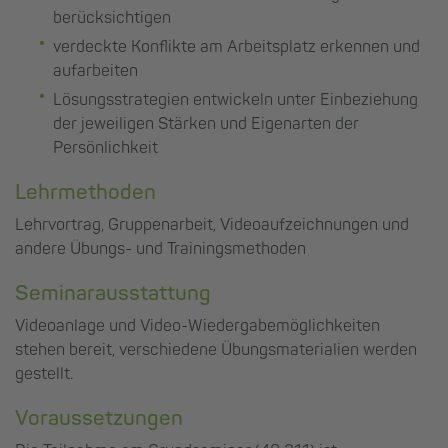
berücksichtigen
verdeckte Konflikte am Arbeitsplatz erkennen und
aufarbeiten
Lösungsstrategien entwickeln unter Einbeziehung
der jeweiligen Stärken und Eigenarten der
Persönlichkeit
Lehrmethoden
Lehrvortrag, Gruppenarbeit, Videoaufzeichnungen und
andere Übungs- und Trainingsmethoden
Seminarausstattung
Videoanlage und Video-Wiedergabemöglichkeiten
stehen bereit, verschiedene Übungsmaterialien werden
gestellt.
Voraussetzungen