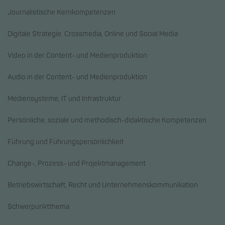
Journalistische Kernkompetenzen
Digitale Strategie, Crossmedia, Online und Social Media
Video in der Content- und Medienproduktion
Audio in der Content- und Medienproduktion
Mediensysteme, IT und Infrastruktur
Persönliche, soziale und methodisch-didaktische Kompetenzen
Führung und Führungspersönlichkeit
Change-, Prozess- und Projektmanagement
Betriebswirtschaft, Recht und Unternehmenskommunikation
Schwerpunktthema