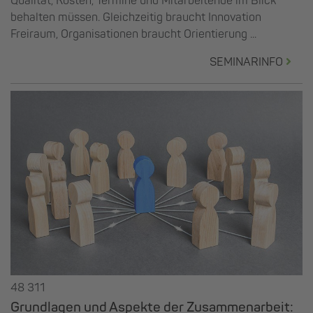
Qualität, Kosten, Termine und Mitarbeitende im Blick
behalten müssen. Gleichzeitig braucht Innovation
Freiraum, Organisationen braucht Orientierung ...
SEMINARINFO
48 311
Grundlagen und Aspekte der Zusammenarbeit: