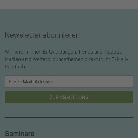
Newsletter abonnieren
Wir liefern Ihnen Entwicklungen, Trends und Tipps zu
Medien-und Weiterbildungsthemen direkt in Ihr E-Mail-
Postfach.
ZUR ANMELDUNG
Seminare