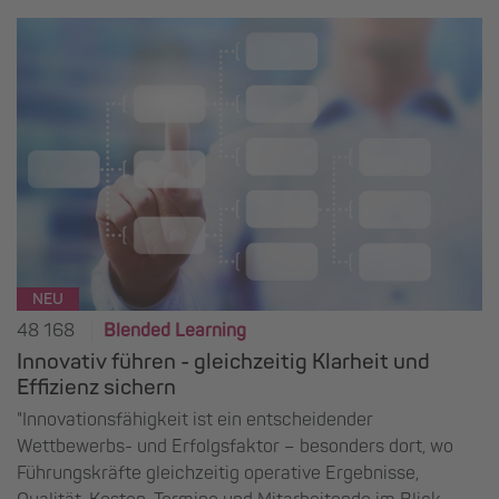
NEU
48 168
Blended Learning
Innovativ führen - gleichzeitig Klarheit und
Effizienz sichern
"Innovationsfähigkeit ist ein entscheidender
Wettbewerbs- und Erfolgsfaktor – besonders dort, wo
Führungskräfte gleichzeitig operative Ergebnisse,