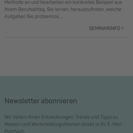
Methode an und bearbeiten ein konkretes Beispiel aus
Ihrem Berufsalltag. Sie lernen, herauszufinden, welche
Aufgaben Sie problemlos ...
SEMINARINFO
Newsletter abonnieren
Wir liefern Ihnen Entwicklungen, Trends und Tipps zu
Medien-und Weiterbildungsthemen direkt in Ihr E-Mail-
Postfach.