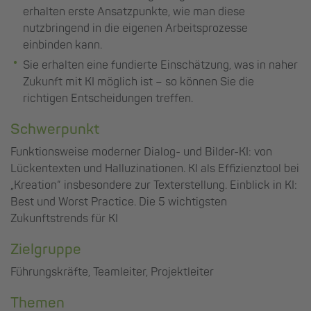
erhalten erste Ansatzpunkte, wie man diese
nutzbringend in die eigenen Arbeitsprozesse
einbinden kann.
Sie erhalten eine fundierte Einschätzung, was in naher
Zukunft mit KI möglich ist – so können Sie die
richtigen Entscheidungen treffen.
Schwerpunkt
Funktionsweise moderner Dialog- und Bilder-KI: von
Lückentexten und Halluzinationen. KI als Effizienztool bei
„Kreation“ insbesondere zur Texterstellung. Einblick in KI:
Best und Worst Practice. Die 5 wichtigsten
Zukunftstrends für KI
Zielgruppe
Führungskräfte, Teamleiter, Projektleiter
Themen