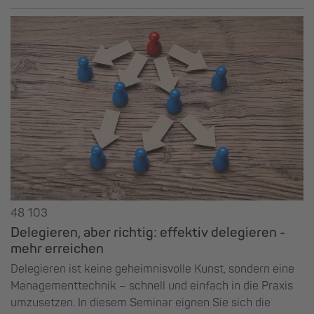
48 103
Delegieren, aber richtig: effektiv delegieren -
mehr erreichen
Delegieren ist keine geheimnisvolle Kunst, sondern eine
Managementtechnik – schnell und einfach in die Praxis
umzusetzen. In diesem Seminar eignen Sie sich die