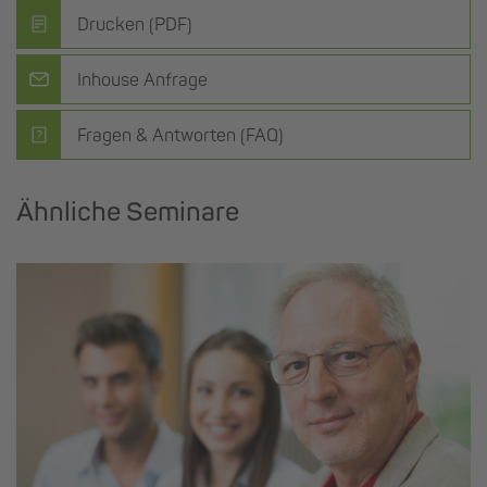
Drucken (PDF)
Inhouse Anfrage
Fragen & Antworten (FAQ)
Ähnliche Seminare