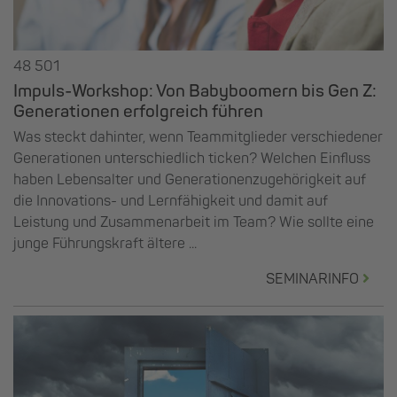
48 501
Impuls-Workshop: Von Babyboomern bis Gen Z:
Generationen erfolgreich führen
Was steckt dahinter, wenn Teammitglieder verschiedener
Generationen unterschiedlich ticken? Welchen Einfluss
haben Lebensalter und Generationenzugehörigkeit auf
die Innovations- und Lernfähigkeit und damit auf
Leistung und Zusammenarbeit im Team? Wie sollte eine
junge Führungskraft ältere ...
SEMINARINFO