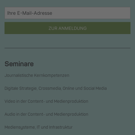
ZUR ANMELDUNG
Seminare
Journalistische Kernkompetenzen
Digitale Strategie, Crossmedia, Online und Social Media
Video in der Content- und Medienproduktion
Audio in der Content- und Medienproduktion
Mediensysteme, IT und Infrastruktur