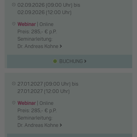
02.09.2026
(09:00 Uhr) bis
02.09.2026
(12:00 Uhr)
Webinar
|
Online
Preis: 285,- € p.P.
Seminarleitung:
Dr. Andreas Kohne
BUCHUNG
27.01.2027
(09:00 Uhr) bis
27.01.2027
(12:00 Uhr)
Webinar
|
Online
Preis: 285,- € p.P.
Seminarleitung:
Dr. Andreas Kohne