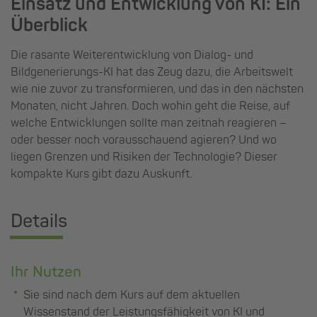
Einsatz und Entwicklung von KI: Ein
Überblick
Die rasante Weiterentwicklung von Dialog- und
Bildgenerierungs-KI hat das Zeug dazu, die Arbeitswelt
wie nie zuvor zu transformieren, und das in den nächsten
Monaten, nicht Jahren. Doch wohin geht die Reise, auf
welche Entwicklungen sollte man zeitnah reagieren –
oder besser noch vorausschauend agieren? Und wo
liegen Grenzen und Risiken der Technologie? Dieser
kompakte Kurs gibt dazu Auskunft.
Details
Ihr Nutzen
Sie sind nach dem Kurs auf dem aktuellen
Wissenstand der Leistungsfähigkeit von KI und