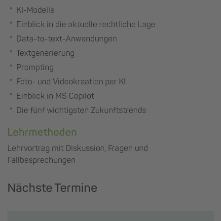
KI-Modelle
Einblick in die aktuelle rechtliche Lage
Data-to-text-Anwendungen
Textgenerierung
Prompting
Foto- und Videokreation per KI
Einblick in MS Copilot
Die fünf wichtigsten Zukunftstrends
Lehrmethoden
Lehrvortrag mit Diskussion, Fragen und
Fallbesprechungen
Nächste Termine