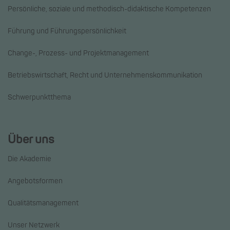
Persönliche, soziale und methodisch-didaktische Kompetenzen
Führung und Führungspersönlichkeit
Change-, Prozess- und Projektmanagement
Betriebswirtschaft, Recht und Unternehmenskommunikation
Schwerpunktthema
Über uns
Die Akademie
Angebotsformen
Qualitätsmanagement
Unser Netzwerk