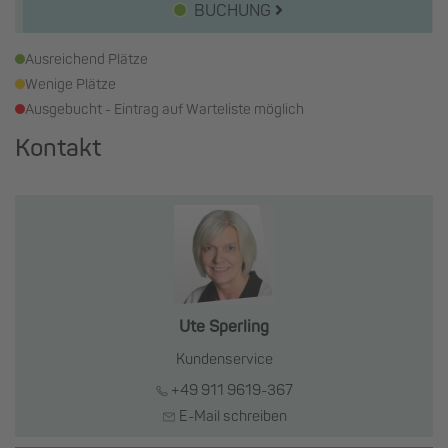
BUCHUNG
Ausreichend Plätze
Wenige Plätze
Ausgebucht - Eintrag auf Warteliste möglich
Kontakt
Ute Sperling
Kundenservice
+49 911 9619-367
E-Mail schreiben