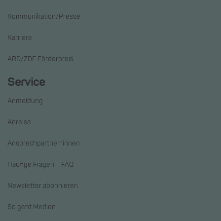
Kommunikation/Presse
Karriere
ARD/ZDF Förderpreis
Service
Anmeldung
Anreise
Ansprechpartner*innen
Häufige Fragen – FAQ
Newsletter abonnieren
So geht Medien