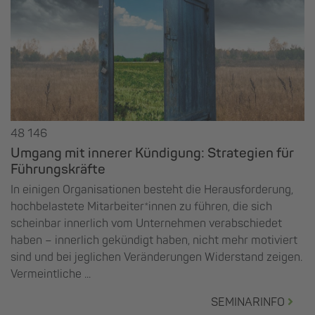
48 146
Umgang mit innerer Kündigung: Strategien für
Führungskräfte
In einigen Organisationen besteht die Herausforderung,
hochbelastete Mitarbeiter*innen zu führen, die sich
scheinbar innerlich vom Unternehmen verabschiedet
haben – innerlich gekündigt haben, nicht mehr motiviert
sind und bei jeglichen Veränderungen Widerstand zeigen.
Vermeintliche ...
SEMINARINFO