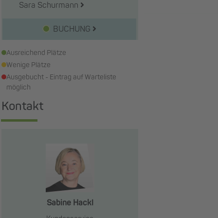
Sara Schurmann
BUCHUNG
Ausreichend Plätze
Wenige Plätze
Ausgebucht - Eintrag auf Warteliste
möglich
Kontakt
Sabine Hackl