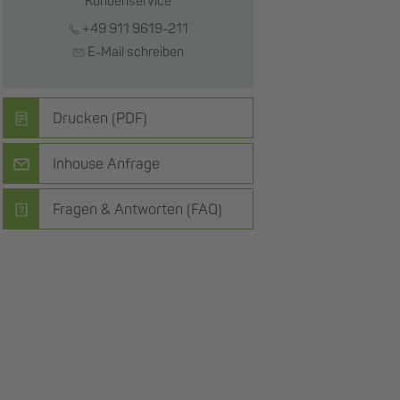
Kundenservice
+49 911 9619-211
E-Mail schreiben
Drucken (PDF)
Inhouse Anfrage
Fragen & Antworten (FAQ)