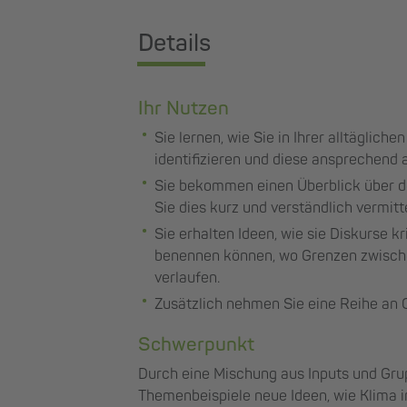
Details
Ihr Nutzen
Sie lernen, wie Sie in Ihrer alltäglic
identifizieren und diese ansprechend 
Sie bekommen einen Überblick über d
Sie dies kurz und verständlich vermitt
Sie erhalten Ideen, wie sie Diskurse k
benennen können, wo Grenzen zwische
verlaufen.
Zusätzlich nehmen Sie eine Reihe an Q
Schwerpunkt
Durch eine Mischung aus Inputs und Gru
Themenbeispiele neue Ideen, wie Klima 