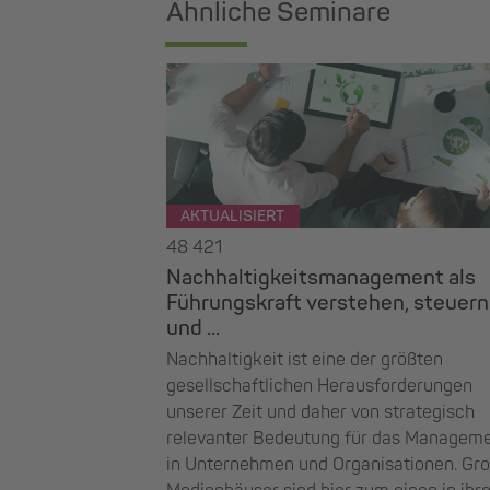
Ähnliche Seminare
AKTUALISIERT
48 421
Nachhaltigkeitsmanagement als
Führungskraft verstehen, steuern
und ...
Nachhaltigkeit ist eine der größten
gesellschaftlichen Herausforderungen
unserer Zeit und daher von strategisch
relevanter Bedeutung für das Managem
in Unternehmen und Organisationen. Gr