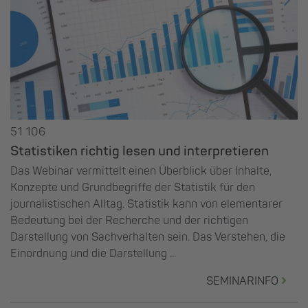
51 106
Statistiken richtig lesen und interpretieren
Das Webinar vermittelt einen Überblick über Inhalte,
Konzepte und Grundbegriffe der Statistik für den
journalistischen Alltag. Statistik kann von elementarer
Bedeutung bei der Recherche und der richtigen
Darstellung von Sachverhalten sein. Das Verstehen, die
Einordnung und die Darstellung ...
SEMINARINFO