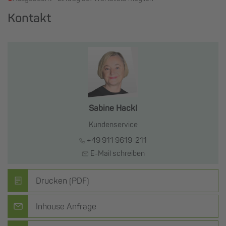
Kontakt
Sabine Hackl
Kundenservice
+49 911 9619-211
E-Mail schreiben
Drucken (PDF)
Inhouse Anfrage