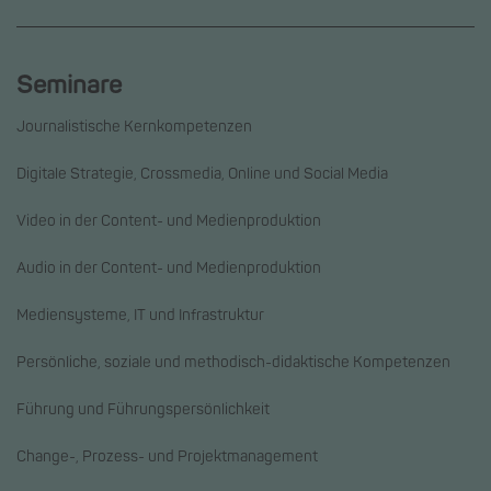
Seminare
Journalistische Kernkompetenzen
Digitale Strategie, Crossmedia, Online und Social Media
Video in der Content- und Medienproduktion
Audio in der Content- und Medienproduktion
Mediensysteme, IT und Infrastruktur
Persönliche, soziale und methodisch-didaktische Kompetenzen
Führung und Führungspersönlichkeit
Change-, Prozess- und Projektmanagement