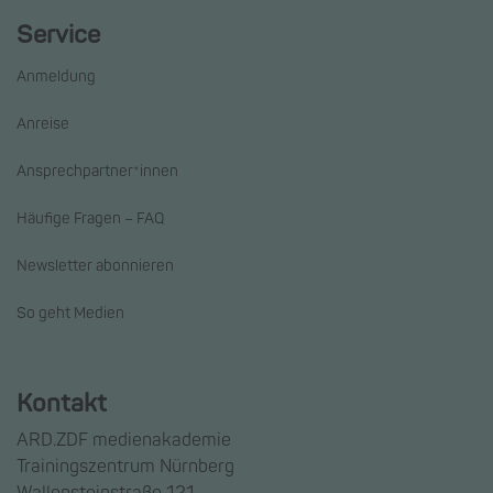
Service
Anmeldung
Anreise
Ansprechpartner*innen
Häufige Fragen – FAQ
Newsletter abonnieren
So geht Medien
Kontakt
ARD.ZDF medienakademie
Trainingszentrum Nürnberg