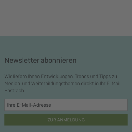
Newsletter abonnieren
Wir liefern Ihnen Entwicklungen, Trends und Tipps zu
Medien-und Weiterbildungsthemen direkt in Ihr E-Mail-
Postfach.
ZUR ANMELDUNG