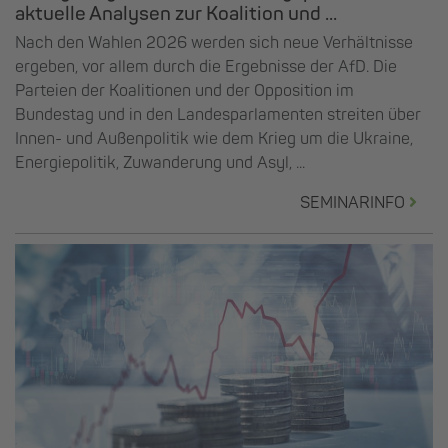
aktuelle Analysen zur Koalition und ...
Nach den Wahlen 2026 werden sich neue Verhältnisse
ergeben, vor allem durch die Ergebnisse der AfD. Die
Parteien der Koalitionen und der Opposition im
Bundestag und in den Landesparlamenten streiten über
Innen- und Außenpolitik wie dem Krieg um die Ukraine,
Energiepolitik, Zuwanderung und Asyl, ...
SEMINARINFO