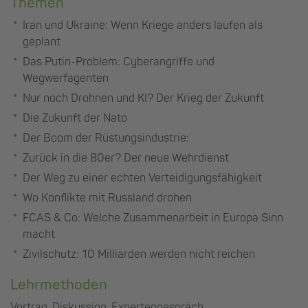
Themen
Iran und Ukraine: Wenn Kriege anders laufen als
geplant
Das Putin-Problem: Cyberangriffe und
Wegwerfagenten
Nur noch Drohnen und KI? Der Krieg der Zukunft
Die Zukunft der Nato
Der Boom der Rüstungsindustrie:
Zurück in die 80er? Der neue Wehrdienst
Der Weg zu einer echten Verteidigungsfähigkeit
Wo Konflikte mit Russland drohen
FCAS & Co: Welche Zusammenarbeit in Europa Sinn
macht
Zivilschutz: 10 Milliarden werden nicht reichen
Lehrmethoden
Vortrag, Diskussion, Expertengespräch