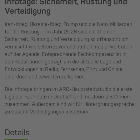
Infotage: Sicherheit, Rüstung und
Verteidigung
Iran-Krieg, Ukraine-Krieg, Trump und die Nato, Milliarden
für die Rüstung – im Jahr 2026 sind die Themen
Sicherheit, Rüstung und Verteidigung so offensichtlich
vermischt wie selten zuvor und stehen medial weit oben
auf der Agenda. Entsprechende Fachkompetenz ist in
den Redaktionen gefragt, um die aktuelle Lage und
Entwicklungen in Radio, Fernsehen, Print und Online
einordnen und bewerten zu können.
Die Infotage bringen im ARD-Hauptstadtstudio die erste
Liga der Fachleute in Deutschland mit Journalist*innen
zusammen. Außerdem sind wir für Hintergrundgespräche
zu Gast im Verteidigungsministerium.
Details