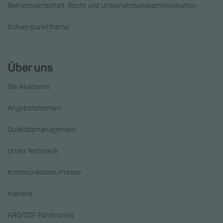
Betriebswirtschaft, Recht und Unternehmenskommunikation
Schwerpunktthema
Über uns
Die Akademie
Angebotsformen
Qualitätsmanagement
Unser Netzwerk
Kommunikation/Presse
Karriere
ARD/ZDF Förderpreis