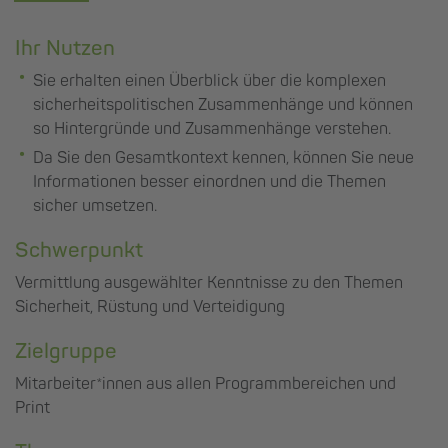
Ihr Nutzen
Sie erhalten einen Überblick über die komplexen
sicherheitspolitischen Zusammenhänge und können
so Hintergründe und Zusammenhänge verstehen.
Da Sie den Gesamtkontext kennen, können Sie neue
Informationen besser einordnen und die Themen
sicher umsetzen.
Schwerpunkt
Vermittlung ausgewählter Kenntnisse zu den Themen
Sicherheit, Rüstung und Verteidigung
Zielgruppe
Mitarbeiter*innen aus allen Programmbereichen und
Print