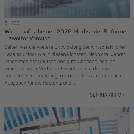
51 199
Wirtschaftsthemen 2026: Herbst der Reformen
– zweiter Versuch
Selten war die weitere Entwicklung der wirtschaftlichen
Lage so unklar wie in diesen Monaten: Nach drei Jahren
Stagnation hat Deutschland gute Chancen, endlich
wieder zu mehr Wirtschaftswachstum zu kommen –
dank des Sondervermögens für die Infrastruktur und der
Ausgaben für die Rüstung, und ...
SEMINARINFO