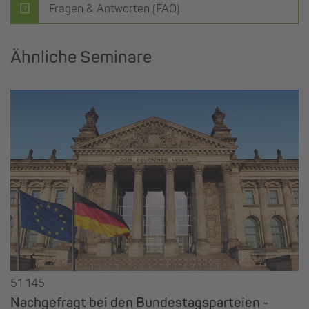
Fragen & Antworten (FAQ)
Ähnliche Seminare
51 145
Nachgefragt bei den Bundestagsparteien -