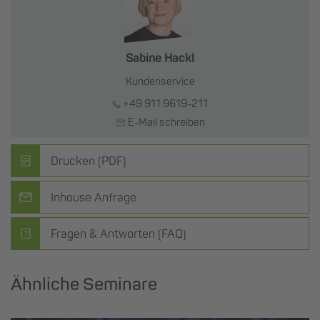
Sabine Hackl
Kundenservice
+49 911 9619-211
E-Mail schreiben
Drucken (PDF)
Inhouse Anfrage
Fragen & Antworten (FAQ)
Ähnliche Seminare