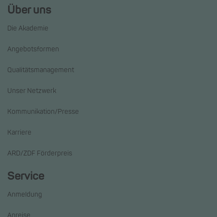
Über uns
Die Akademie
Angebotsformen
Qualitätsmanagement
Unser Netzwerk
Kommunikation/Presse
Karriere
ARD/ZDF Förderpreis
Service
Anmeldung
Anreise