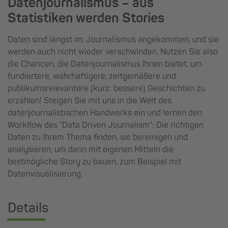
Datenjournalismus – aus
Statistiken werden Stories
Daten sind längst im Journalismus angekommen, und sie
werden auch nicht wieder verschwinden. Nutzen Sie also
die Chancen, die Datenjournalismus Ihnen bietet, um
fundiertere, wahrhaftigere, zeitgemäßere und
publikumsrelevantere (kurz: bessere) Geschichten zu
erzählen! Steigen Sie mit uns in die Welt des
datenjournalistischen Handwerks ein und lernen den
Workflow des "Data Driven Journalism": Die richtigen
Daten zu Ihrem Thema finden, sie bereinigen und
analysieren, um dann mit eigenen Mitteln die
bestmögliche Story zu bauen, zum Beispiel mit
Datenvisualisierung.
Details