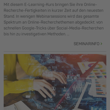
Mit diesem E-Learning-Kurs bringen Sie ihre Online-
Recherche-Fertigkeiten in kurzer Zeit auf den neuesten
Stand. In wenigen Webinarsessions wird das gesamte
Spektrum an Online-Recherchethemen abgedeckt: von
schnellen Google-Tricks über Social-Media-Recherchen
bis hin zu investigativen Methoden. ...
SEMINARINFO