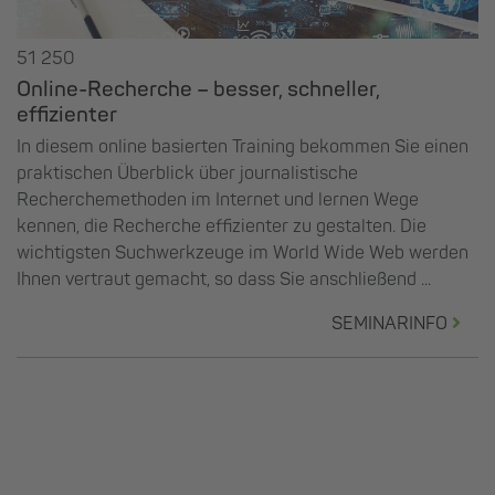
51 250
Online-Recherche – besser, schneller,
effizienter
In diesem online basierten Training bekommen Sie einen
praktischen Überblick über journalistische
Recherchemethoden im Internet und lernen Wege
kennen, die Recherche effizienter zu gestalten. Die
wichtigsten Suchwerkzeuge im World Wide Web werden
Ihnen vertraut gemacht, so dass Sie anschließend ...
SEMINARINFO