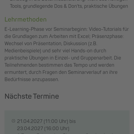
Tools, grundlegende Dos & Don'ts, praktische Übungen
Lehrmethoden
E-Learning-Phase vor Seminarbeginn: Video-Tutorials für
die Grundlagen zum Arbeiten mit Excel; Präsenzphase:
Wechsel von Präsentation, Diskussion (z.B.
Medienbeispiele) und sehr viel Hands-on durch
praktische Übungen in Einzel- und Gruppenarbeit. Die
Teilnehmenden bestimmen das Tempo und werden
ermuntert, durch Fragen den Seminarverlauf an ihre
Bedürfnisse anzupassen.
Nächste Termine
21.04.2027
(11:00 Uhr) bis
23.04.2027
(16:00 Uhr)