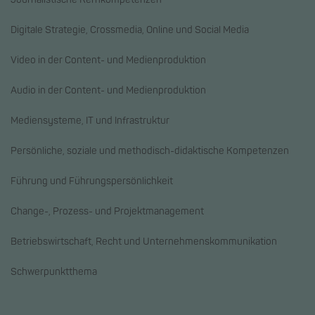
Digitale Strategie, Crossmedia, Online und Social Media
Video in der Content- und Medienproduktion
Audio in der Content- und Medienproduktion
Mediensysteme, IT und Infrastruktur
Persönliche, soziale und methodisch-didaktische Kompetenzen
Führung und Führungspersönlichkeit
Change-, Prozess- und Projektmanagement
Betriebswirtschaft, Recht und Unternehmenskommunikation
Schwerpunktthema