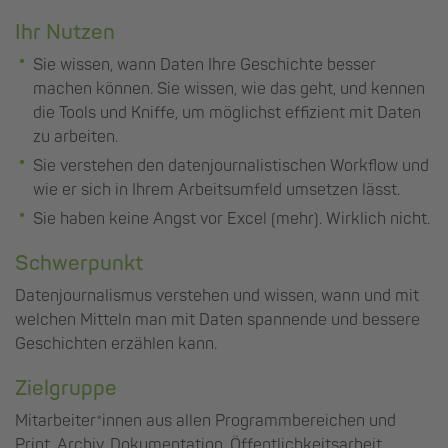
Ihr Nutzen
Sie wissen, wann Daten Ihre Geschichte besser
machen können. Sie wissen, wie das geht, und kennen
die Tools und Kniffe, um möglichst effizient mit Daten
zu arbeiten.
Sie verstehen den datenjournalistischen Workflow und
wie er sich in Ihrem Arbeitsumfeld umsetzen lässt.
Sie haben keine Angst vor Excel (mehr). Wirklich nicht.
Schwerpunkt
Datenjournalismus verstehen und wissen, wann und mit
welchen Mitteln man mit Daten spannende und bessere
Geschichten erzählen kann.
Zielgruppe
Mitarbeiter*innen aus allen Programmbereichen und
Print, Archiv, Dokumentation, Öffentlichkeitsarbeit,