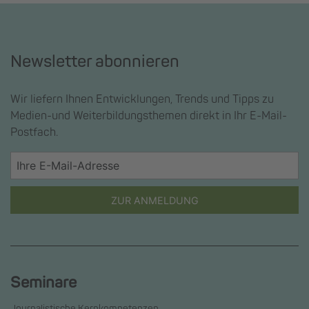
Newsletter abonnieren
Wir liefern Ihnen Entwicklungen, Trends und Tipps zu
Medien-und Weiterbildungsthemen direkt in Ihr E-Mail-
Postfach.
ZUR ANMELDUNG
Seminare
Journalistische Kernkompetenzen