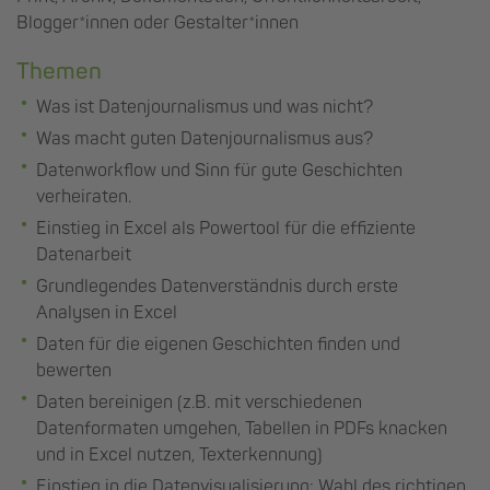
Blogger*innen oder Gestalter*innen
Themen
Was ist Datenjournalismus und was nicht?
Was macht guten Datenjournalismus aus?
Datenworkflow und Sinn für gute Geschichten
verheiraten.
Einstieg in Excel als Powertool für die effiziente
Datenarbeit
Grundlegendes Datenverständnis durch erste
Analysen in Excel
Daten für die eigenen Geschichten finden und
bewerten
Daten bereinigen (z.B. mit verschiedenen
Datenformaten umgehen, Tabellen in PDFs knacken
und in Excel nutzen, Texterkennung)
Einstieg in die Datenvisualisierung: Wahl des richtigen