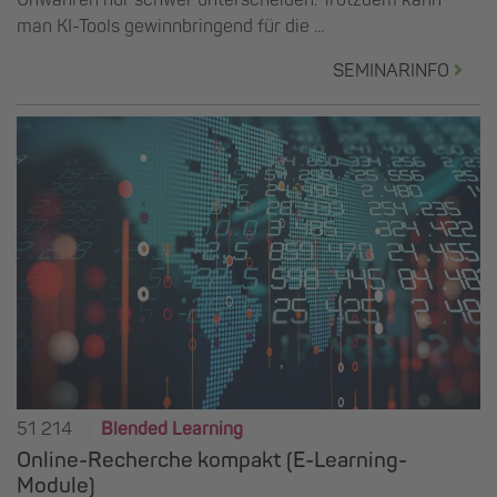
man KI-Tools gewinnbringend für die ...
SEMINARINFO
51 214
Blended Learning
Online-Recherche kompakt (E-Learning-
Module)