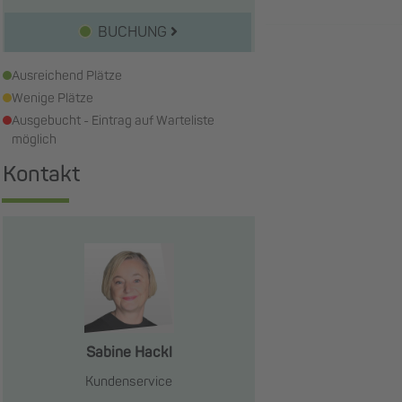
BUCHUNG
Ausreichend Plätze
Wenige Plätze
Ausgebucht - Eintrag auf Warteliste
möglich
Kontakt
Sabine Hackl
Kundenservice