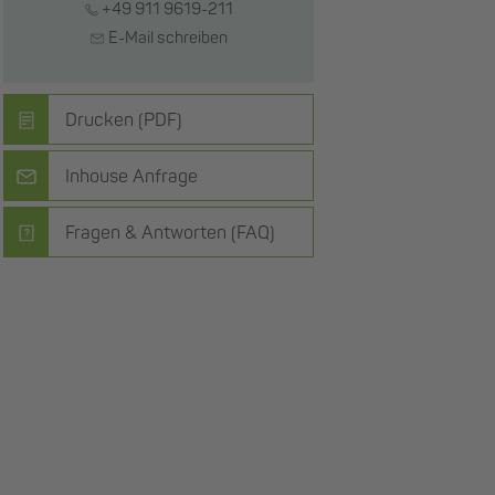
+49 911 9619-211
E-Mail schreiben
Drucken (PDF)
Inhouse Anfrage
Fragen & Antworten (FAQ)