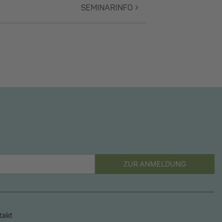
SEMINARINFO
ZUR ANMELDUNG
takt