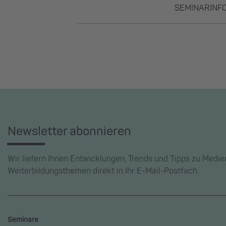
SEMINARINF
Newsletter abonnieren
Wir liefern Ihnen Entwicklungen, Trends und Tipps zu Medi
Weiterbildungsthemen direkt in Ihr E-Mail-Postfach.
Seminare