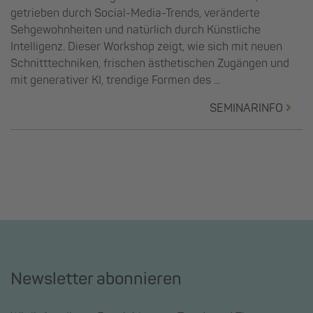
getrieben durch Social-Media-Trends, veränderte
Sehgewohnheiten und natürlich durch Künstliche
Intelligenz. Dieser Workshop zeigt, wie sich mit neuen
Schnitttechniken, frischen ästhetischen Zugängen und
mit generativer KI, trendige Formen des ...
SEMINARINFO
Newsletter abonnieren