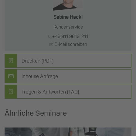
Sabine Hackl
Kundenservice
+49 911 9619-211
E-Mail schreiben
Drucken (PDF)
Inhouse Anfrage
Fragen & Antworten (FAQ)
Ähnliche Seminare