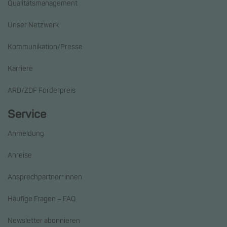
Qualitätsmanagement
Unser Netzwerk
Kommunikation/Presse
Karriere
ARD/ZDF Förderpreis
Service
Anmeldung
Anreise
Ansprechpartner*innen
Häufige Fragen – FAQ
Newsletter abonnieren