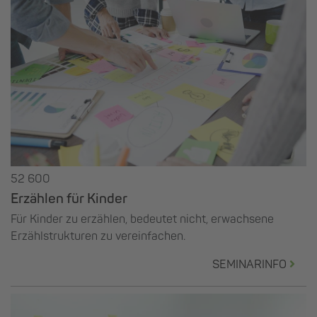
52 600
Erzählen für Kinder
Für Kinder zu erzählen, bedeutet nicht, erwachsene
Erzählstrukturen zu vereinfachen.
SEMINARINFO