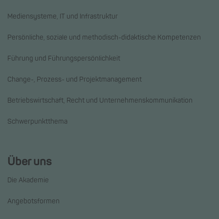
Mediensysteme, IT und Infrastruktur
Persönliche, soziale und methodisch-didaktische Kompetenzen
Führung und Führungspersönlichkeit
Change-, Prozess- und Projektmanagement
Betriebswirtschaft, Recht und Unternehmenskommunikation
Schwerpunktthema
Über uns
Die Akademie
Angebotsformen