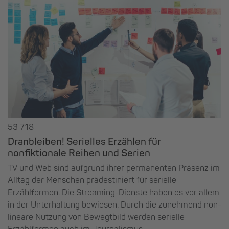
53 718
Dranbleiben! Serielles Erzählen für
nonfiktionale Reihen und Serien
TV und Web sind aufgrund ihrer permanenten Präsenz im
Alltag der Menschen prädestiniert für serielle
Erzählformen. Die Streaming-Dienste haben es vor allem
in der Unterhaltung bewiesen. Durch die zunehmend non-
lineare Nutzung von Bewegtbild werden serielle