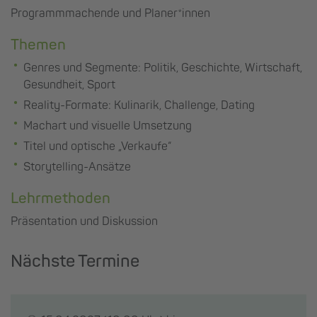
Programmmachende und Planer*innen
Themen
Genres und Segmente: Politik, Geschichte, Wirtschaft,
Gesundheit, Sport
Reality-Formate: Kulinarik, Challenge, Dating
Machart und visuelle Umsetzung
Titel und optische „Verkaufe“
Storytelling-Ansätze
Lehrmethoden
Präsentation und Diskussion
Nächste Termine