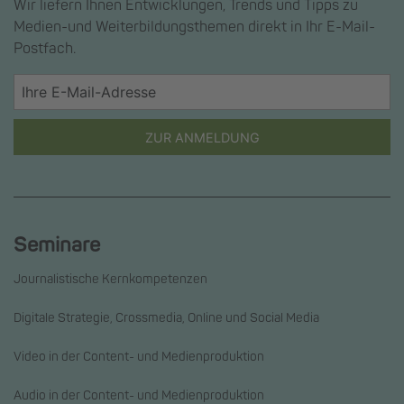
Wir liefern Ihnen Entwicklungen, Trends und Tipps zu
Medien-und Weiterbildungsthemen direkt in Ihr E-Mail-
Postfach.
ZUR ANMELDUNG
Seminare
Journalistische Kernkompetenzen
Digitale Strategie, Crossmedia, Online und Social Media
Video in der Content- und Medienproduktion
Audio in der Content- und Medienproduktion