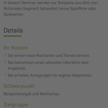
In diesem Seminar werden nur Beispiele aus dem non-
fiktionalen Segment behandelt, keine Spielfilme oder
Spielserien.
Details
Ihr Nutzen
Sie lernen neue Macharten und Trends kennen.
Sie bekommen einen aktuellen Überblick über
Angebote.
Sie erhalten Anregungen für eigene Adaptionen.
Schwerpunkt
Beispielanalyse und Werkschau
Zielgruppe