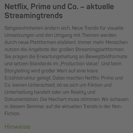
Netflix, Prime und Co. – aktuelle
Streamingtrends
Sehgewohnheiten ändern sich. Neue Trends für visuelle
Umsetzungen und den Umgang mit Themen werden
durch neue Plattformen etabliert. Immer mehr Menschen
nutzen die Angebote der großen Streamingplattformen.
Sie prägen die Erwartungshaltung an Bewegtbildformate
und setzen Standards im „Production Value“. Und beim
Storytelling wird großer Wert auf eine klare
Erzählstruktur gelegt. Dabei machen Netflix, Prime und
Co. keinen Unterschied, ob es sich um Fiktion und
Unterhaltung handelt oder um Reality und
Dokumentation. Die Machart muss stimmen. Wir schauen
in diesem Seminar auf die aktuellen Trends in der Non-
Fiction.
Hinweise