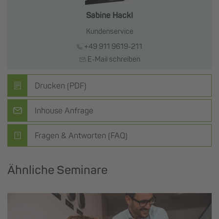
Sabine Hackl
Kundenservice
+49 911 9619-211
E-Mail schreiben
Drucken (PDF)
Inhouse Anfrage
Fragen & Antworten (FAQ)
Ähnliche Seminare