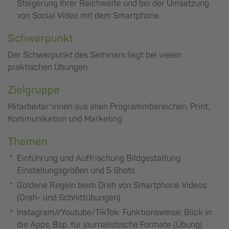
Steigerung Ihrer Reichweite und bei der Umsetzung
von Social Video mit dem Smartphone.
Schwerpunkt
Der Schwerpunkt des Seminars liegt bei vielen
praktischen Übungen.
Zielgruppe
Mitarbeiter*innen aus allen Programmbereichen, Print,
Kommunikation und Marketing
Themen
Einführung und Auffrischung Bildgestaltung:
Einstellungsgrößen und 5 Shots
Goldene Regeln beim Dreh von Smartphone Videos
(Dreh- und Schnittübungen)
Instagram//Youtube/TikTok: Funktionsweise, Blick in
die Apps, Bsp. für journalistische Formate (Übung)