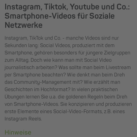
Instagram, Tiktok, Youtube und Co.:
Smartphone-Videos für Soziale
Netzwerke
Instagram, TikTok und Co. - manche Videos sind nur
Sekunden lang: Social Videos, produziert mit dem
Smartphone, gehören besonders für jüngere Zielgruppen
zum Alltag. Doch wie kann man mit Social Video
journalistisch arbeiten? Was sollte man beim Livestream
per Smartphone beachten? Wie denkt man beim Dreh
das Community-Management mit? Wie erzählt man
Geschichten im Hochformat? In vielen praktischen
Übungen lernen Sie u.a. die goldenen Regeln beim Dreh
von Smartphone-Videos. Sie konzipieren und produzieren
erste Elemente eines Social-Video-Formats, z.B. eines
Instagram Reels.
Hinweise