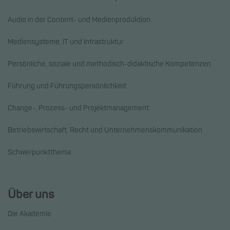
Audio in der Content- und Medienproduktion
Mediensysteme, IT und Infrastruktur
Persönliche, soziale und methodisch-didaktische Kompetenzen
Führung und Führungspersönlichkeit
Change-, Prozess- und Projektmanagement
Betriebswirtschaft, Recht und Unternehmenskommunikation
Schwerpunktthema
Über uns
Die Akademie