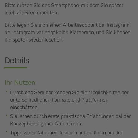
Bitte nutzen Sie das Smartphone, mit dem Sie später
auch arbeiten möchten.
Bitte legen Sie sich einen Arbeitsaccount bei Instagram
an. Instagram verlangt keine Klarnamen, und Sie können
ihn später wieder löschen.
Details
Ihr Nutzen
Durch das Seminar können Sie die Möglichkeiten der
unterschiedlichen Formate und Plattformen
einschätzen.
Sie lernen durch erste praktische Erfahrungen bei der
Konzeption eigener Aufnahmen.
Tipps von erfahrenen Trainern helfen Ihnen bei der