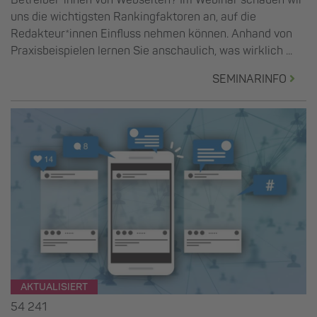
uns die wichtigsten Rankingfaktoren an, auf die
Redakteur*innen Einfluss nehmen können. Anhand von
Praxisbeispielen lernen Sie anschaulich, was wirklich ...
SEMINARINFO
AKTUALISIERT
54 241