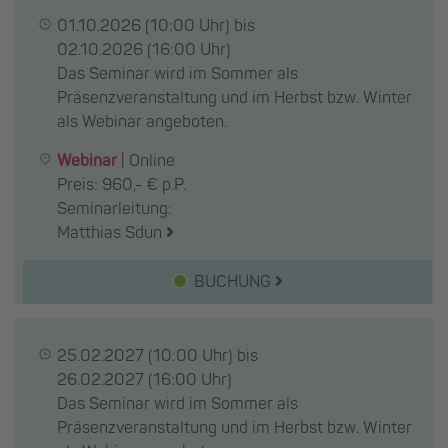
01.10.2026
(10:00 Uhr) bis
02.10.2026
(16:00 Uhr)
Das Seminar wird im Sommer als
Präsenzveranstaltung und im Herbst bzw. Winter
als Webinar angeboten.
Webinar
|
Online
Preis: 960,- € p.P.
Seminarleitung:
Matthias Sdun
BUCHUNG
25.02.2027
(10:00 Uhr) bis
26.02.2027
(16:00 Uhr)
Das Seminar wird im Sommer als
Präsenzveranstaltung und im Herbst bzw. Winter