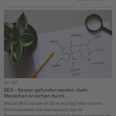
54 130
SEO – besser gefunden werden, mehr
Menschen erreichen durch ...
Was ist SEO und warum ist es wichtig? Was machen
Suchmaschinen und was bedeutet das für
Betreiber*innen von Webseiten? Im Webinar schauen wir