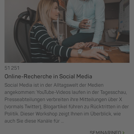
51 251
Online-Recherche in Social Media
Social Media ist in der Alltagswelt der Medien
angekommen: YouTube-Videos laufen in der Tagesschau,
Presseabteilungen verbreiten ihre Mitteilungen über X
(vormals Twitter), Blogartikel führen zu Rücktritten in der
Politik. Dieser Workshop zeigt Ihnen im Überblick, wie
auch Sie diese Kanäle für ...
SEMINARINFO