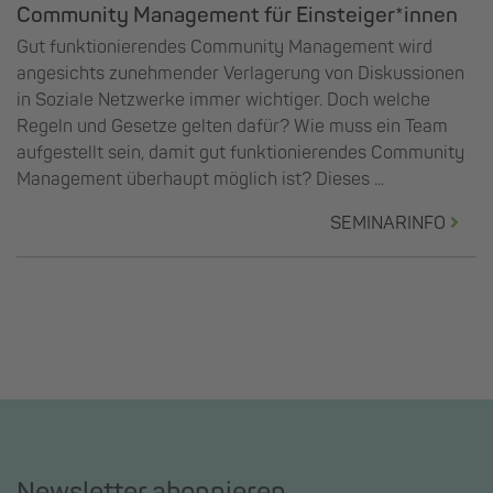
Community Management für Einsteiger*innen
Gut funktionierendes Community Management wird
angesichts zunehmender Verlagerung von Diskussionen
in Soziale Netzwerke immer wichtiger. Doch welche
Regeln und Gesetze gelten dafür? Wie muss ein Team
aufgestellt sein, damit gut funktionierendes Community
Management überhaupt möglich ist? Dieses ...
SEMINARINFO
Newsletter abonnieren