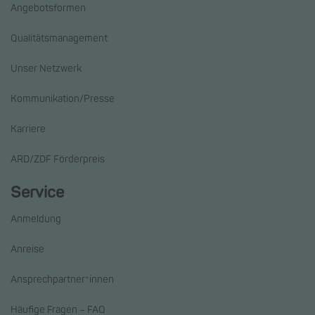
Angebotsformen
Qualitätsmanagement
Unser Netzwerk
Kommunikation/Presse
Karriere
ARD/ZDF Förderpreis
Service
Anmeldung
Anreise
Ansprechpartner*innen
Häufige Fragen – FAQ