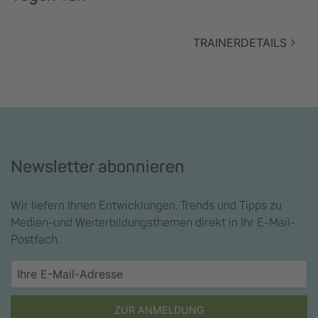
TRAINERDETAILS
Newsletter abonnieren
Wir liefern Ihnen Entwicklungen, Trends und Tipps zu
Medien-und Weiterbildungsthemen direkt in Ihr E-Mail-
Postfach.
ZUR ANMELDUNG