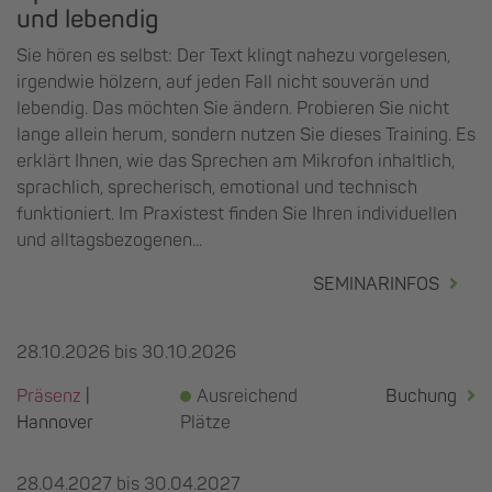
und lebendig
Sie hören es selbst: Der Text klingt nahezu vorgelesen,
irgendwie hölzern, auf jeden Fall nicht souverän und
lebendig. Das möchten Sie ändern. Probieren Sie nicht
lange allein herum, sondern nutzen Sie dieses Training. Es
erklärt Ihnen, wie das Sprechen am Mikrofon inhaltlich,
sprachlich, sprecherisch, emotional und technisch
funktioniert. Im Praxistest finden Sie Ihren individuellen
und alltagsbezogenen...
SEMINARINFOS
28.10.2026 bis 30.10.2026
Präsenz
|
Ausreichend
Buchung
Hannover
Plätze
28.04.2027 bis 30.04.2027