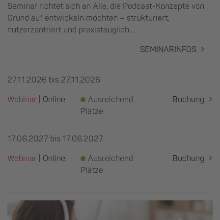
Seminar richtet sich an Alle, die Podcast-Konzepte von
Grund auf entwickeln möchten – strukturiert,
nutzerzentriert und praxistauglich....
SEMINARINFOS
27.11.2026 bis 27.11.2026
Webinar
| Online
Ausreichend
Buchung
Plätze
17.06.2027 bis 17.06.2027
Webinar
| Online
Ausreichend
Buchung
Plätze