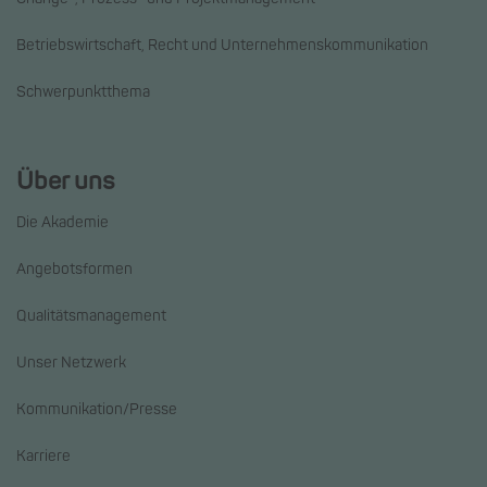
Betriebswirtschaft, Recht und Unternehmenskommunikation
Schwerpunktthema
Über uns
Die Akademie
Angebotsformen
Qualitätsmanagement
Unser Netzwerk
Kommunikation/Presse
Karriere