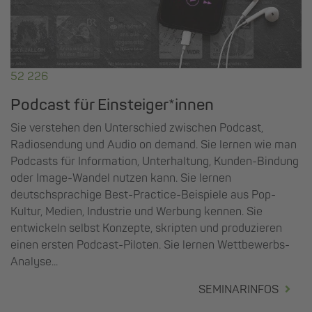
52 226
Podcast für Einsteiger*innen
Sie verstehen den Unterschied zwischen Podcast,
Radiosendung und Audio on demand. Sie lernen wie man
Podcasts für Information, Unterhaltung, Kunden-Bindung
oder Image-Wandel nutzen kann. Sie lernen
deutschsprachige Best-Practice-Beispiele aus Pop-
Kultur, Medien, Industrie und Werbung kennen. Sie
entwickeln selbst Konzepte, skripten und produzieren
einen ersten Podcast-Piloten. Sie lernen Wettbewerbs-
Analyse...
SEMINARINFOS