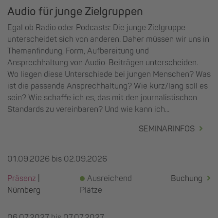
Audio für junge Zielgruppen
Egal ob Radio oder Podcasts: Die junge Zielgruppe
unterscheidet sich von anderen. Daher müssen wir uns in
Themenfindung, Form, Aufbereitung und
Ansprechhaltung von Audio-Beiträgen unterscheiden.
Wo liegen diese Unterschiede bei jungen Menschen? Was
ist die passende Ansprechhaltung? Wie kurz/lang soll es
sein? Wie schaffe ich es, das mit den journalistischen
Standards zu vereinbaren? Und wie kann ich...
SEMINARINFOS
01.09.2026 bis 02.09.2026
Präsenz
|
Ausreichend
Buchung
Nürnberg
Plätze
06.07.2027 bis 07.07.2027