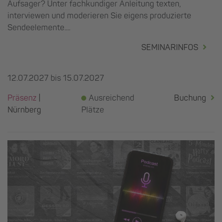
Aufsager? Unter fachkundiger Anleitung texten,
interviewen und moderieren Sie eigens produzierte
Sendeelemente....
SEMINARINFOS
12.07.2027 bis 15.07.2027
Präsenz
|
Ausreichend
Buchung
Nürnberg
Plätze