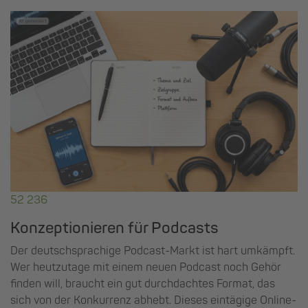
52 236
Konzeptionieren für Podcasts
Der deutschsprachige Podcast-Markt ist hart umkämpft.
Wer heutzutage mit einem neuen Podcast noch Gehör
finden will, braucht ein gut durchdachtes Format, das
sich von der Konkurrenz abhebt. Dieses eintägige Online-