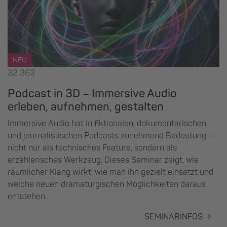
NEU
32 363
Podcast in 3D – Immersive Audio
erleben, aufnehmen, gestalten
Immersive Audio hat in fiktionalen, dokumentarischen
und journalistischen Podcasts zunehmend Bedeutung –
nicht nur als technisches Feature, sondern als
erzählerisches Werkzeug. Dieses Seminar zeigt, wie
räumlicher Klang wirkt, wie man ihn gezielt einsetzt und
welche neuen dramaturgischen Möglichkeiten daraus
entstehen....
SEMINARINFOS