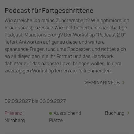
Podcast für Fortgeschrittene
Wie erreiche ich meine Zuhörerschaft? Wie optimiere ich
Produktionsprozesse? Wie funktioniert eine nachhaltige
Podcast-Monetarisierung? Der Workshop “Podcast 2.0”
liefert Antworten auf genau diese und weitere
spannende Fragen rund ums Podcasten und richtet sich
an all diejenigen, die ihr Format und das Handwerk
dahinter auf das nächste Level bringen wollen. In dem
zweitägigen Workshop lernen die Teilnehmenden...
SEMINARINFOS
02.09.2027 bis 03.09.2027
Präsenz
|
Ausreichend
Buchung
Nürnberg
Plätze