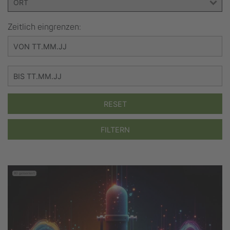
Zeitlich eingrenzen:
RESET
FILTERN