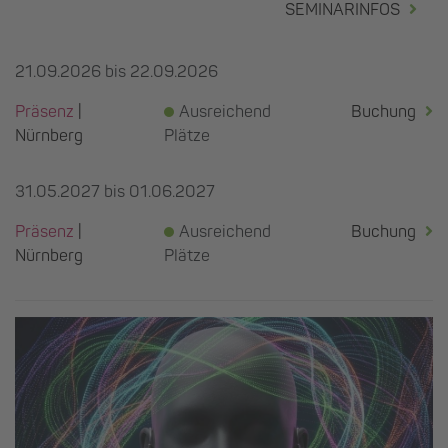
SEMINARINFOS
21.09.2026 bis 22.09.2026
Präsenz
|
Ausreichend
Buchung
Nürnberg
Plätze
31.05.2027 bis 01.06.2027
Präsenz
|
Ausreichend
Buchung
Nürnberg
Plätze