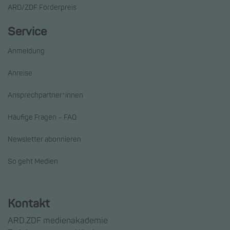
ARD/ZDF Förderpreis
Service
Anmeldung
Anreise
Ansprechpartner*innen
Häufige Fragen – FAQ
Newsletter abonnieren
So geht Medien
Kontakt
ARD.ZDF medienakademie