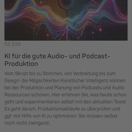
52 239
KI für die gute Audio- und Podcast-
Produktion
Vom Skript bis zu Stimmen, von Verbreitung bis zum
Design: die Möglichkeiten Künstlicher Intelligenz können
bei der Produktion und Planung von Podcasts und Audio
Ressourcen schonen. Hier erfahren Sie, was heute schon
geht und experimentieren selbst mit den aktuellen Tools!
Es geht darum, Produktionsabläufe zu überprüfen und
ggf. mit Hilfe von KI zu optimieren. Sie müssen selbst
noch nicht zwingend...