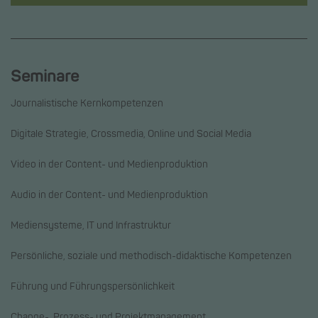
Seminare
Journalistische Kernkompetenzen
Digitale Strategie, Crossmedia, Online und Social Media
Video in der Content- und Medienproduktion
Audio in der Content- und Medienproduktion
Mediensysteme, IT und Infrastruktur
Persönliche, soziale und methodisch-didaktische Kompetenzen
Führung und Führungspersönlichkeit
Change-, Prozess- und Projektmanagement