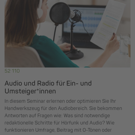
52 110
Audio und Radio für Ein- und
Umsteiger*innen
In diesem Seminar erlernen oder optimieren Sie Ihr
Handwerkszeug für den Audiobereich. Sie bekommen
Antworten auf Fragen wie: Was sind notwendige
redaktionelle Schritte für Hörfunk und Audio? Wie
funktionieren Umfrage, Beitrag mit O-Tönen oder