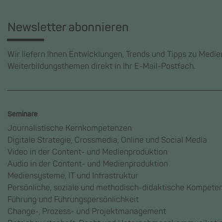
Newsletter abonnieren
Wir liefern Ihnen Entwicklungen, Trends und Tipps zu Medi
Weiterbildungsthemen direkt in Ihr E-Mail-Postfach.
Seminare
Journalistische Kernkompetenzen
Digitale Strategie, Crossmedia, Online und Social Media
Video in der Content- und Medienproduktion
Audio in der Content- und Medienproduktion
Mediensysteme, IT und Infrastruktur
Persönliche, soziale und methodisch-didaktische Kompete
Führung und Führungspersönlichkeit
Change-, Prozess- und Projektmanagement