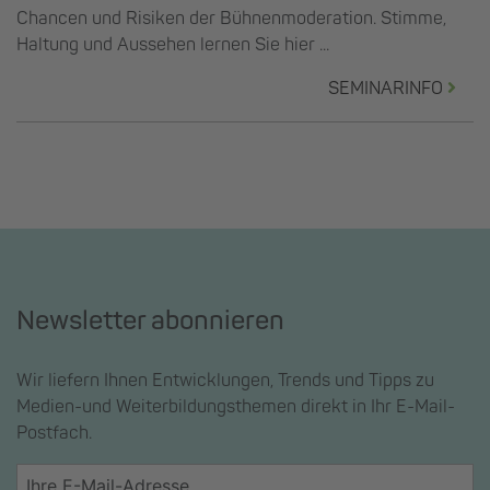
Chancen und Risiken der Bühnenmoderation. Stimme,
Haltung und Aussehen lernen Sie hier ...
SEMINARINFO
Newsletter abonnieren
Wir liefern Ihnen Entwicklungen, Trends und Tipps zu
Medien-und Weiterbildungsthemen direkt in Ihr E-Mail-
Postfach.