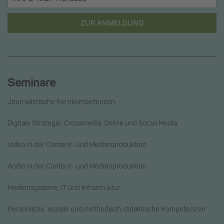
ZUR ANMELDUNG
Seminare
Journalistische Kernkompetenzen
Digitale Strategie, Crossmedia, Online und Social Media
Video in der Content- und Medienproduktion
Audio in der Content- und Medienproduktion
Mediensysteme, IT und Infrastruktur
Persönliche, soziale und methodisch-didaktische Kompetenzen