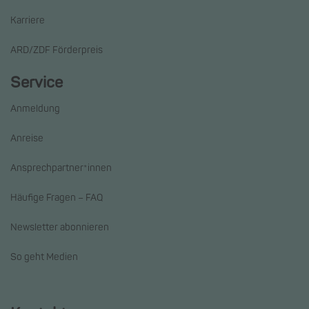
Karriere
ARD/ZDF Förderpreis
Service
Anmeldung
Anreise
Ansprechpartner*innen
Häufige Fragen – FAQ
Newsletter abonnieren
So geht Medien