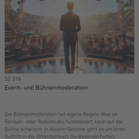
52 318
Event- und Bühnenmoderation
Die Bühnenmoderation hat eigene Regeln. Was im
Fernseh- oder Radiostudio funktioniert, kann auf der
Bühne scheitern. In diesem Seminar geht es um Ihren
Auftritt in der Öffentlichkeit, die Besonderheiten,