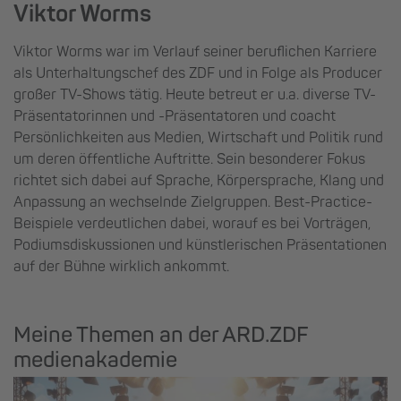
Viktor Worms
Viktor Worms war im Verlauf seiner beruflichen Karriere
als Unterhaltungschef des ZDF und in Folge als Producer
großer TV-Shows tätig. Heute betreut er u.a. diverse TV-
Präsentatorinnen und -Präsentatoren und coacht
Persönlichkeiten aus Medien, Wirtschaft und Politik rund
um deren öffentliche Auftritte. Sein besonderer Fokus
richtet sich dabei auf Sprache, Körpersprache, Klang und
Anpassung an wechselnde Zielgruppen. Best-Practice-
Beispiele verdeutlichen dabei, worauf es bei Vorträgen,
Podiumsdiskussionen und künstlerischen Präsentationen
auf der Bühne wirklich ankommt.
Meine Themen an der ARD.ZDF
medienakademie