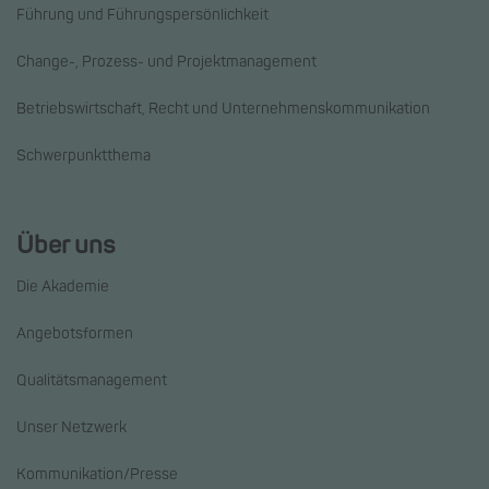
Führung und Führungspersönlichkeit
Change-, Prozess- und Projektmanagement
Betriebswirtschaft, Recht und Unternehmenskommunikation
Schwerpunktthema
Über uns
Die Akademie
Angebotsformen
Qualitätsmanagement
Unser Netzwerk
Kommunikation/Presse