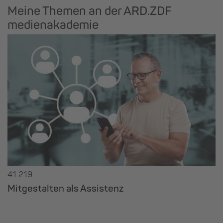
Meine Themen an der ARD.ZDF
medienakademie
41 219
Mitgestalten als Assistenz