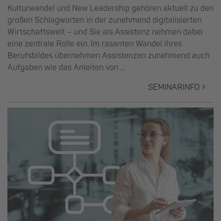
Kulturwandel und New Leadership gehören aktuell zu den
großen Schlagworten in der zunehmend digitalisierten
Wirtschaftswelt – und Sie als Assistenz nehmen dabei
eine zentrale Rolle ein. Im rasanten Wandel ihres
Berufsbildes übernehmen Assistenzen zunehmend auch
Aufgaben wie das Anleiten von ...
SEMINARINFO