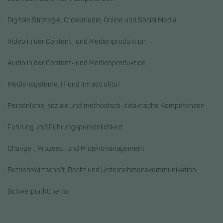
Digitale Strategie, Crossmedia, Online und Social Media
Video in der Content- und Medienproduktion
Audio in der Content- und Medienproduktion
Mediensysteme, IT und Infrastruktur
Persönliche, soziale und methodisch-didaktische Kompetenzen
Führung und Führungspersönlichkeit
Change-, Prozess- und Projektmanagement
Betriebswirtschaft, Recht und Unternehmenskommunikation
Schwerpunktthema