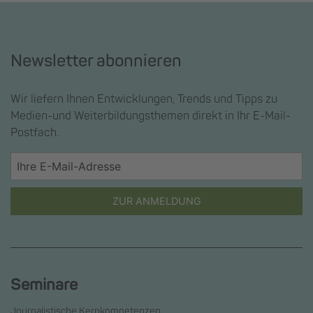
Newsletter abonnieren
Wir liefern Ihnen Entwicklungen, Trends und Tipps zu
Medien-und Weiterbildungsthemen direkt in Ihr E-Mail-
Postfach.
ZUR ANMELDUNG
Seminare
Journalistische Kernkompetenzen