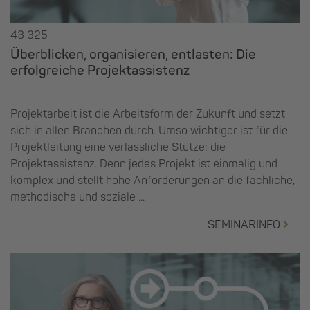
43 325
Überblicken, organisieren, entlasten: Die
erfolgreiche Projektassistenz
Projektarbeit ist die Arbeitsform der Zukunft und setzt
sich in allen Branchen durch. Umso wichtiger ist für die
Projektleitung eine verlässliche Stütze: die
Projektassistenz. Denn jedes Projekt ist einmalig und
komplex und stellt hohe Anforderungen an die fachliche,
methodische und soziale ...
SEMINARINFO