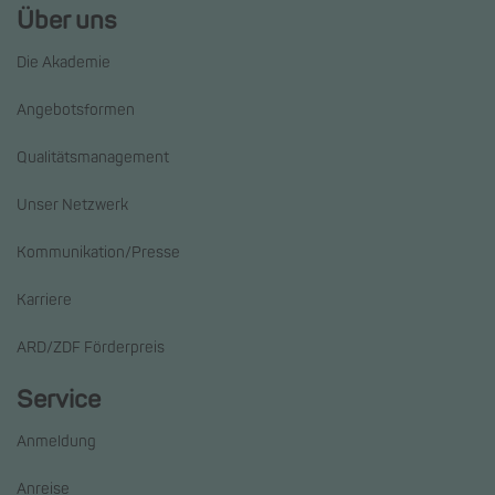
Über uns
Die Akademie
Angebotsformen
Qualitätsmanagement
Unser Netzwerk
Kommunikation/Presse
Karriere
ARD/ZDF Förderpreis
Service
Anmeldung
Anreise