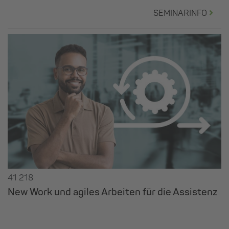
SEMINARINFO
41 218
New Work und agiles Arbeiten für die Assistenz