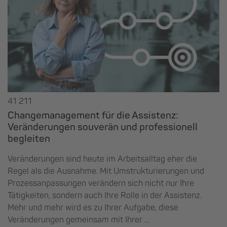
41 211
Changemanagement für die Assistenz:
Veränderungen souverän und professionell
begleiten
Veränderungen sind heute im Arbeitsalltag eher die
Regel als die Ausnahme. Mit Umstrukturierungen und
Prozessanpassungen verändern sich nicht nur Ihre
Tätigkeiten, sondern auch Ihre Rolle in der Assistenz.
Mehr und mehr wird es zu Ihrer Aufgabe, diese
Veränderungen gemeinsam mit Ihrer ...