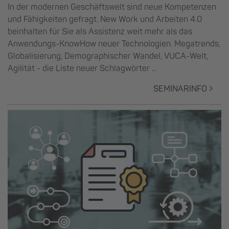
In der modernen Geschäftswelt sind neue Kompetenzen
und Fähigkeiten gefragt. New Work und Arbeiten 4.0
beinhalten für Sie als Assistenz weit mehr als das
Anwendungs-KnowHow neuer Technologien. Megatrends,
Globalisierung, Demographischer Wandel, VUCA-Welt,
Agilität - die Liste neuer Schlagwörter ...
SEMINARINFO