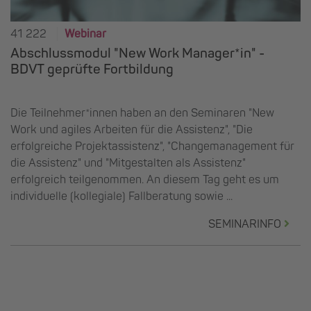
41 222
Webinar
Abschlussmodul "New Work Manager*in" -
BDVT geprüfte Fortbildung
Die Teilnehmer*innen haben an den Seminaren "New
Work und agiles Arbeiten für die Assistenz", "Die
erfolgreiche Projektassistenz", "Changemanagement für
die Assistenz" und "Mitgestalten als Assistenz"
erfolgreich teilgenommen. An diesem Tag geht es um
individuelle (kollegiale) Fallberatung sowie ...
SEMINARINFO