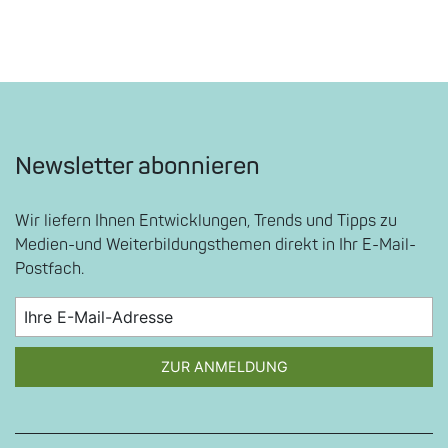
Newsletter abonnieren
Wir liefern Ihnen Entwicklungen, Trends und Tipps zu
Medien-und Weiterbildungsthemen direkt in Ihr E-Mail-
Postfach.
ZUR ANMELDUNG