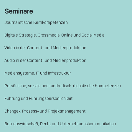
Seminare
Journalistische Kernkompetenzen
Digitale Strategie, Crossmedia, Online und Social Media
Video in der Content- und Medienproduktion
Audio in der Content- und Medienproduktion
Mediensysteme, IT und Infrastruktur
Persönliche, soziale und methodisch-didaktische Kompetenzen
Führung und Führungspersönlichkeit
Change-, Prozess- und Projektmanagement
Betriebswirtschaft, Recht und Unternehmenskommunikation