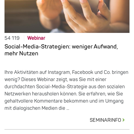
54 119
Webinar
Social-Media-Strategien: weniger Aufwand,
mehr Nutzen
Ihre Aktivitäten auf Instagram, Facebook und Co. bringen
wenig? Dieses Webinar zeigt, was Sie mit einer
durchdachten Social-Media-Strategie aus den sozialen
Netzwerken herausholen können. Sie erfahren, wie Sie
gehaltvollere Kommentare bekommen und im Umgang
mit dialogischen Medien die ...
SEMINARINFO