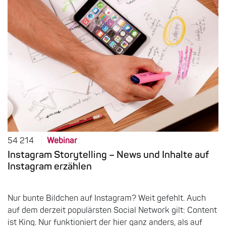
54 214
Webinar
Instagram Storytelling – News und Inhalte auf
Instagram erzählen
Nur bunte Bildchen auf Instagram? Weit gefehlt. Auch
auf dem derzeit populärsten Social Network gilt: Content
ist King. Nur funktioniert der hier ganz anders, als auf