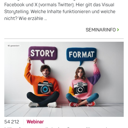
Facebook und X (vormals Twitter). Hier gilt das Visual
Storytelling. Welche Inhalte funktionieren und welche
nicht? Wie erzähle ...
SEMINARINFO
54 212
Webinar