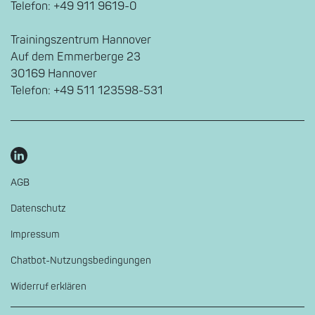
Telefon: +49 911 9619-0
Trainingszentrum Hannover
Auf dem Emmerberge 23
30169 Hannover
Telefon: +49 511 123598-531
AGB
Datenschutz
Impressum
Chatbot-Nutzungsbedingungen
Widerruf erklären