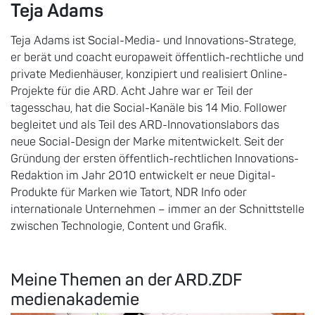
Teja Adams
Teja Adams ist Social-Media- und Innovations-Stratege,
er berät und coacht europaweit öffentlich-rechtliche und
private Medienhäuser, konzipiert und realisiert Online-
Projekte für die ARD. Acht Jahre war er Teil der
tagesschau, hat die Social-Kanäle bis 14 Mio. Follower
begleitet und als Teil des ARD-Innovationslabors das
neue Social-Design der Marke mitentwickelt. Seit der
Gründung der ersten öffentlich-rechtlichen Innovations-
Redaktion im Jahr 2010 entwickelt er neue Digital-
Produkte für Marken wie Tatort, NDR Info oder
internationale Unternehmen – immer an der Schnittstelle
zwischen Technologie, Content und Grafik.
Meine Themen an der ARD.ZDF
medienakademie