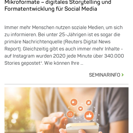
Mikroformate – digitales Storytelling und
Formatentwicklung für Social Media
Immer mehr Menschen nutzen soziale Medien, um sich
zu informieren. Bei unter 25-Jährigen ist es sogar die
primäre Nachrichtenquelle (Reuters Digital News
Report). Gleichzeitig gibt es auch immer mehr Inhalte -
auf Instagram wurden 2020 jede Minute über 340.000
Stories gepostet*. Wie können Ihre ...
SEMINARINFO