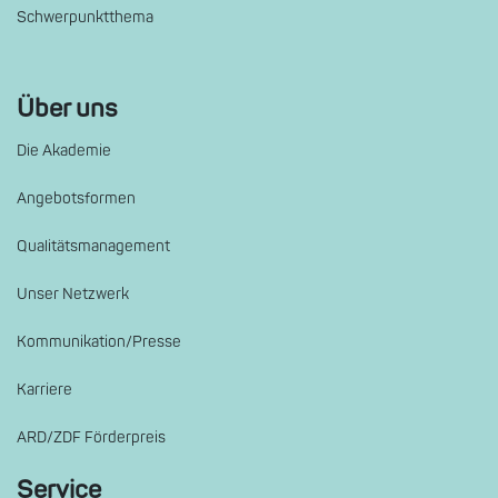
Schwerpunktthema
Über uns
Die Akademie
Angebotsformen
Qualitätsmanagement
Unser Netzwerk
Kommunikation/Presse
Karriere
ARD/ZDF Förderpreis
Service