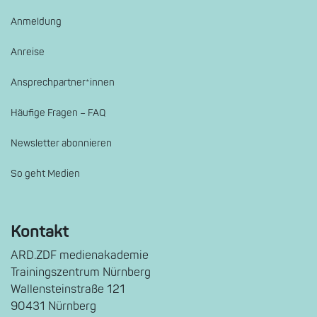
Anmeldung
Anreise
Ansprechpartner*innen
Häufige Fragen – FAQ
Newsletter abonnieren
So geht Medien
Kontakt
ARD.ZDF medienakademie
Trainingszentrum Nürnberg
Wallensteinstraße 121
90431 Nürnberg