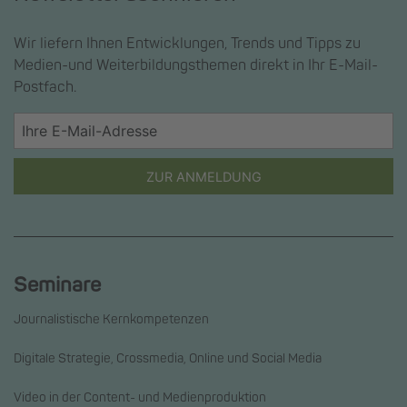
Wir liefern Ihnen Entwicklungen, Trends und Tipps zu
Medien-und Weiterbildungsthemen direkt in Ihr E-Mail-
Postfach.
ZUR ANMELDUNG
Seminare
Journalistische Kernkompetenzen
Digitale Strategie, Crossmedia, Online und Social Media
Video in der Content- und Medienproduktion