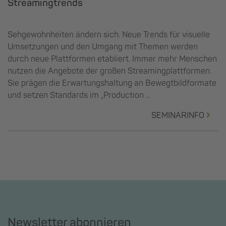
Streamingtrends
Sehgewohnheiten ändern sich. Neue Trends für visuelle
Umsetzungen und den Umgang mit Themen werden
durch neue Plattformen etabliert. Immer mehr Menschen
nutzen die Angebote der großen Streamingplattformen.
Sie prägen die Erwartungshaltung an Bewegtbildformate
und setzen Standards im „Production ...
SEMINARINFO
Newsletter abonnieren