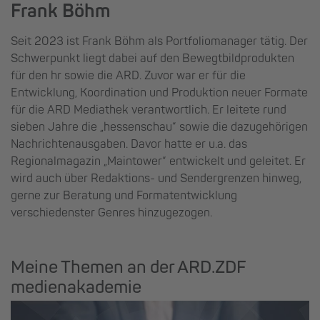
Frank Böhm
Seit 2023 ist Frank Böhm als Portfoliomanager tätig. Der
Schwerpunkt liegt dabei auf den Bewegtbildprodukten
für den hr sowie die ARD. Zuvor war er für die
Entwicklung, Koordination und Produktion neuer Formate
für die ARD Mediathek verantwortlich. Er leitete rund
sieben Jahre die „hessenschau“ sowie die dazugehörigen
Nachrichtenausgaben. Davor hatte er u.a. das
Regionalmagazin „Maintower“ entwickelt und geleitet. Er
wird auch über Redaktions- und Sendergrenzen hinweg,
gerne zur Beratung und Formatentwicklung
verschiedenster Genres hinzugezogen.
Meine Themen an der ARD.ZDF
medienakademie