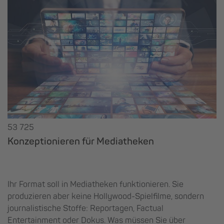
53 725
Konzeptionieren für Mediatheken
Ihr Format soll in Mediatheken funktionieren. Sie
produzieren aber keine Hollywood-Spielfilme, sondern
journalistische Stoffe: Reportagen, Factual
Entertainment oder Dokus. Was müssen Sie über