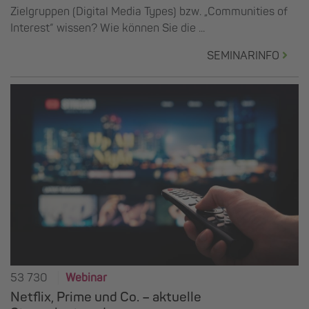
Zielgruppen (Digital Media Types) bzw. „Communities of
Interest“ wissen? Wie können Sie die ...
SEMINARINFO
53 730
Webinar
Netflix, Prime und Co. – aktuelle