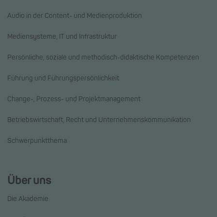
Audio in der Content- und Medienproduktion
Mediensysteme, IT und Infrastruktur
Persönliche, soziale und methodisch-didaktische Kompetenzen
Führung und Führungspersönlichkeit
Change-, Prozess- und Projektmanagement
Betriebswirtschaft, Recht und Unternehmenskommunikation
Schwerpunktthema
Über uns
Die Akademie