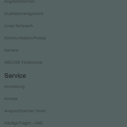
Angebotsformen
Qualitätsmanagement
Unser Netzwerk
Kommunikation/Presse
Karriere
ARD/ZDF Förderpreis
Service
Anmeldung
Anreise
Ansprechpartner*innen
Häufige Fragen – FAQ